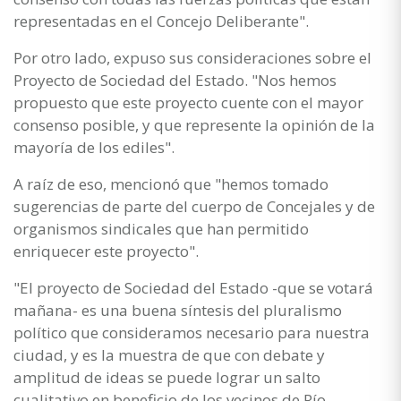
representadas en el Concejo Deliberante".
Por otro lado, expuso sus consideraciones sobre el
Proyecto de Sociedad del Estado. "Nos hemos
propuesto que este proyecto cuente con el mayor
consenso posible, y que represente la opinión de la
mayoría de los ediles".
A raíz de eso, mencionó que "hemos tomado
sugerencias de parte del cuerpo de Concejales y de
organismos sindicales que han permitido
enriquecer este proyecto".
"El proyecto de Sociedad del Estado -que se votará
mañana- es una buena síntesis del pluralismo
político que consideramos necesario para nuestra
ciudad, y es la muestra de que con debate y
amplitud de ideas se puede lograr un salto
cualitativo en beneficio de los vecinos de Río