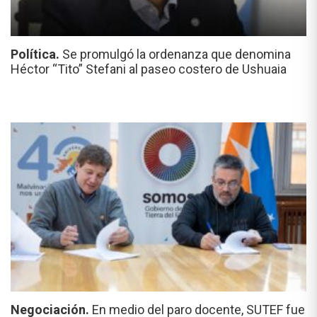
Política.
Se promulgó la ordenanza que denomina
Héctor “Tito” Stefani al paseo costero de Ushuaia
Negociación.
En medio del paro docente, SUTEF fue