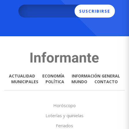
SUSCRIBIRSE
ACTUALIDAD
ECONOMÍA
INFORMACIÓN GENERAL
MUNICIPALES
POLÍTICA
MUNDO
CONTACTO
Horóscopo
Loterías y quinielas
Feriados