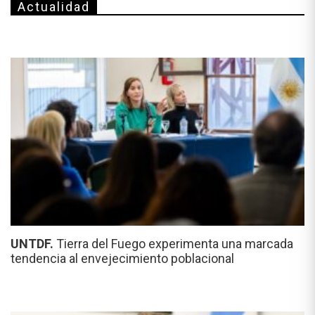
Actualidad
UNTDF.
Tierra del Fuego experimenta una marcada
tendencia al envejecimiento poblacional