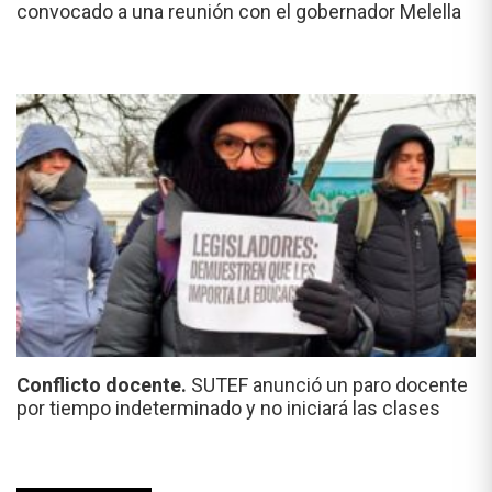
convocado a una reunión con el gobernador Melella
Conflicto docente.
SUTEF anunció un paro docente
por tiempo indeterminado y no iniciará las clases