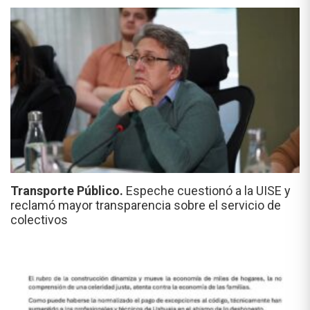
Transporte Público.
Espeche cuestionó a la UISE y
reclamó mayor transparencia sobre el servicio de
colectivos