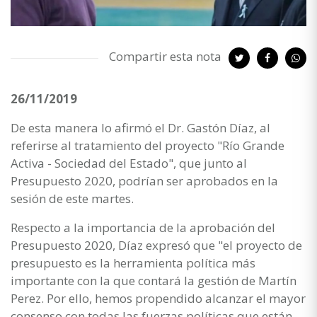
Compartir esta nota
26/11/2019
De esta manera lo afirmó el Dr. Gastón Díaz, al
referirse al tratamiento del proyecto "Río Grande
Activa - Sociedad del Estado", que junto al
Presupuesto 2020, podrían ser aprobados en la
sesión de este martes.
Respecto a la importancia de la aprobación del
Presupuesto 2020, Díaz expresó que "el proyecto de
presupuesto es la herramienta política más
importante con la que contará la gestión de Martín
Perez. Por ello, hemos propendido alcanzar el mayor
consenso con todas las fuerzas políticas que están