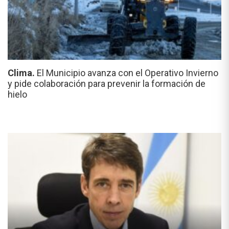
Clima.
El Municipio avanza con el Operativo Invierno
y pide colaboración para prevenir la formación de
hielo