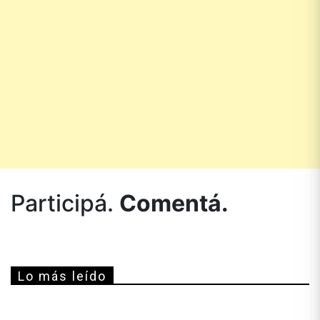
Participá.
Comentá.
Lo más leído