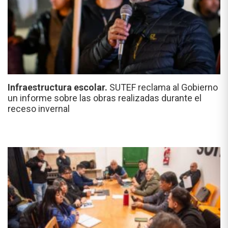
Infraestructura escolar.
SUTEF reclama al Gobierno
un informe sobre las obras realizadas durante el
receso invernal