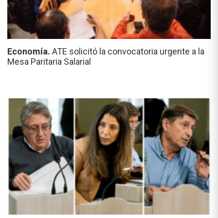
Economía.
ATE solicitó la convocatoria urgente a la
Mesa Paritaria Salarial