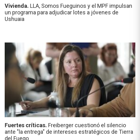
Vivienda.
LLA, Somos Fueguinos y el MPF impulsan
un programa para adjudicar lotes a jóvenes de
Ushuaia
Fuertes críticas.
Freiberger cuestionó el silencio
ante "la entrega" de intereses estratégicos de Tierra
del Fuego