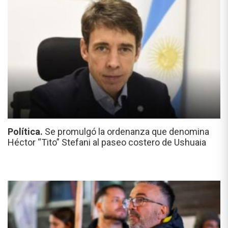
Política.
Se promulgó la ordenanza que denomina
Héctor “Tito” Stefani al paseo costero de Ushuaia