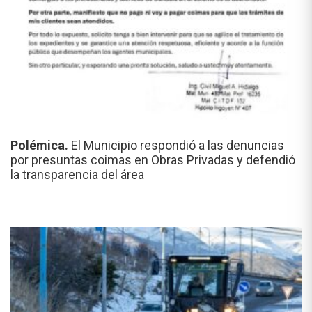
Polémica.
El Municipio respondió a las denuncias
por presuntas coimas en Obras Privadas y defendió
la transparencia del área