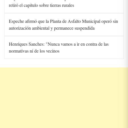
retiró el capítulo sobre tierras rurales
Espeche afirmó que la Planta de Asfalto Municipal operó sin
autorización ambiental y permanece suspendida
Henriques Sanches: "Nunca vamos a ir en contra de las
normativas ni de los vecinos