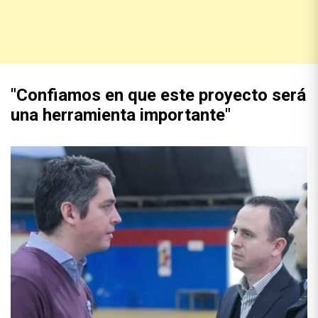
"Confiamos en que este proyecto será
una herramienta importante"