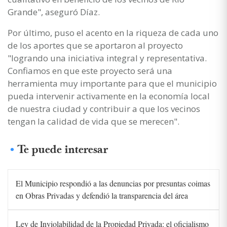
Grande", aseguró Díaz.
Por último, puso el acento en la riqueza de cada uno
de los aportes que se aportaron al proyecto
"logrando una iniciativa integral y representativa.
Confiamos en que este proyecto será una
herramienta muy importante para que el municipio
pueda intervenir activamente en la economía local
de nuestra ciudad y contribuir a que los vecinos
tengan la calidad de vida que se merecen".
Te puede interesar
El Municipio respondió a las denuncias por presuntas coimas
en Obras Privadas y defendió la transparencia del área
Ley de Inviolabilidad de la Propiedad Privada: el oficialismo