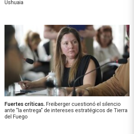
Ushuaia
Fuertes críticas.
Freiberger cuestionó el silencio
ante "la entrega" de intereses estratégicos de Tierra
del Fuego