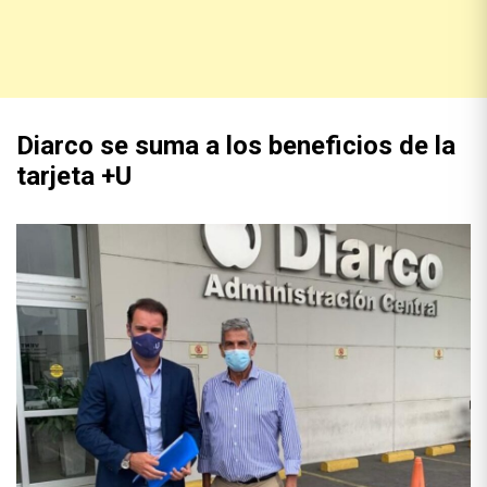
Diarco se suma a los beneficios de la
tarjeta +U