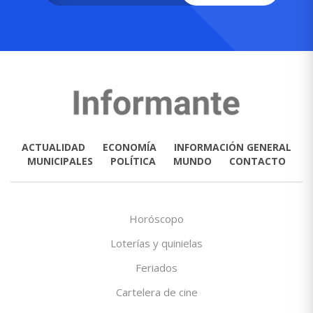
ACTUALIDAD
ECONOMÍA
INFORMACIÓN GENERAL
MUNICIPALES
POLÍTICA
MUNDO
CONTACTO
Horóscopo
Loterías y quinielas
Feriados
Cartelera de cine