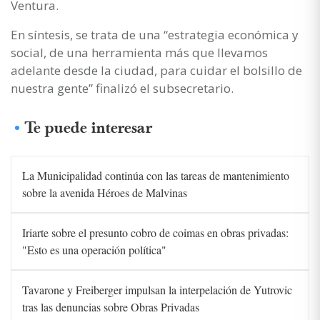
Ventura.
En síntesis, se trata de una “estrategia económica y
social, de una herramienta más que llevamos
adelante desde la ciudad, para cuidar el bolsillo de
nuestra gente” finalizó el subsecretario.
Te puede interesar
La Municipalidad continúa con las tareas de mantenimiento
sobre la avenida Héroes de Malvinas
Iriarte sobre el presunto cobro de coimas en obras privadas:
"Esto es una operación política"
Tavarone y Freiberger impulsan la interpelación de Yutrovic
tras las denuncias sobre Obras Privadas