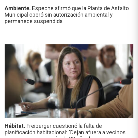
Ambiente.
Espeche afirmó que la Planta de Asfalto
Municipal operó sin autorización ambiental y
permanece suspendida
Hábitat.
Freiberger cuestionó la falta de
planificación habitacional: "Dejan afuera a vecinos