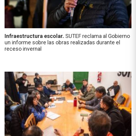
Infraestructura escolar.
SUTEF reclama al Gobierno
un informe sobre las obras realizadas durante el
receso invernal