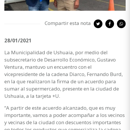
Compartir esta nota
28/01/2021
La Municipalidad de Ushuaia, por medio del
subsecretario de Desarrollo Económico, Gustavo
Ventura, mantuvo un encuentro con el
vicepresidente de la cadena Diarco, Fernando Burd,
en la que realizaron la firma de un acuerdo para
sumar al supermercado, presente en la ciudad de
Ushuaia, a la tarjeta +U.
“A partir de este acuerdo alcanzado, que es muy
importante, vamos a poder acompañar a los vecinos
y vecinas de la ciudad con descuentos importantes
en todos los productos que comercializa la cadena