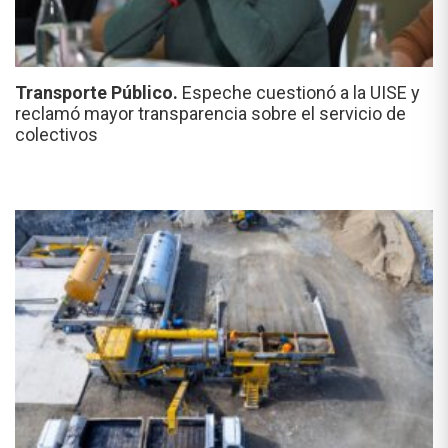
Transporte Público.
Espeche cuestionó a la UISE y
reclamó mayor transparencia sobre el servicio de
colectivos