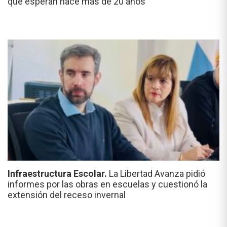
que esperan hace más de 20 años"
Infraestructura Escolar.
La Libertad Avanza pidió
informes por las obras en escuelas y cuestionó la
extensión del receso invernal