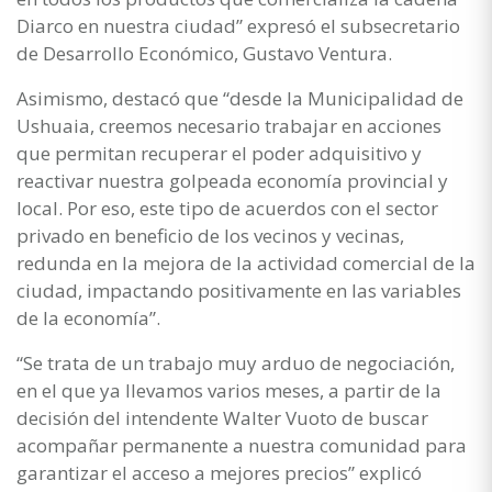
Diarco en nuestra ciudad” expresó el subsecretario
de Desarrollo Económico, Gustavo Ventura.
Asimismo, destacó que “desde la Municipalidad de
Ushuaia, creemos necesario trabajar en acciones
que permitan recuperar el poder adquisitivo y
reactivar nuestra golpeada economía provincial y
local. Por eso, este tipo de acuerdos con el sector
privado en beneficio de los vecinos y vecinas,
redunda en la mejora de la actividad comercial de la
ciudad, impactando positivamente en las variables
de la economía”.
“Se trata de un trabajo muy arduo de negociación,
en el que ya llevamos varios meses, a partir de la
decisión del intendente Walter Vuoto de buscar
acompañar permanente a nuestra comunidad para
garantizar el acceso a mejores precios” explicó