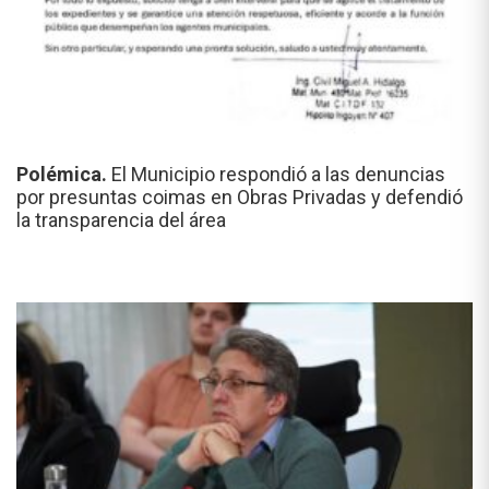
Polémica.
El Municipio respondió a las denuncias
por presuntas coimas en Obras Privadas y defendió
la transparencia del área