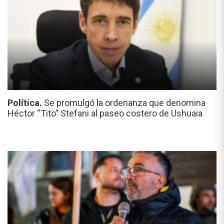
Política.
Se promulgó la ordenanza que denomina
Héctor “Tito” Stefani al paseo costero de Ushuaia