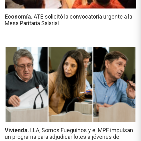
Economía.
ATE solicitó la convocatoria urgente a la
Mesa Paritaria Salarial
Vivienda.
LLA, Somos Fueguinos y el MPF impulsan
un programa para adjudicar lotes a jóvenes de