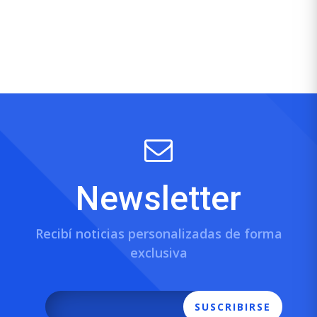
Newsletter
Recibí noticias personalizadas de forma
exclusiva
SUSCRIBIRSE