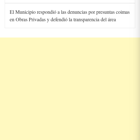
El Municipio respondió a las denuncias por presuntas coimas
en Obras Privadas y defendió la transparencia del área