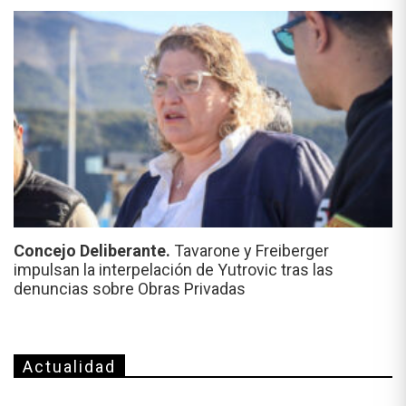
Concejo Deliberante.
Tavarone y Freiberger
impulsan la interpelación de Yutrovic tras las
denuncias sobre Obras Privadas
Actualidad