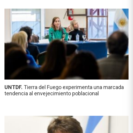
UNTDF.
Tierra del Fuego experimenta una marcada
tendencia al envejecimiento poblacional