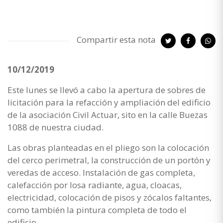
Compartir esta nota
10/12/2019
Este lunes se llevó a cabo la apertura de sobres de
licitación para la refacción y ampliación del edificio
de la asociación Civil Actuar, sito en la calle Buezas
1088 de nuestra ciudad.
Las obras planteadas en el pliego son la colocación
del cerco perimetral, la construcción de un portón y
veredas de acceso. Instalación de gas completa,
calefacción por losa radiante, agua, cloacas,
electricidad, colocación de pisos y zócalos faltantes,
como también la pintura completa de todo el
edificio.