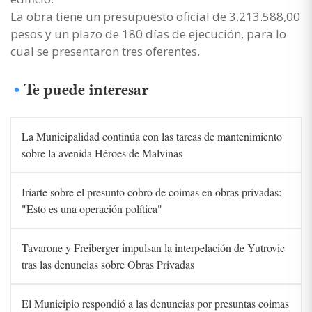
La obra tiene un presupuesto oficial de 3.213.588,00
pesos y un plazo de 180 días de ejecución, para lo
cual se presentaron tres oferentes.
Te puede interesar
La Municipalidad continúa con las tareas de mantenimiento
sobre la avenida Héroes de Malvinas
Iriarte sobre el presunto cobro de coimas en obras privadas:
"Esto es una operación política"
Tavarone y Freiberger impulsan la interpelación de Yutrovic
tras las denuncias sobre Obras Privadas
El Municipio respondió a las denuncias por presuntas coimas