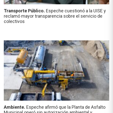
Transporte Público.
Espeche cuestionó a la UISE y
reclamó mayor transparencia sobre el servicio de
colectivos
Ambiente.
Espeche afirmó que la Planta de Asfalto
Municipal operó sin autorización ambiental y