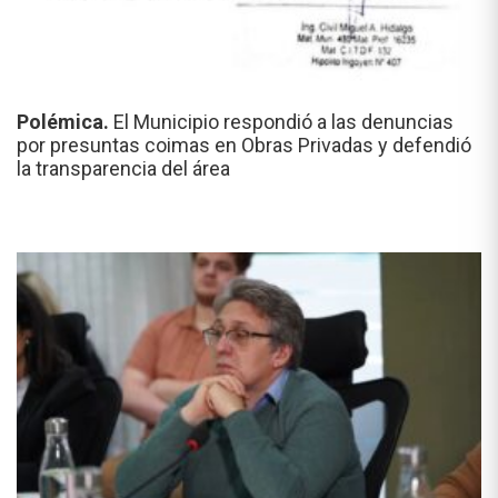
Polémica.
El Municipio respondió a las denuncias
por presuntas coimas en Obras Privadas y defendió
la transparencia del área