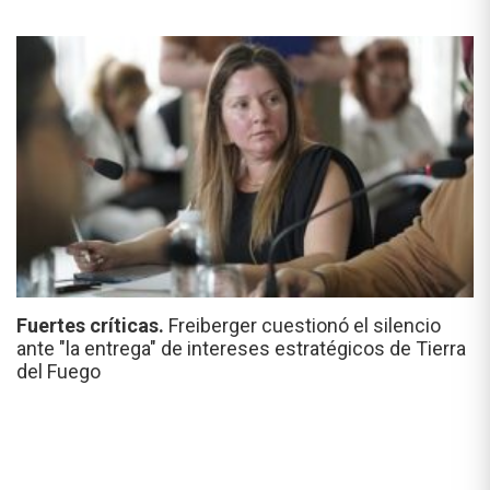
Fuertes críticas.
Freiberger cuestionó el silencio
ante "la entrega" de intereses estratégicos de Tierra
del Fuego