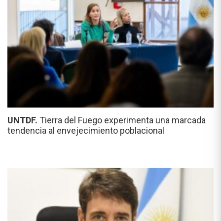
UNTDF.
Tierra del Fuego experimenta una marcada
tendencia al envejecimiento poblacional