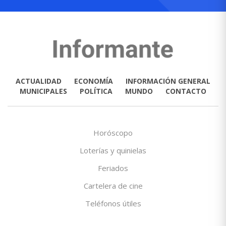
ACTUALIDAD
ECONOMÍA
INFORMACIÓN GENERAL
MUNICIPALES
POLÍTICA
MUNDO
CONTACTO
Horóscopo
Loterías y quinielas
Feriados
Cartelera de cine
Teléfonos útiles