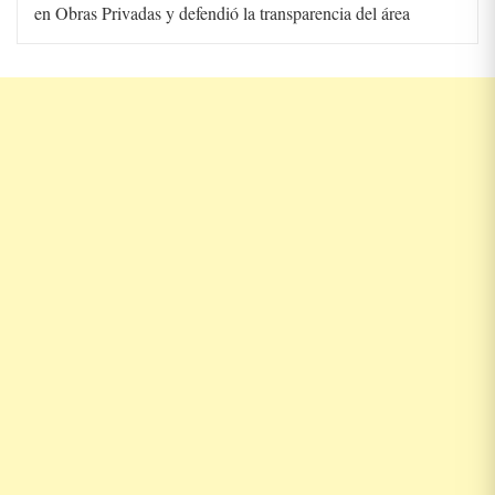
en Obras Privadas y defendió la transparencia del área