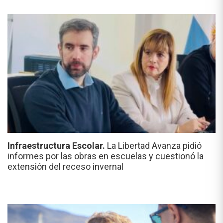
Infraestructura Escolar.
La Libertad Avanza pidió
informes por las obras en escuelas y cuestionó la
extensión del receso invernal