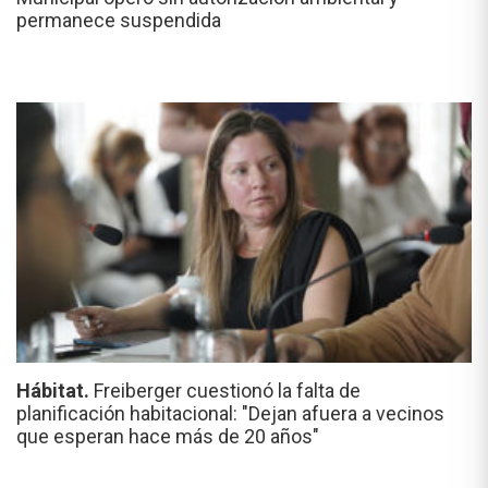
permanece suspendida
Hábitat.
Freiberger cuestionó la falta de
planificación habitacional: "Dejan afuera a vecinos
que esperan hace más de 20 años"