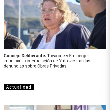
Concejo Deliberante.
Tavarone y Freiberger
impulsan la interpelación de Yutrovic tras las
denuncias sobre Obras Privadas
Actualidad