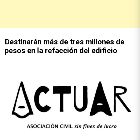
Destinarán más de tres millones de
pesos en la refacción del edificio