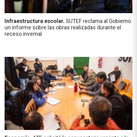
Infraestructura escolar.
SUTEF reclama al Gobierno
un informe sobre las obras realizadas durante el
receso invernal