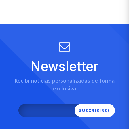
Newsletter
Recibí noticias personalizadas de forma
exclusiva
SUSCRIBIRSE