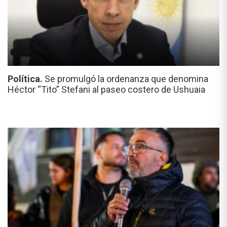
Política.
Se promulgó la ordenanza que denomina
Héctor “Tito” Stefani al paseo costero de Ushuaia