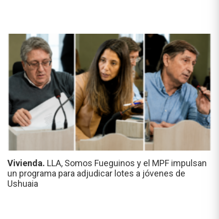
Vivienda.
LLA, Somos Fueguinos y el MPF impulsan
un programa para adjudicar lotes a jóvenes de
Ushuaia