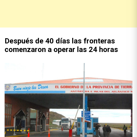
Después de 40 días las fronteras
comenzaron a operar las 24 horas