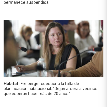
permanece suspendida
Hábitat.
Freiberger cuestionó la falta de
planificación habitacional: "Dejan afuera a vecinos
que esperan hace más de 20 años"