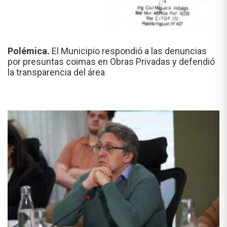
Polémica.
El Municipio respondió a las denuncias
por presuntas coimas en Obras Privadas y defendió
la transparencia del área