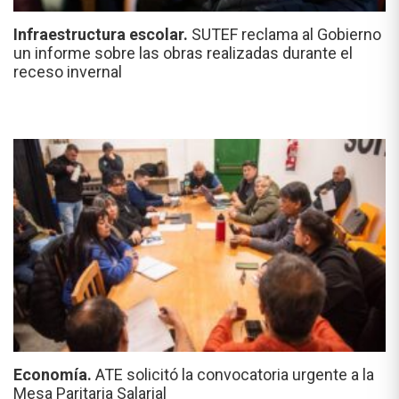
Infraestructura escolar.
SUTEF reclama al Gobierno
un informe sobre las obras realizadas durante el
receso invernal
Economía.
ATE solicitó la convocatoria urgente a la
Mesa Paritaria Salarial