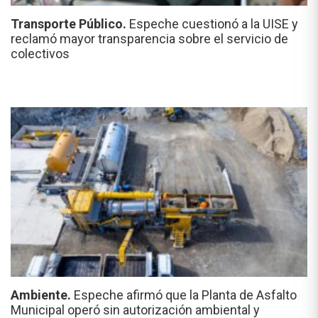
Transporte Público.
Espeche cuestionó a la UISE y
reclamó mayor transparencia sobre el servicio de
colectivos
Ambiente.
Espeche afirmó que la Planta de Asfalto
Municipal operó sin autorización ambiental y