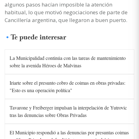
algunos pasos hacían imposible la atención
habitual, lo que motivó negociaciones de parte de
Cancillería argentina, que llegaron a buen puerto.
Te puede interesar
La Municipalidad continúa con las tareas de mantenimiento
sobre la avenida Héroes de Malvinas
Iriarte sobre el presunto cobro de coimas en obras privadas:
"Esto es una operación política"
Tavarone y Freiberger impulsan la interpelación de Yutrovic
tras las denuncias sobre Obras Privadas
El Municipio respondió a las denuncias por presuntas coimas