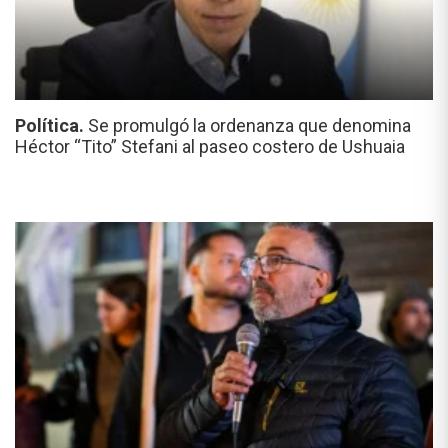
Política.
Se promulgó la ordenanza que denomina
Héctor “Tito” Stefani al paseo costero de Ushuaia