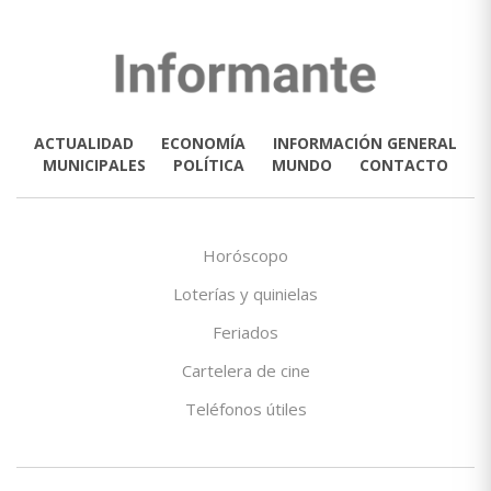
ACTUALIDAD
ECONOMÍA
INFORMACIÓN GENERAL
MUNICIPALES
POLÍTICA
MUNDO
CONTACTO
Horóscopo
Loterías y quinielas
Feriados
Cartelera de cine
Teléfonos útiles