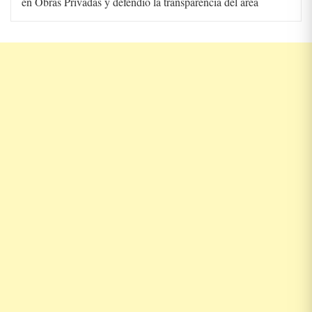
en Obras Privadas y defendió la transparencia del área