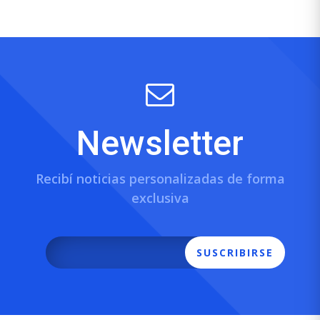
Newsletter
Recibí noticias personalizadas de forma
exclusiva
SUSCRIBIRSE