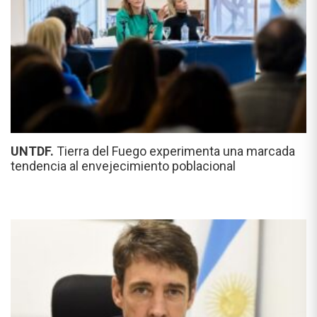
UNTDF.
Tierra del Fuego experimenta una marcada
tendencia al envejecimiento poblacional