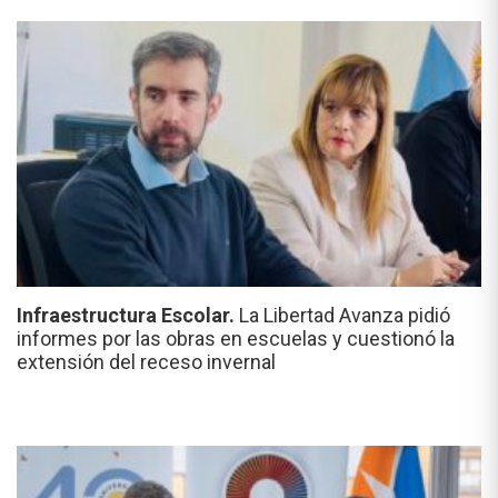
Infraestructura Escolar.
La Libertad Avanza pidió
informes por las obras en escuelas y cuestionó la
extensión del receso invernal