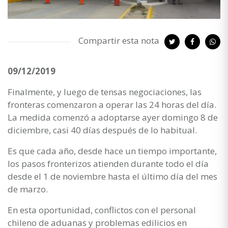
Compartir esta nota
09/12/2019
Finalmente, y luego de tensas negociaciones, las
fronteras comenzaron a operar las 24 horas del día.
La medida comenzó a adoptarse ayer domingo 8 de
diciembre, casi 40 días después de lo habitual.
Es que cada año, desde hace un tiempo importante,
los pasos fronterizos atienden durante todo el día
desde el 1 de noviembre hasta el último día del mes
de marzo.
En esta oportunidad, conflictos con el personal
chileno de aduanas y problemas edilicios en