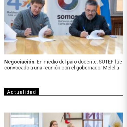
Negociación.
En medio del paro docente, SUTEF fue
convocado a una reunión con el gobernador Melella
Actualidad