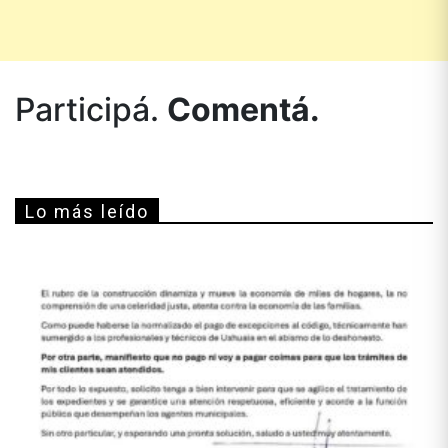
Participá.
Comentá.
Lo más leído