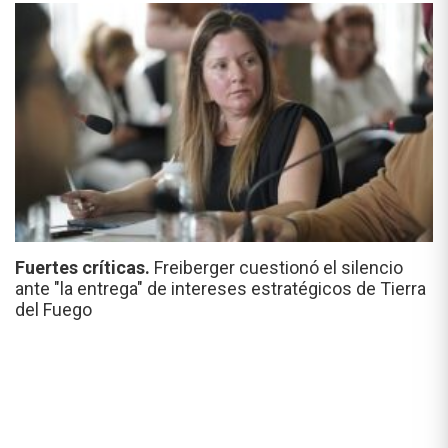
Fuertes críticas.
Freiberger cuestionó el silencio
ante "la entrega" de intereses estratégicos de Tierra
del Fuego