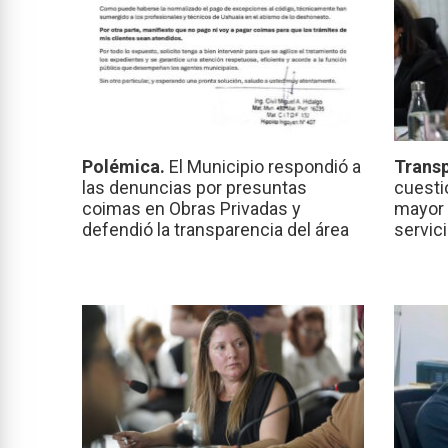
Polémica.
El Municipio respondió a
Transp
las denuncias por presuntas
cuesti
coimas en Obras Privadas y
mayor 
defendió la transparencia del área
servic