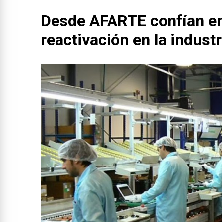
Desde AFARTE confían en
reactivación en la industr