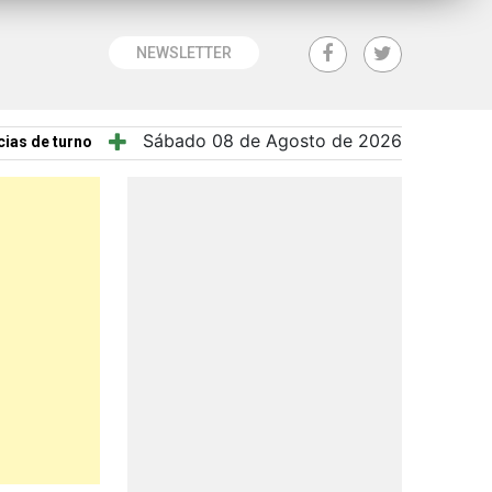
NEWSLETTER
Sábado 08 de Agosto de 2026
ias de turno