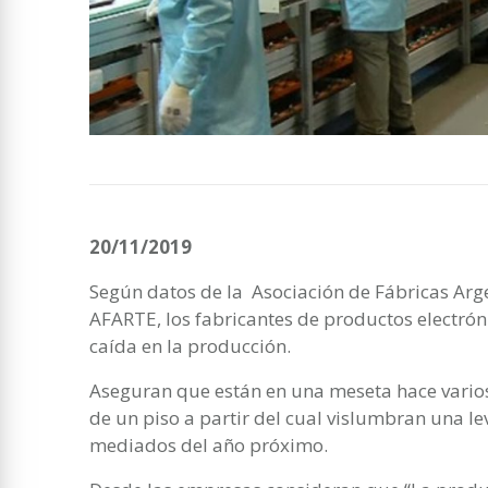
20/11/2019
Según datos de la Asociación de Fábricas Arg
AFARTE, los fabricantes de productos electróni
caída en la producción.
Aseguran que están en una meseta hace varios
de un piso a partir del cual vislumbran una l
mediados del año próximo.