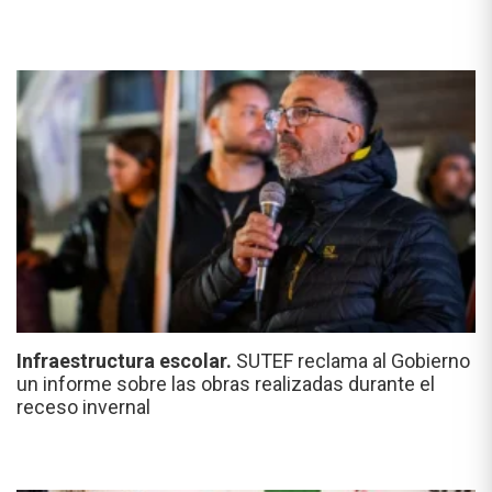
Infraestructura escolar.
SUTEF reclama al Gobierno
un informe sobre las obras realizadas durante el
receso invernal