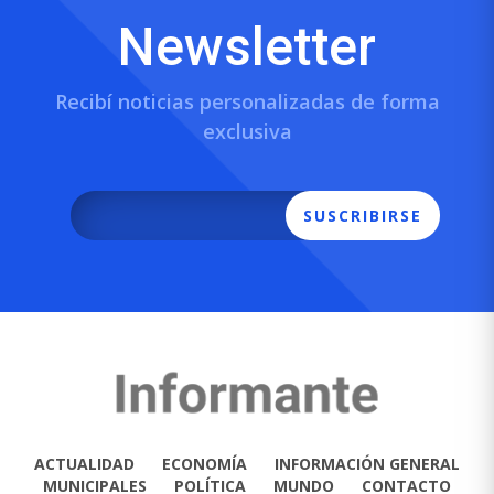
Newsletter
Recibí noticias personalizadas de forma
exclusiva
SUSCRIBIRSE
ACTUALIDAD
ECONOMÍA
INFORMACIÓN GENERAL
MUNICIPALES
POLÍTICA
MUNDO
CONTACTO