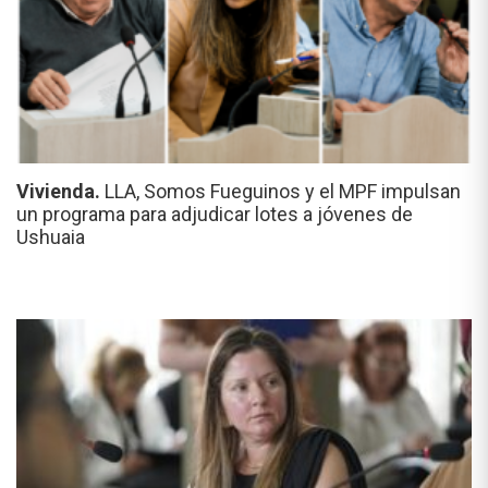
Vivienda.
LLA, Somos Fueguinos y el MPF impulsan
un programa para adjudicar lotes a jóvenes de
Ushuaia