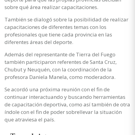
sobre qué área realizar capacitaciones.
También se dialogó sobre la posibilidad de realizar
capacitaciones de diferentes temas con los
profesionales que tiene cada provincia en las
diferentes áreas del deporte.
Además del representante de Tierra del Fuego
también participaron referentes de Santa Cruz,
Chubut y Neuquén, con la coordinación de la
profesora Daniela Manela, como moderadora.
Se acordó una próxima reunión con el fin de
continuar interactuando y buscando herramientas
de capacitación deportiva, como así también de otra
índole con el fin de poder sobrellevar la situación
que atraviesa el país.