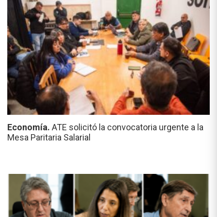
Economía.
ATE solicitó la convocatoria urgente a la
Mesa Paritaria Salarial