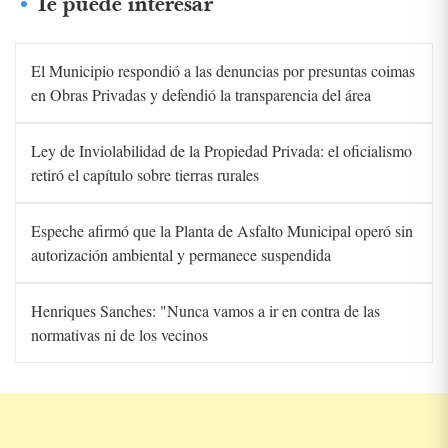
Te puede interesar
El Municipio respondió a las denuncias por presuntas coimas
en Obras Privadas y defendió la transparencia del área
Ley de Inviolabilidad de la Propiedad Privada: el oficialismo
retiró el capítulo sobre tierras rurales
Espeche afirmó que la Planta de Asfalto Municipal operó sin
autorización ambiental y permanece suspendida
Henriques Sanches: "Nunca vamos a ir en contra de las
normativas ni de los vecinos