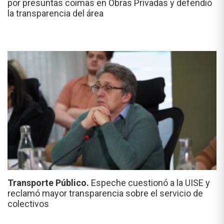
por presuntas coimas en Obras Privadas y defendió
la transparencia del área
Transporte Público.
Espeche cuestionó a la UISE y
reclamó mayor transparencia sobre el servicio de
colectivos