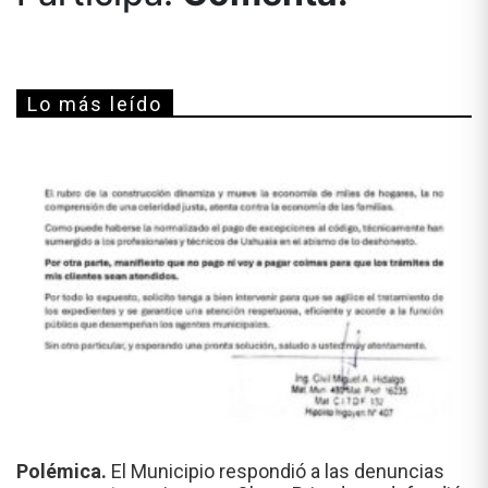
Lo más leído
Polémica.
El Municipio respondió a las denuncias