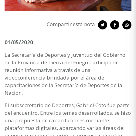
Compartir esta nota
01/05/2020
La Secretaría de Deportes y Juventud del Gobierno
de la Provincia de Tierra del Fuego participó de
reunión informativa a través de una
videoconferencia brindada por el área de
capacitaciones de la Secretaría de Deportes de la
Nación.
El subsecretario de Deportes, Gabriel Coto fue parte
del encuentro. Entre los temas desarrollados, se hizo
una propuesta de capacitaciones mediante
plataformas digitales, abarcando varias áreas del
deporte para que las propias provincias decidan