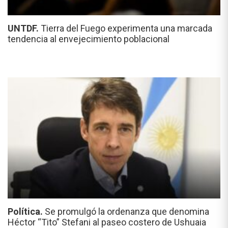
UNTDF.
Tierra del Fuego experimenta una marcada
tendencia al envejecimiento poblacional
Política.
Se promulgó la ordenanza que denomina
Héctor “Tito” Stefani al paseo costero de Ushuaia