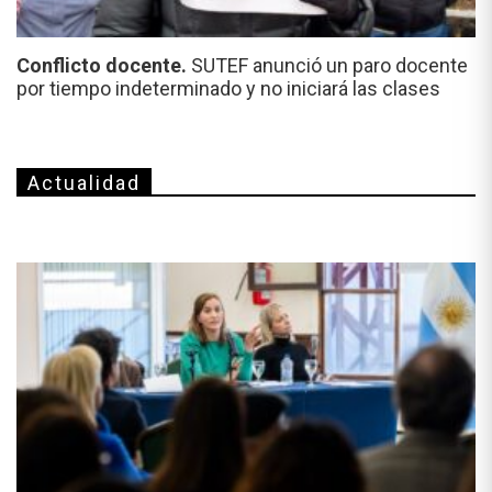
Conflicto docente.
SUTEF anunció un paro docente
por tiempo indeterminado y no iniciará las clases
Actualidad