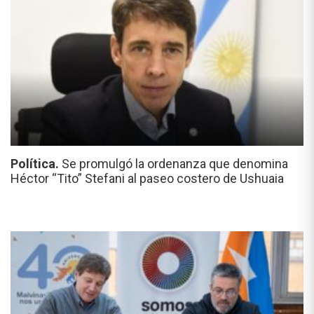
Política.
Se promulgó la ordenanza que denomina
Héctor “Tito” Stefani al paseo costero de Ushuaia