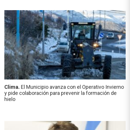
Clima.
El Municipio avanza con el Operativo Invierno
y pide colaboración para prevenir la formación de
hielo