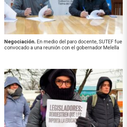
Negociación.
En medio del paro docente, SUTEF fue
convocado a una reunión con el gobernador Melella