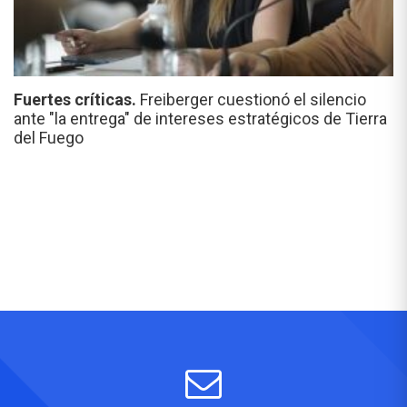
Fuertes críticas.
Freiberger cuestionó el silencio
ante "la entrega" de intereses estratégicos de Tierra
del Fuego