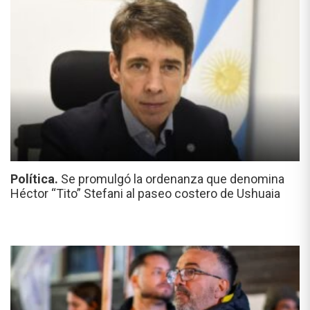
Política.
Se promulgó la ordenanza que denomina
Héctor “Tito” Stefani al paseo costero de Ushuaia