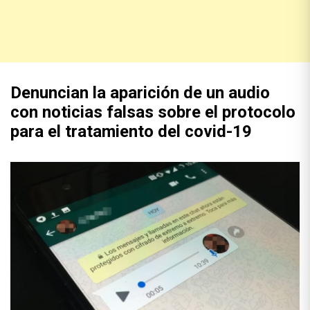
Denuncian la aparición de un audio
con noticias falsas sobre el protocolo
para el tratamiento del covid-19