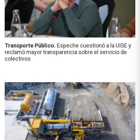
Transporte Público.
Espeche cuestionó a la UISE y
reclamó mayor transparencia sobre el servicio de
colectivos