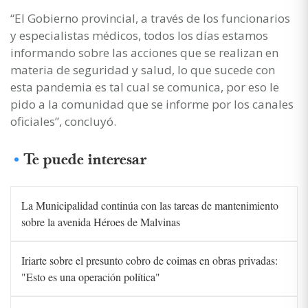
“El Gobierno provincial, a través de los funcionarios
y especialistas médicos, todos los días estamos
informando sobre las acciones que se realizan en
materia de seguridad y salud, lo que sucede con
esta pandemia es tal cual se comunica, por eso le
pido a la comunidad que se informe por los canales
oficiales”, concluyó.
Te puede interesar
La Municipalidad continúa con las tareas de mantenimiento
sobre la avenida Héroes de Malvinas
Iriarte sobre el presunto cobro de coimas en obras privadas:
"Esto es una operación política"