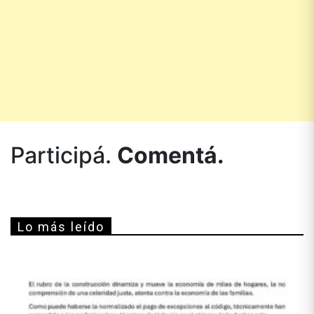
Participá.
Comentá.
Lo más leído