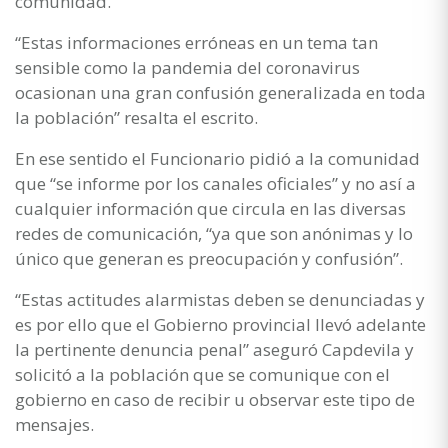
comunidad.
“Estas informaciones erróneas en un tema tan
sensible como la pandemia del coronavirus
ocasionan una gran confusión generalizada en toda
la población” resalta el escrito.
En ese sentido el Funcionario pidió a la comunidad
que “se informe por los canales oficiales” y no así a
cualquier información que circula en las diversas
redes de comunicación, “ya que son anónimas y lo
único que generan es preocupación y confusión”.
“Estas actitudes alarmistas deben se denunciadas y
es por ello que el Gobierno provincial llevó adelante
la pertinente denuncia penal” aseguró Capdevila y
solicitó a la población que se comunique con el
gobierno en caso de recibir u observar este tipo de
mensajes.