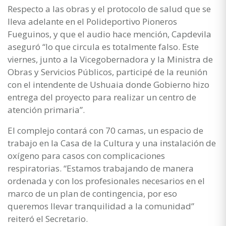
Respecto a las obras y el protocolo de salud que se
lleva adelante en el Polideportivo Pioneros
Fueguinos, y que el audio hace mención, Capdevila
aseguró “lo que circula es totalmente falso. Este
viernes, junto a la Vicegobernadora y la Ministra de
Obras y Servicios Públicos, participé de la reunión
con el intendente de Ushuaia donde Gobierno hizo
entrega del proyecto para realizar un centro de
atención primaria”.
El complejo contará con 70 camas, un espacio de
trabajo en la Casa de la Cultura y una instalación de
oxígeno para casos con complicaciones
respiratorias. “Estamos trabajando de manera
ordenada y con los profesionales necesarios en el
marco de un plan de contingencia, por eso
queremos llevar tranquilidad a la comunidad”
reiteró el Secretario.