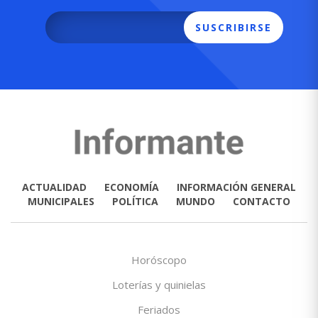
SUSCRIBIRSE
ACTUALIDAD
ECONOMÍA
INFORMACIÓN GENERAL
MUNICIPALES
POLÍTICA
MUNDO
CONTACTO
Horóscopo
Loterías y quinielas
Feriados