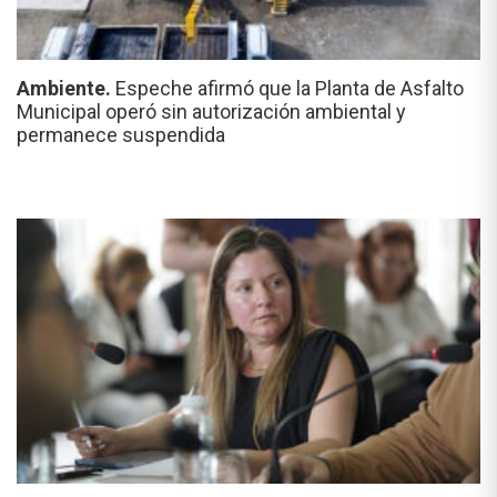
Ambiente.
Espeche afirmó que la Planta de Asfalto
Municipal operó sin autorización ambiental y
permanece suspendida