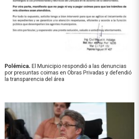
Polémica.
El Municipio respondió a las denuncias
por presuntas coimas en Obras Privadas y defendió
la transparencia del área