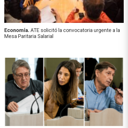
Economía.
ATE solicitó la convocatoria urgente a la
Mesa Paritaria Salarial