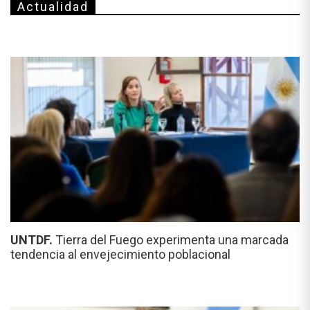
Actualidad
UNTDF.
Tierra del Fuego experimenta una marcada
tendencia al envejecimiento poblacional