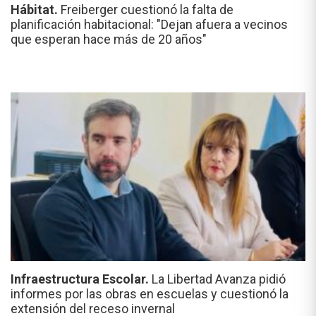
Hábitat.
Freiberger cuestionó la falta de
planificación habitacional: "Dejan afuera a vecinos
que esperan hace más de 20 años"
Infraestructura Escolar.
La Libertad Avanza pidió
informes por las obras en escuelas y cuestionó la
extensión del receso invernal