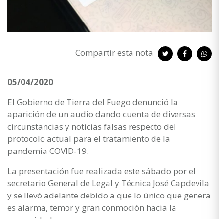
Compartir esta nota
05/04/2020
El Gobierno de Tierra del Fuego denunció la
aparición de un audio dando cuenta de diversas
circunstancias y noticias falsas respecto del
protocolo actual para el tratamiento de la
pandemia COVID-19.
La presentación fue realizada este sábado por el
secretario General de Legal y Técnica José Capdevila
y se llevó adelante debido a que lo único que genera
es alarma, temor y gran conmoción hacia la