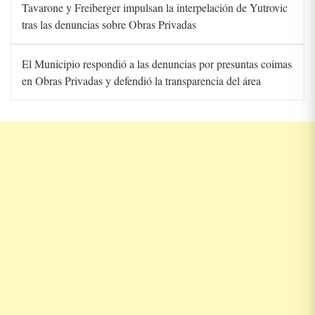
Tavarone y Freiberger impulsan la interpelación de Yutrovic
tras las denuncias sobre Obras Privadas
El Municipio respondió a las denuncias por presuntas coimas
en Obras Privadas y defendió la transparencia del área