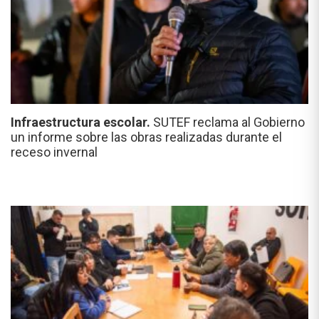
Infraestructura escolar.
SUTEF reclama al Gobierno
un informe sobre las obras realizadas durante el
receso invernal