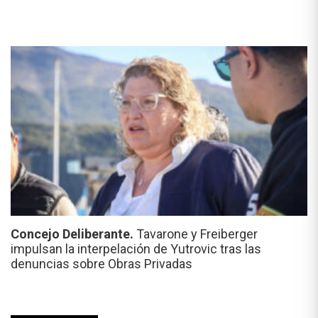
Concejo Deliberante.
Tavarone y Freiberger
impulsan la interpelación de Yutrovic tras las
denuncias sobre Obras Privadas