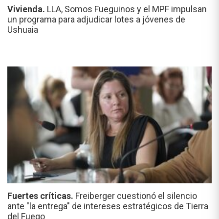
Vivienda.
LLA, Somos Fueguinos y el MPF impulsan
un programa para adjudicar lotes a jóvenes de
Ushuaia
Fuertes críticas.
Freiberger cuestionó el silencio
ante "la entrega" de intereses estratégicos de Tierra
del Fuego