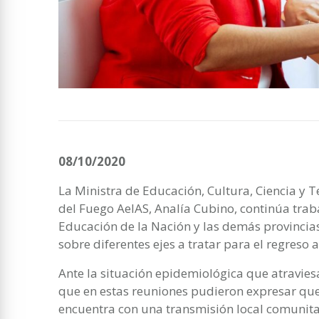
08/10/2020
La Ministra de Educación, Cultura, Ciencia y T
del Fuego AeIAS, Analía Cubino, continúa trab
Educación de la Nación y las demás provinci
sobre diferentes ejes a tratar para el regreso a
Ante la situación epidemiológica que atraviesa
que en estas reuniones pudieron expresar que 
encuentra con una transmisión local comunita