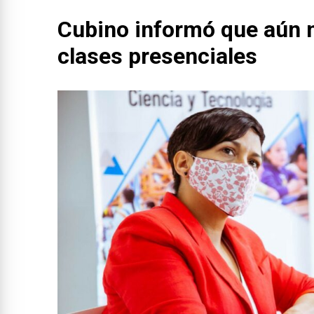
Cubino informó que aún n
clases presenciales