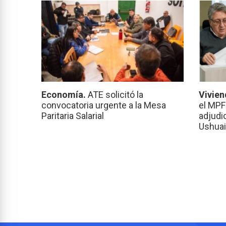
Economía.
ATE solicitó la
Vivien
convocatoria urgente a la Mesa
el MPF
Paritaria Salarial
adjudi
Ushuai