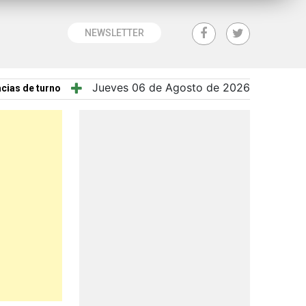
NEWSLETTER
Jueves 06 de Agosto de 2026
cias de turno