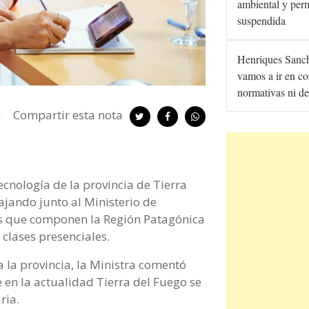
ambiental y per
suspendida
Henriques Sanc
vamos a ir en co
normativas ni de
Compartir esta nota
ecnología de la provincia de Tierra
ajando junto al Ministerio de
as que componen la Región Patagónica
 clases presenciales.
 la provincia, la Ministra comentó
en la actualidad Tierra del Fuego se
ria.