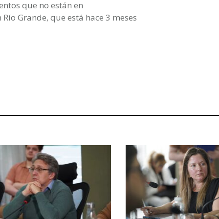
entos que no están en
n Río Grande, que está hace 3 meses