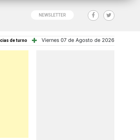
NEWSLETTER
Viernes 07 de Agosto de 2026
cias de turno