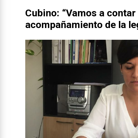
Cubino: “Vamos a contar 
acompañamiento de la leg