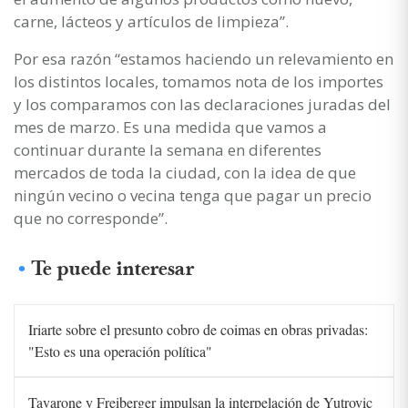
carne, lácteos y artículos de limpieza”.
Por esa razón “estamos haciendo un relevamiento en
los distintos locales, tomamos nota de los importes
y los comparamos con las declaraciones juradas del
mes de marzo. Es una medida que vamos a
continuar durante la semana en diferentes
mercados de toda la ciudad, con la idea de que
ningún vecino o vecina tenga que pagar un precio
que no corresponde”.
Te puede interesar
Iriarte sobre el presunto cobro de coimas en obras privadas:
"Esto es una operación política"
Tavarone y Freiberger impulsan la interpelación de Yutrovic