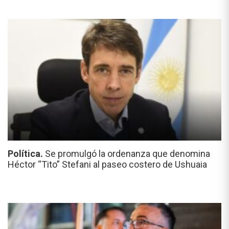
Política.
Se promulgó la ordenanza que denomina
Héctor “Tito” Stefani al paseo costero de Ushuaia