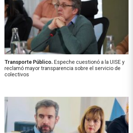
Transporte Público.
Espeche cuestionó a la UISE y
reclamó mayor transparencia sobre el servicio de
colectivos