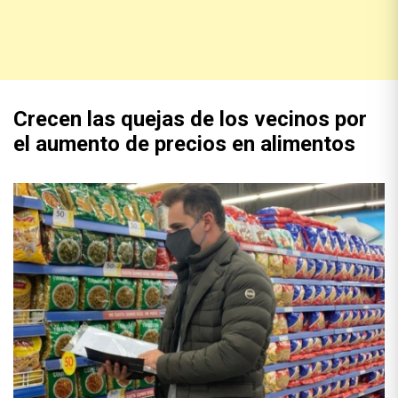
Crecen las quejas de los vecinos por
el aumento de precios en alimentos