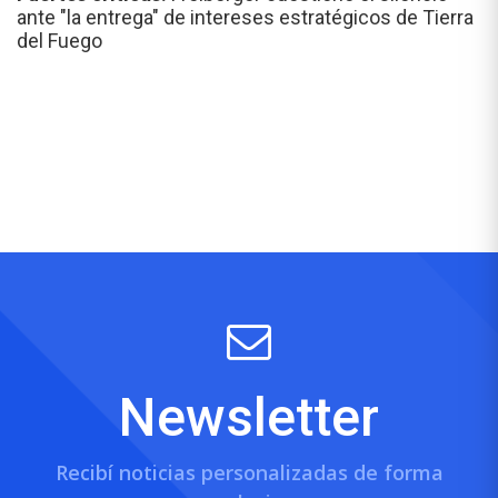
ante "la entrega" de intereses estratégicos de Tierra
del Fuego
Newsletter
Recibí noticias personalizadas de forma