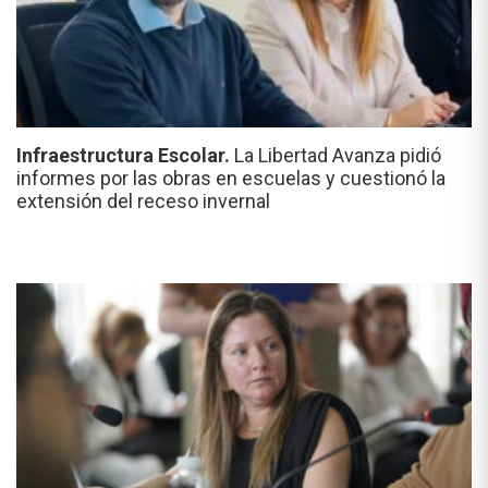
Infraestructura Escolar.
La Libertad Avanza pidió
informes por las obras en escuelas y cuestionó la
extensión del receso invernal