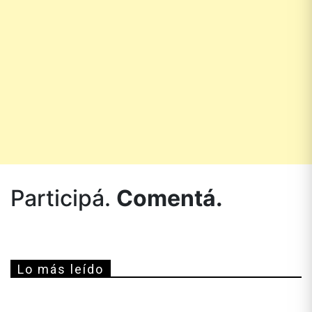
Participá.
Comentá.
Lo más leído