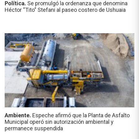
Política.
Se promulgó la ordenanza que denomina
Héctor “Tito” Stefani al paseo costero de Ushuaia
Ambiente.
Espeche afirmó que la Planta de Asfalto
Municipal operó sin autorización ambiental y
permanece suspendida