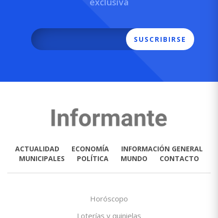
exclusiva
SUSCRIBIRSE
ACTUALIDAD
ECONOMÍA
INFORMACIÓN GENERAL
MUNICIPALES
POLÍTICA
MUNDO
CONTACTO
Horóscopo
Loterías y quinielas