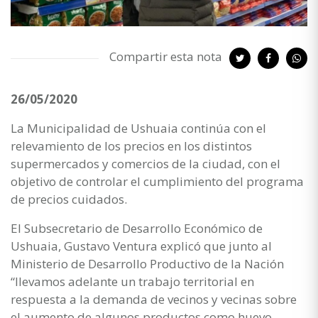
Compartir esta nota
26/05/2020
La Municipalidad de Ushuaia continúa con el
relevamiento de los precios en los distintos
supermercados y comercios de la ciudad, con el
objetivo de controlar el cumplimiento del programa
de precios cuidados.
El Subsecretario de Desarrollo Económico de
Ushuaia, Gustavo Ventura explicó que junto al
Ministerio de Desarrollo Productivo de la Nación
“llevamos adelante un trabajo territorial en
respuesta a la demanda de vecinos y vecinas sobre
el aumento de algunos productos como huevo,