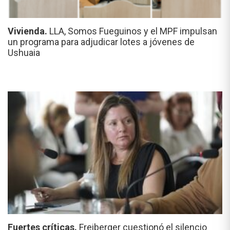
Vivienda.
LLA, Somos Fueguinos y el MPF impulsan
un programa para adjudicar lotes a jóvenes de
Ushuaia
Fuertes críticas.
Freiberger cuestionó el silencio