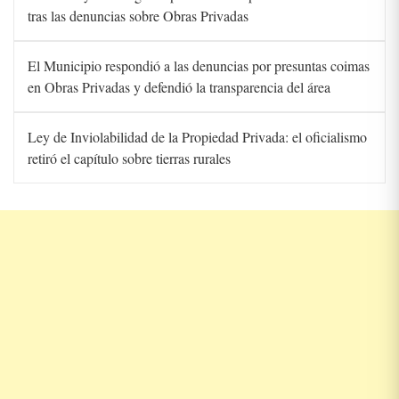
tras las denuncias sobre Obras Privadas
El Municipio respondió a las denuncias por presuntas coimas
en Obras Privadas y defendió la transparencia del área
Ley de Inviolabilidad de la Propiedad Privada: el oficialismo
retiró el capítulo sobre tierras rurales