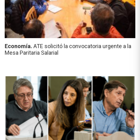
Economía.
ATE solicitó la convocatoria urgente a la
Mesa Paritaria Salarial