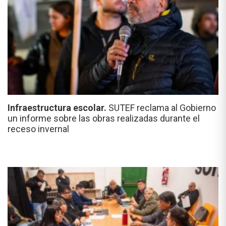
Infraestructura escolar.
SUTEF reclama al Gobierno
un informe sobre las obras realizadas durante el
receso invernal