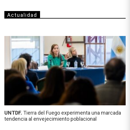
Actualidad
UNTDF.
Tierra del Fuego experimenta una marcada
tendencia al envejecimiento poblacional