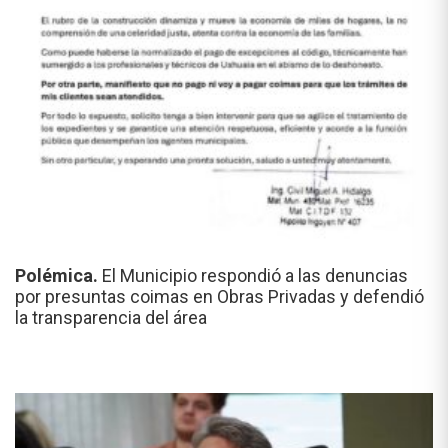
Polémica.
El Municipio respondió a las denuncias
por presuntas coimas en Obras Privadas y defendió
la transparencia del área