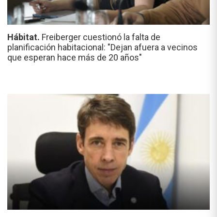
Hábitat.
Freiberger cuestionó la falta de
planificación habitacional: "Dejan afuera a vecinos
que esperan hace más de 20 años"