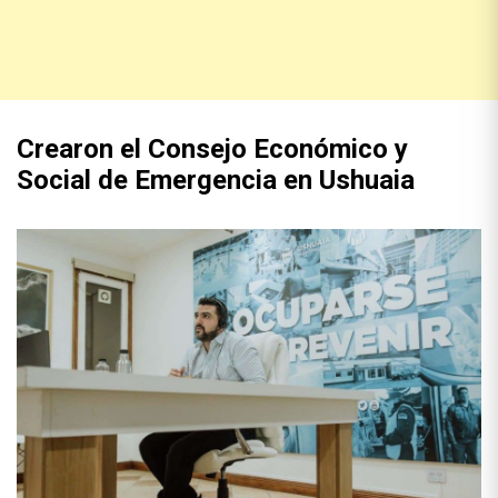
Crearon el Consejo Económico y
Social de Emergencia en Ushuaia