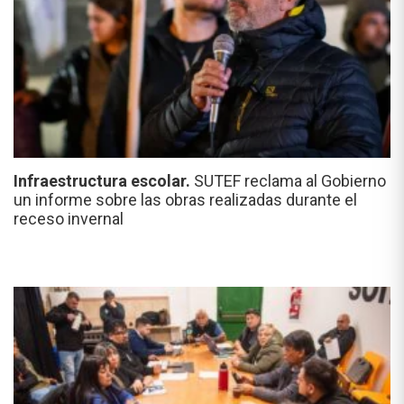
Infraestructura escolar.
SUTEF reclama al Gobierno
un informe sobre las obras realizadas durante el
receso invernal