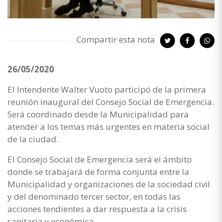
Compartir esta nota
26/05/2020
El Intendente Walter Vuoto participó de la primera
reunión inaugural del Consejo Social de Emergencia.
Será coordinado desde la Municipalidad para
atender a los temas más urgentes en materia social
de la ciudad.
El Consejo Social de Emergencia será el ámbito
donde se trabajará de forma conjunta entre la
Municipalidad y organizaciones de la sociedad civil
y del denominado tercer sector, en todas las
acciones tendientes a dar respuesta a la crisis
sanitaria y económica.