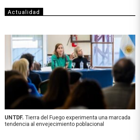
Actualidad
UNTDF.
Tierra del Fuego experimenta una marcada
tendencia al envejecimiento poblacional