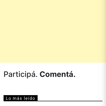
Participá.
Comentá.
Lo más leído