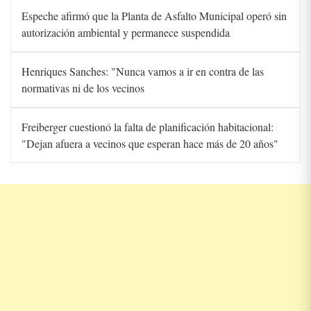
Espeche afirmó que la Planta de Asfalto Municipal operó sin
autorización ambiental y permanece suspendida
Henriques Sanches: "Nunca vamos a ir en contra de las
normativas ni de los vecinos
Freiberger cuestionó la falta de planificación habitacional:
"Dejan afuera a vecinos que esperan hace más de 20 años"