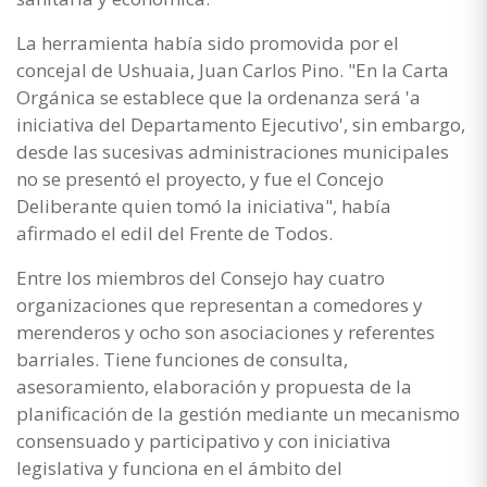
La herramienta había sido promovida por el
concejal de Ushuaia, Juan Carlos Pino. "En la Carta
Orgánica se establece que la ordenanza será 'a
iniciativa del Departamento Ejecutivo', sin embargo,
desde las sucesivas administraciones municipales
no se presentó el proyecto, y fue el Concejo
Deliberante quien tomó la iniciativa", había
afirmado el edil del Frente de Todos.
Entre los miembros del Consejo hay cuatro
organizaciones que representan a comedores y
merenderos y ocho son asociaciones y referentes
barriales. Tiene funciones de consulta,
asesoramiento, elaboración y propuesta de la
planificación de la gestión mediante un mecanismo
consensuado y participativo y con iniciativa
legislativa y funciona en el ámbito del