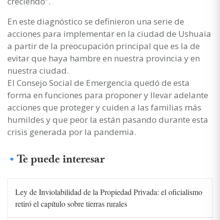
creciendo”.
En este diagnóstico se definieron una serie de
acciones para implementar en la ciudad de Ushuaia
a partir de la preocupación principal que es la de
evitar que haya hambre en nuestra provincia y en
nuestra ciudad.
El Consejo Social de Emergencia quedó de esta
forma en funciones para proponer y llevar adelante
acciones que proteger y cuiden a las familias más
humildes y que peor la están pasando durante esta
crisis generada por la pandemia.
Te puede interesar
Ley de Inviolabilidad de la Propiedad Privada: el oficialismo
retiró el capítulo sobre tierras rurales