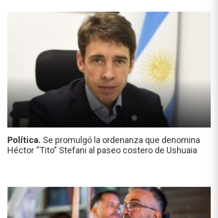
Política.
Se promulgó la ordenanza que denomina
Héctor “Tito” Stefani al paseo costero de Ushuaia