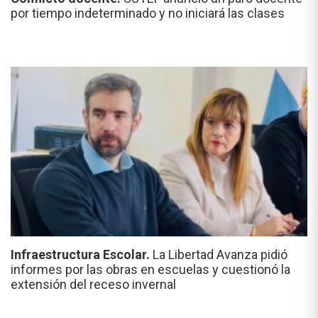
por tiempo indeterminado y no iniciará las clases
Infraestructura Escolar.
La Libertad Avanza pidió
informes por las obras en escuelas y cuestionó la
extensión del receso invernal