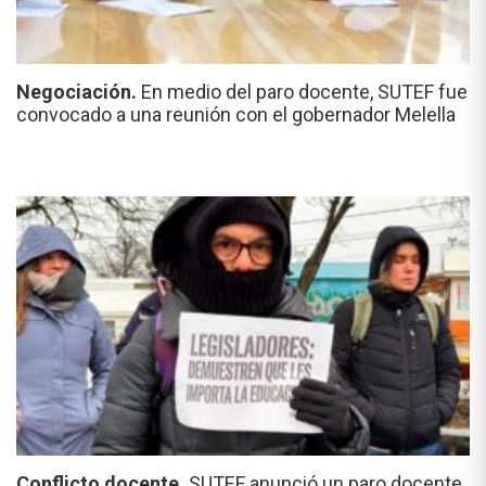
Negociación.
En medio del paro docente, SUTEF fue
convocado a una reunión con el gobernador Melella
Conflicto docente.
SUTEF anunció un paro docente