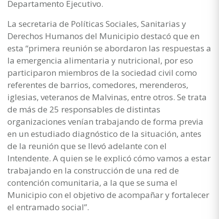
Departamento Ejecutivo.
La secretaria de Políticas Sociales, Sanitarias y
Derechos Humanos del Municipio destacó que en
esta “primera reunión se abordaron las respuestas a
la emergencia alimentaria y nutricional, por eso
participaron miembros de la sociedad civil como
referentes de barrios, comedores, merenderos,
iglesias, veteranos de Malvinas, entre otros. Se trata
de más de 25 responsables de distintas
organizaciones venían trabajando de forma previa
en un estudiado diagnóstico de la situación, antes
de la reunión que se llevó adelante con el
Intendente. A quien se le explicó cómo vamos a estar
trabajando en la construcción de una red de
contención comunitaria, a la que se suma el
Municipio con el objetivo de acompañar y fortalecer
el entramado social”.