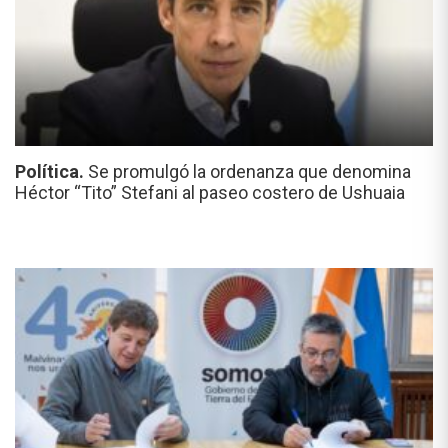
Política.
Se promulgó la ordenanza que denomina
Héctor “Tito” Stefani al paseo costero de Ushuaia