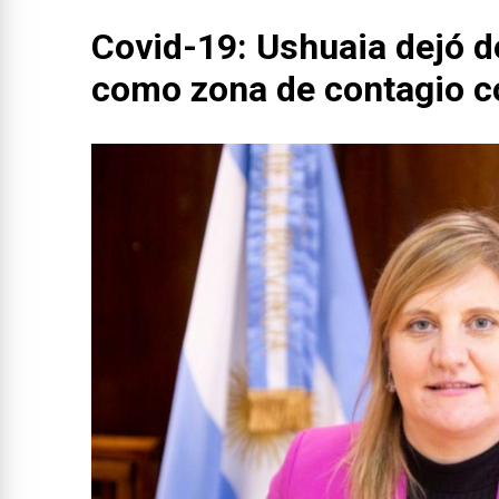
Covid-19: Ushuaia dejó d
como zona de contagio c