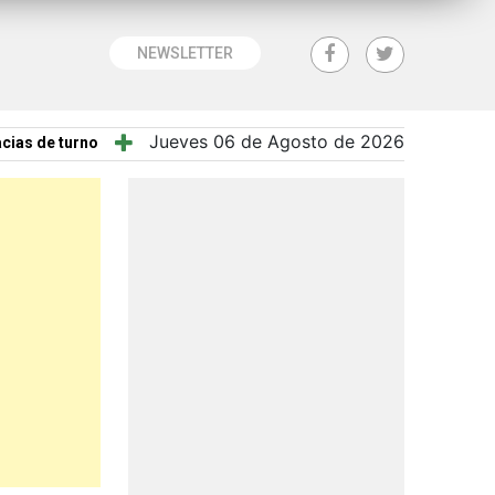
NEWSLETTER
Jueves 06 de Agosto de 2026
cias de turno