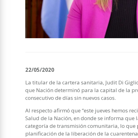
22/05/2020
La titular de la cartera sanitaria, Judit Di Gigl
que Nación determinó para la capital de la p
consecutivo de días sin nuevos casos.
Al respecto afirmó que “este jueves hemos reci
Salud de la Nación, en donde se informa que l
categoría de transmisión comunitaria, lo que
planificación de la liberación de la cuarentena