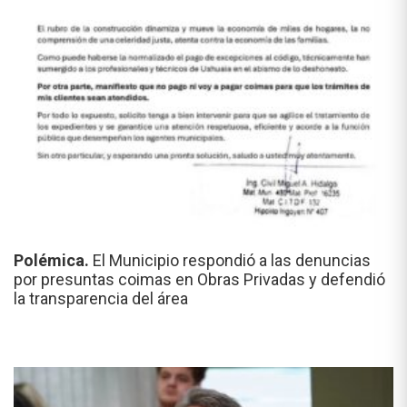
Polémica.
El Municipio respondió a las denuncias
por presuntas coimas en Obras Privadas y defendió
la transparencia del área