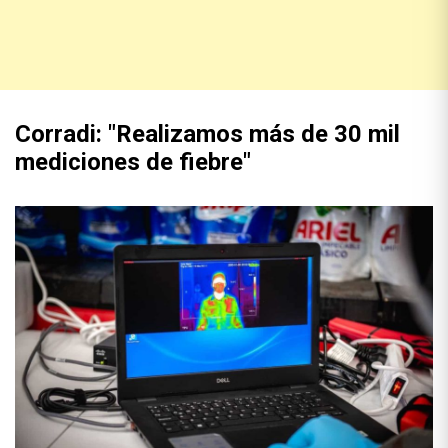
Corradi: "Realizamos más de 30 mil
mediciones de fiebre"