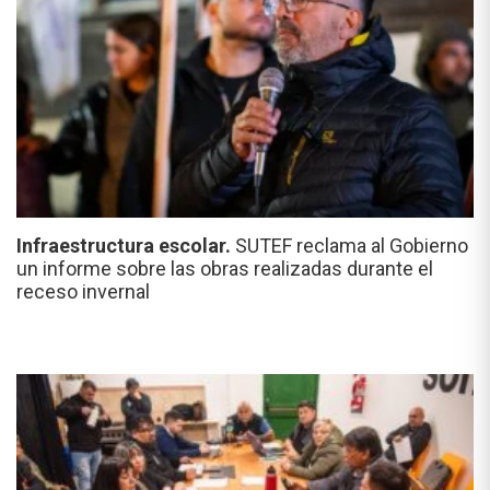
Infraestructura escolar.
SUTEF reclama al Gobierno
un informe sobre las obras realizadas durante el
receso invernal