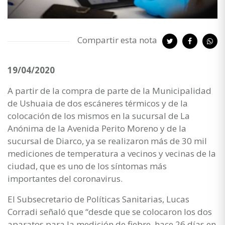
Compartir esta nota
19/04/2020
A partir de la compra de parte de la Municipalidad
de Ushuaia de dos escáneres térmicos y de la
colocación de los mismos en la sucursal de La
Anónima de la Avenida Perito Moreno y de la
sucursal de Diarco, ya se realizaron más de 30 mil
mediciones de temperatura a vecinos y vecinas de la
ciudad, que es uno de los síntomas más
importantes del coronavirus.
El Subsecretario de Políticas Sanitarias, Lucas
Corradi señaló que “desde que se colocaron los dos
aparatos para la medición de fiebre, hace 26 días en