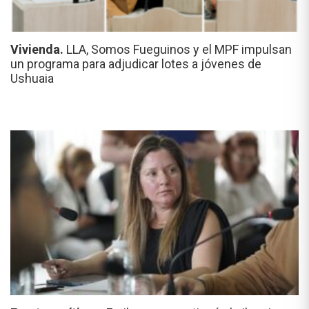
Vivienda.
LLA, Somos Fueguinos y el MPF impulsan
un programa para adjudicar lotes a jóvenes de
Ushuaia