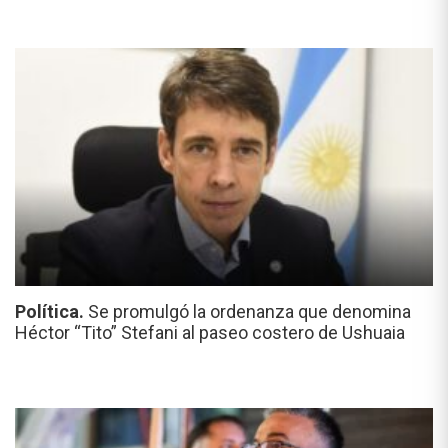
Política.
Se promulgó la ordenanza que denomina
Héctor “Tito” Stefani al paseo costero de Ushuaia