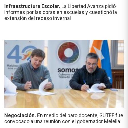
Infraestructura Escolar.
La Libertad Avanza pidió
informes por las obras en escuelas y cuestionó la
extensión del receso invernal
Negociación.
En medio del paro docente, SUTEF fue
convocado a una reunión con el gobernador Melella