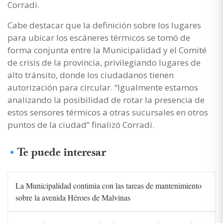
Corradi.
Cabe destacar que la definición sobre los lugares
para ubicar los escáneres térmicos se tomó de
forma conjunta entre la Municipalidad y el Comité
de crisis de la provincia, privilegiando lugares de
alto tránsito, donde los ciudadanos tienen
autorización para circular. “Igualmente estamos
analizando la posibilidad de rotar la presencia de
estos sensores térmicos a otras sucursales en otros
puntos de la ciudad” finalizó Corradi.
Te puede interesar
La Municipalidad continúa con las tareas de mantenimiento
sobre la avenida Héroes de Malvinas