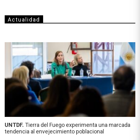
Actualidad
UNTDF.
Tierra del Fuego experimenta una marcada
tendencia al envejecimiento poblacional