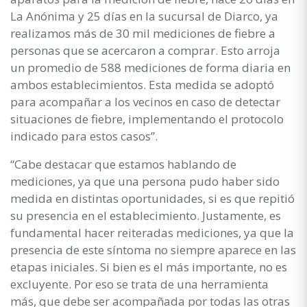
La Anónima y 25 días en la sucursal de Diarco, ya
realizamos más de 30 mil mediciones de fiebre a
personas que se acercaron a comprar. Esto arroja
un promedio de 588 mediciones de forma diaria en
ambos establecimientos. Esta medida se adoptó
para acompañar a los vecinos en caso de detectar
situaciones de fiebre, implementando el protocolo
indicado para estos casos”.
“Cabe destacar que estamos hablando de
mediciones, ya que una persona pudo haber sido
medida en distintas oportunidades, si es que repitió
su presencia en el establecimiento. Justamente, es
fundamental hacer reiteradas mediciones, ya que la
presencia de este síntoma no siempre aparece en las
etapas iniciales. Si bien es el más importante, no es
excluyente. Por eso se trata de una herramienta
más, que debe ser acompañada por todas las otras