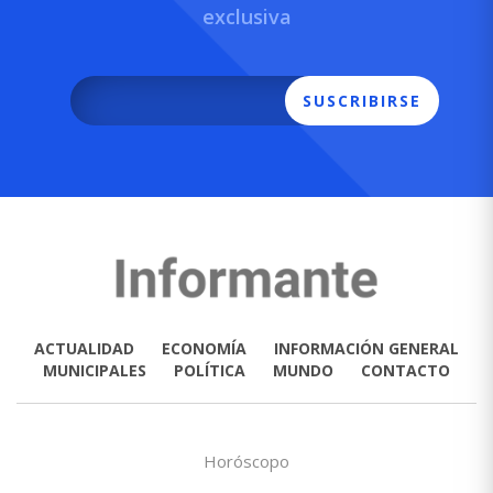
exclusiva
SUSCRIBIRSE
ACTUALIDAD
ECONOMÍA
INFORMACIÓN GENERAL
MUNICIPALES
POLÍTICA
MUNDO
CONTACTO
Horóscopo