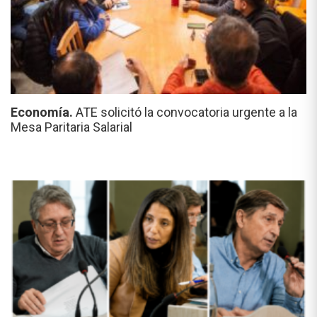
Economía.
ATE solicitó la convocatoria urgente a la
Mesa Paritaria Salarial