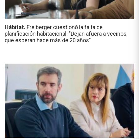
Hábitat.
Freiberger cuestionó la falta de
planificación habitacional: "Dejan afuera a vecinos
que esperan hace más de 20 años"