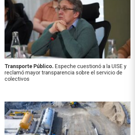
Transporte Público.
Espeche cuestionó a la UISE y
reclamó mayor transparencia sobre el servicio de
colectivos