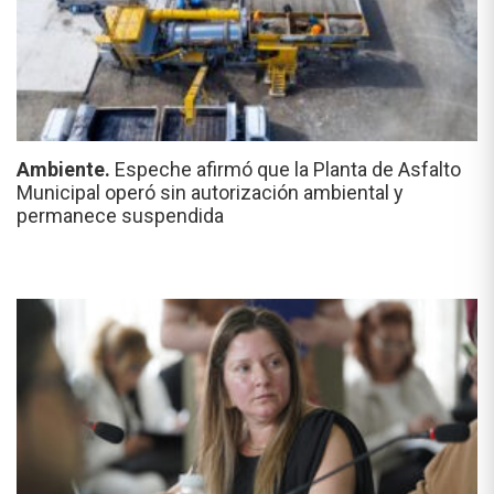
Ambiente.
Espeche afirmó que la Planta de Asfalto
Municipal operó sin autorización ambiental y
permanece suspendida