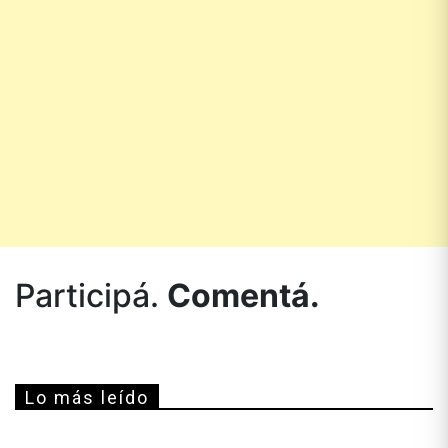
Participá.
Comentá.
Lo más leído