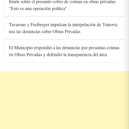
Iriarte sobre el presunto cobro de coimas en obras privadas:
"Esto es una operación política"
Tavarone y Freiberger impulsan la interpelación de Yutrovic
tras las denuncias sobre Obras Privadas
El Municipio respondió a las denuncias por presuntas coimas
en Obras Privadas y defendió la transparencia del área