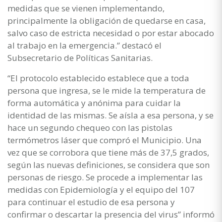
medidas que se vienen implementando,
principalmente la obligación de quedarse en casa,
salvo caso de estricta necesidad o por estar abocado
al trabajo en la emergencia.” destacó el
Subsecretario de Políticas Sanitarias.
“El protocolo establecido establece que a toda
persona que ingresa, se le mide la temperatura de
forma automática y anónima para cuidar la
identidad de las mismas. Se aísla a esa persona, y se
hace un segundo chequeo con las pistolas
termómetros láser que compró el Municipio. Una
vez que se corrobora que tiene más de 37,5 grados,
según las nuevas definiciones, se considera que son
personas de riesgo. Se procede a implementar las
medidas con Epidemiología y el equipo del 107
para continuar el estudio de esa persona y
confirmar o descartar la presencia del virus” informó