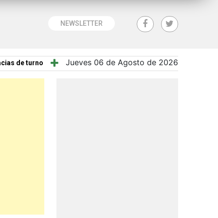
NEWSLETTER
Jueves 06 de Agosto de 2026
cias de turno