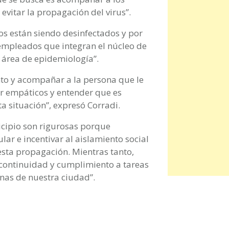
evitar la propagación del virus”.
ios están siendo desinfectados y por
mpleados que integran el núcleo de
a área de epidemiología”.
to y acompañar a la persona que le
er empáticos y entender que es
 situación”, expresó Corradi.
cipio son rigurosas porque
r e incentivar al aislamiento social
esta propagación. Mientras tanto,
 continuidad y cumplimiento a tareas
inas de nuestra ciudad”.