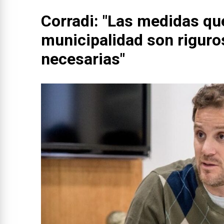
Corradi: "Las medidas qu
municipalidad son riguro
necesarias"