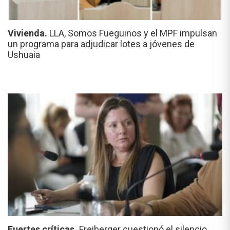
Vivienda.
LLA, Somos Fueguinos y el MPF impulsan
un programa para adjudicar lotes a jóvenes de
Ushuaia
Fuertes críticas.
Freiberger cuestionó el silencio