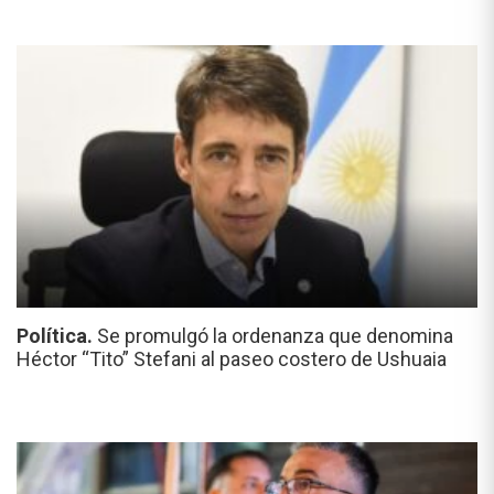
Política.
Se promulgó la ordenanza que denomina
Héctor “Tito” Stefani al paseo costero de Ushuaia