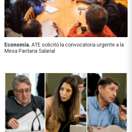
Economía.
ATE solicitó la convocatoria urgente a la
Mesa Paritaria Salarial