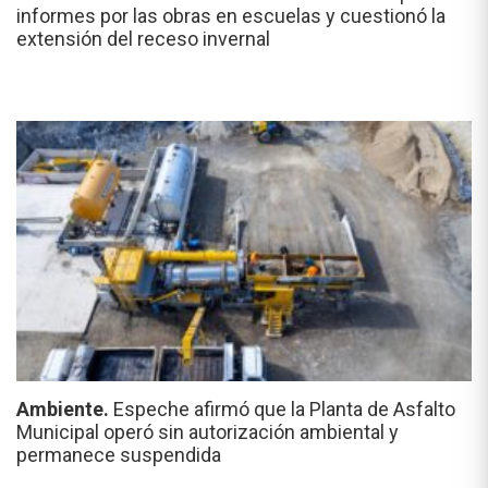
informes por las obras en escuelas y cuestionó la
extensión del receso invernal
Ambiente.
Espeche afirmó que la Planta de Asfalto
Municipal operó sin autorización ambiental y
permanece suspendida