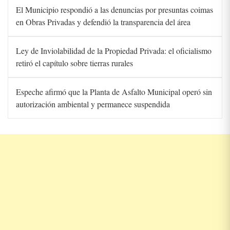
El Municipio respondió a las denuncias por presuntas coimas
en Obras Privadas y defendió la transparencia del área
Ley de Inviolabilidad de la Propiedad Privada: el oficialismo
retiró el capítulo sobre tierras rurales
Espeche afirmó que la Planta de Asfalto Municipal operó sin
autorización ambiental y permanece suspendida