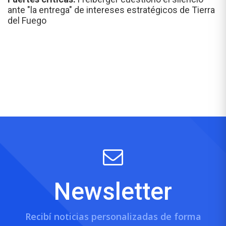
ante "la entrega" de intereses estratégicos de Tierra
del Fuego
Newsletter
Recibí noticias personalizadas de forma