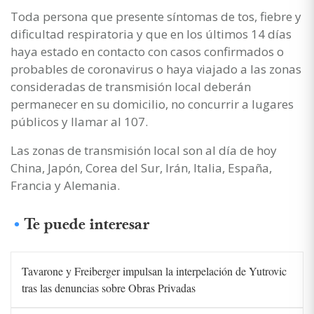
Toda persona que presente síntomas de tos, fiebre y
dificultad respiratoria y que en los últimos 14 días
haya estado en contacto con casos confirmados o
probables de coronavirus o haya viajado a las zonas
consideradas de transmisión local deberán
permanecer en su domicilio, no concurrir a lugares
públicos y llamar al 107.
Las zonas de transmisión local son al día de hoy
China, Japón, Corea del Sur, Irán, Italia, España,
Francia y Alemania.
Te puede interesar
Tavarone y Freiberger impulsan la interpelación de Yutrovic
tras las denuncias sobre Obras Privadas