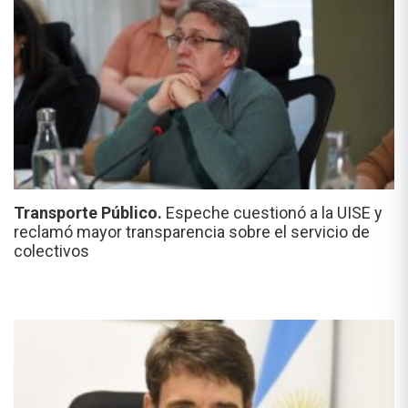
Transporte Público.
Espeche cuestionó a la UISE y
reclamó mayor transparencia sobre el servicio de
colectivos