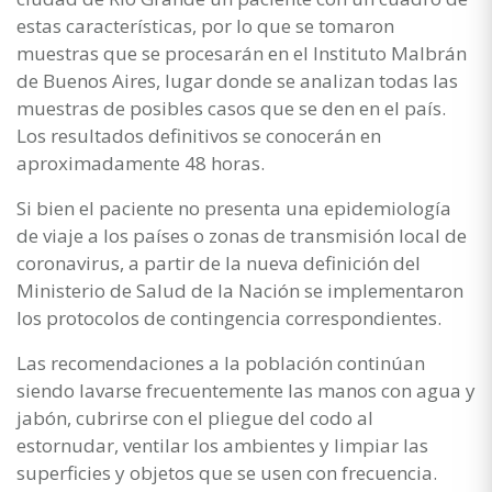
estas características, por lo que se tomaron
muestras que se procesarán en el Instituto Malbrán
de Buenos Aires, lugar donde se analizan todas las
muestras de posibles casos que se den en el país.
Los resultados definitivos se conocerán en
aproximadamente 48 horas.
Si bien el paciente no presenta una epidemiología
de viaje a los países o zonas de transmisión local de
coronavirus, a partir de la nueva definición del
Ministerio de Salud de la Nación se implementaron
los protocolos de contingencia correspondientes.
Las recomendaciones a la población continúan
siendo lavarse frecuentemente las manos con agua y
jabón, cubrirse con el pliegue del codo al
estornudar, ventilar los ambientes y limpiar las
superficies y objetos que se usen con frecuencia.