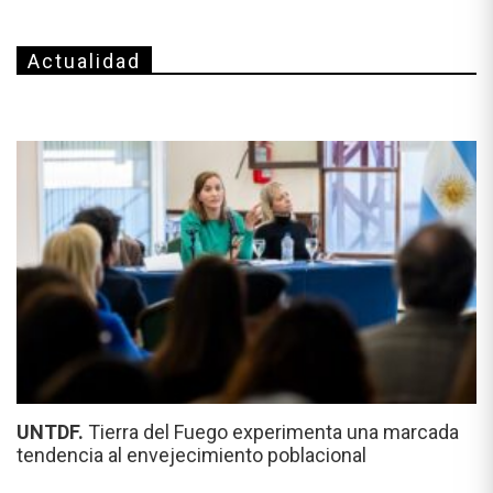
Actualidad
UNTDF.
Tierra del Fuego experimenta una marcada
tendencia al envejecimiento poblacional