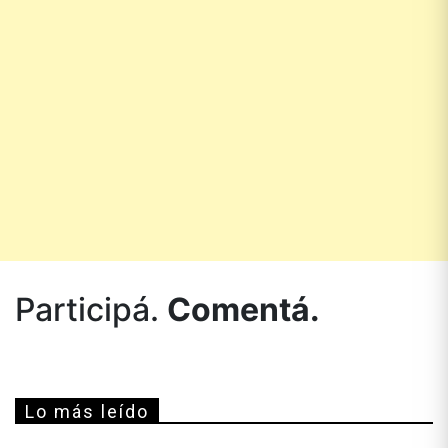
Participá.
Comentá.
Lo más leído