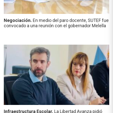
Negociación.
En medio del paro docente, SUTEF fue
convocado a una reunión con el gobernador Melella
Infraestructura Escolar.
La Libertad Avanza pidió