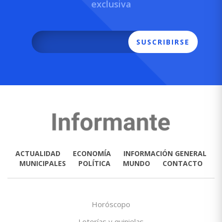
exclusiva
SUSCRIBIRSE
ACTUALIDAD
ECONOMÍA
INFORMACIÓN GENERAL
MUNICIPALES
POLÍTICA
MUNDO
CONTACTO
Horóscopo
Loterías y quinielas