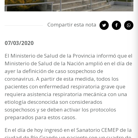
Compartir esta nota
07/03/2020
El Ministerio de Salud de la Provincia informó que el
Ministerio de Salud de la Nación amplió en el día de
ayer la definición de caso sospechoso de
coronavirus. A partir de esta medida, todos los
pacientes con enfermedad respiratoria grave que
requiera asistencia respiratoria mecánica con una
etiología desconocida son considerados
sospechosos y se deben activar los protocolos
preparados para estos casos.
En el día de hoy ingresó en el Sanatorio CEMEP de la
ciudad de Río Grande un paciente con un cuadro de