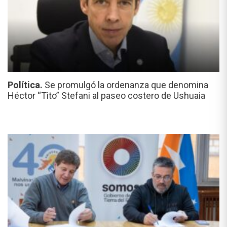
Política.
Se promulgó la ordenanza que denomina
Héctor “Tito” Stefani al paseo costero de Ushuaia