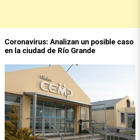
Coronavirus: Analizan un posible caso
en la ciudad de Río Grande