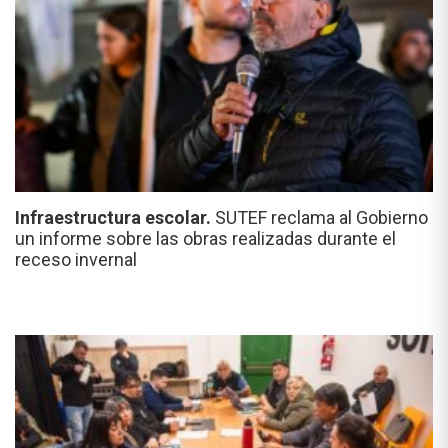
Infraestructura escolar.
SUTEF reclama al Gobierno
un informe sobre las obras realizadas durante el
receso invernal