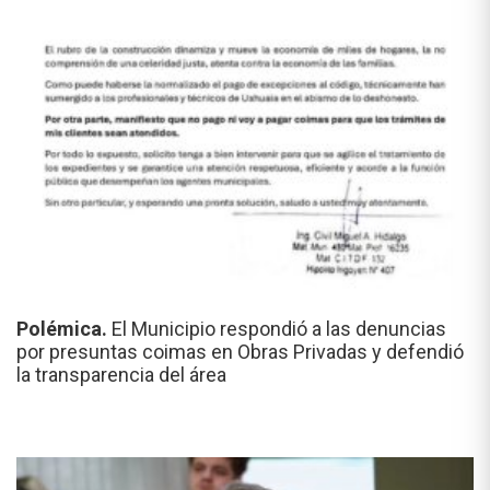
Polémica.
El Municipio respondió a las denuncias
por presuntas coimas en Obras Privadas y defendió
la transparencia del área