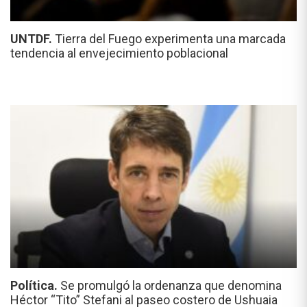
UNTDF.
Tierra del Fuego experimenta una marcada
tendencia al envejecimiento poblacional
Política.
Se promulgó la ordenanza que denomina
Héctor “Tito” Stefani al paseo costero de Ushuaia