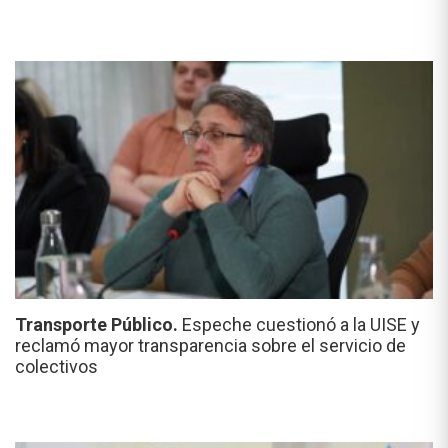
Transporte Público.
Espeche cuestionó a la UISE y
reclamó mayor transparencia sobre el servicio de
colectivos