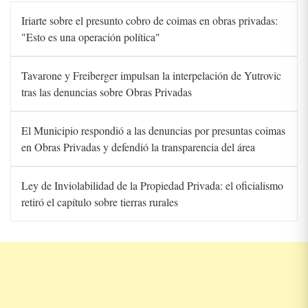
Iriarte sobre el presunto cobro de coimas en obras privadas:
"Esto es una operación política"
Tavarone y Freiberger impulsan la interpelación de Yutrovic
tras las denuncias sobre Obras Privadas
El Municipio respondió a las denuncias por presuntas coimas
en Obras Privadas y defendió la transparencia del área
Ley de Inviolabilidad de la Propiedad Privada: el oficialismo
retiró el capítulo sobre tierras rurales