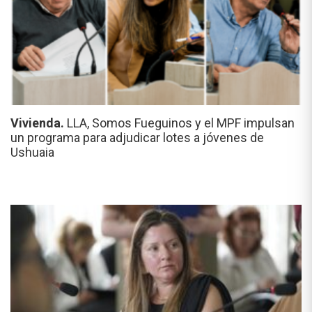
Vivienda.
LLA, Somos Fueguinos y el MPF impulsan
un programa para adjudicar lotes a jóvenes de
Ushuaia