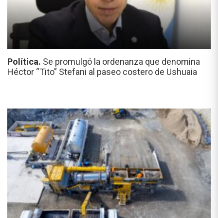
Política.
Se promulgó la ordenanza que denomina
Héctor “Tito” Stefani al paseo costero de Ushuaia