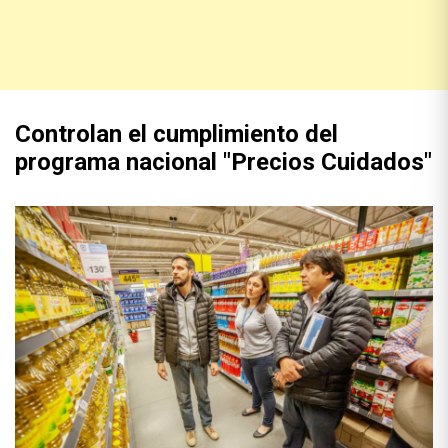
Controlan el cumplimiento del
programa nacional "Precios Cuidados"