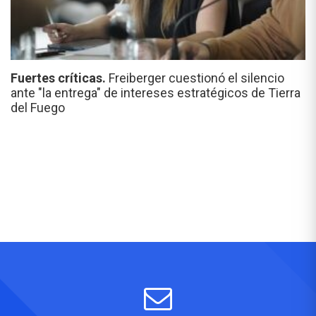
Fuertes críticas.
Freiberger cuestionó el silencio
ante "la entrega" de intereses estratégicos de Tierra
del Fuego