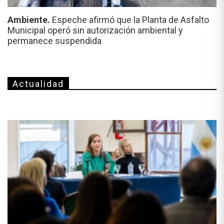
Ambiente.
Espeche afirmó que la Planta de Asfalto
Municipal operó sin autorización ambiental y
permanece suspendida
Actualidad