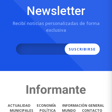
Newsletter
Recibí noticias personalizadas de forma
exclusiva
SUSCRIBIRSE
ACTUALIDAD
ECONOMÍA
INFORMACIÓN GENERAL
MUNICIPALES
POLÍTICA
MUNDO
CONTACTO