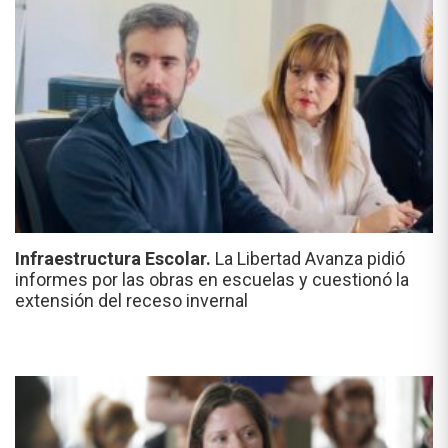
Infraestructura Escolar.
La Libertad Avanza pidió
informes por las obras en escuelas y cuestionó la
extensión del receso invernal