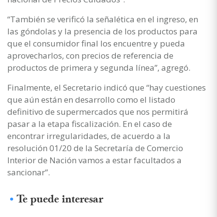
“También se verificó la señalética en el ingreso, en
las góndolas y la presencia de los productos para
que el consumidor final los encuentre y pueda
aprovecharlos, con precios de referencia de
productos de primera y segunda línea”, agregó.
Finalmente, el Secretario indicó que “hay cuestiones
que aún están en desarrollo como el listado
definitivo de supermercados que nos permitirá
pasar a la etapa fiscalización. En el caso de
encontrar irregularidades, de acuerdo a la
resolución 01/20 de la Secretaría de Comercio
Interior de Nación vamos a estar facultados a
sancionar”.
Te puede interesar