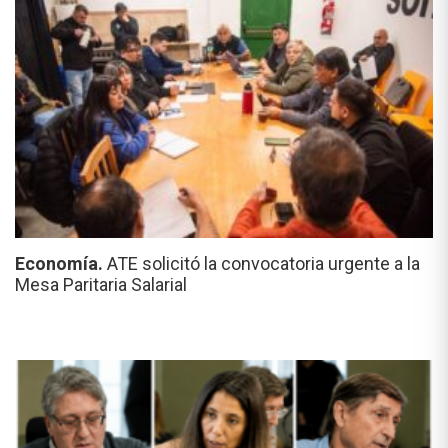
Economía.
ATE solicitó la convocatoria urgente a la
Mesa Paritaria Salarial