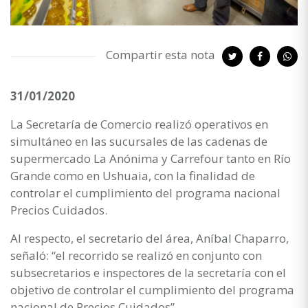
Compartir esta nota
31/01/2020
La Secretaría de Comercio realizó operativos en
simultáneo en las sucursales de las cadenas de
supermercado La Anónima y Carrefour tanto en Río
Grande como en Ushuaia, con la finalidad de
controlar el cumplimiento del programa nacional
Precios Cuidados.
Al respecto, el secretario del área, Aníbal Chaparro,
señaló: “el recorrido se realizó en conjunto con
subsecretarios e inspectores de la secretaría con el
objetivo de controlar el cumplimiento del programa
nacional de Precios Cuidados”.