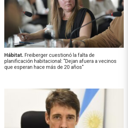
Hábitat.
Freiberger cuestionó la falta de
planificación habitacional: "Dejan afuera a vecinos
que esperan hace más de 20 años"