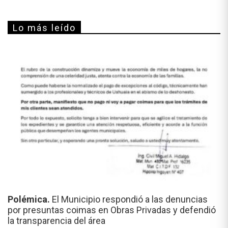
Lo más leído
Polémica.
El Municipio respondió a las denuncias
por presuntas coimas en Obras Privadas y defendió
la transparencia del área