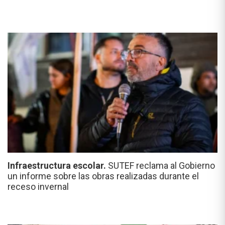
Infraestructura escolar.
SUTEF reclama al Gobierno
un informe sobre las obras realizadas durante el
receso invernal