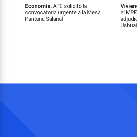
Economía.
ATE solicitó la
Vivien
convocatoria urgente a la Mesa
el MPF
Paritaria Salarial
adjudi
Ushuai