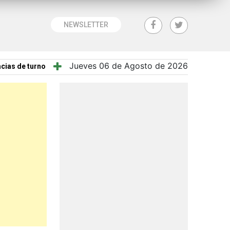
NEWSLETTER
Jueves 06 de Agosto de 2026
cias de turno