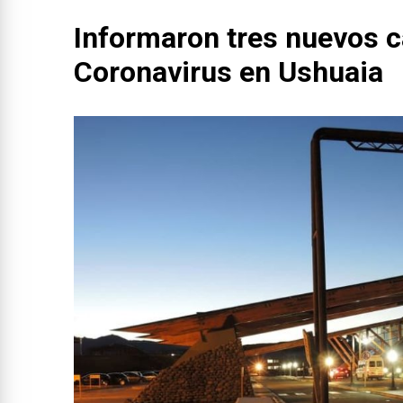
Informaron tres nuevos c
Coronavirus en Ushuaia