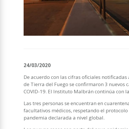
24/03/2020
De acuerdo con las cifras oficiales notificadas 
de Tierra del Fuego se confirmaron 3 nuevos c
COVID-19. El Instituto Malbrán continúa con l
Las tres personas se encuentran en cuarentena
facultativos médicos, respetando el protocolo 
pandemia declarada a nivel global.