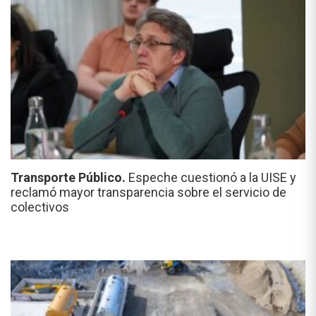
Transporte Público.
Espeche cuestionó a la UISE y
reclamó mayor transparencia sobre el servicio de
colectivos