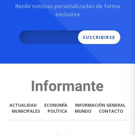
Recibí noticias personalizadas de forma
exclusiva
SUSCRIBIRSE
ACTUALIDAD
ECONOMÍA
INFORMACIÓN GENERAL
MUNICIPALES
POLÍTICA
MUNDO
CONTACTO