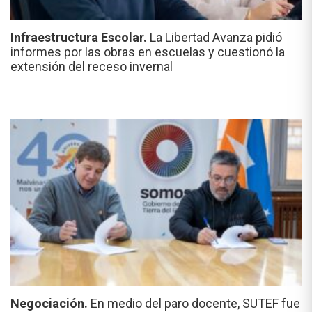
Infraestructura Escolar.
La Libertad Avanza pidió
informes por las obras en escuelas y cuestionó la
extensión del receso invernal
Negociación.
En medio del paro docente, SUTEF fue