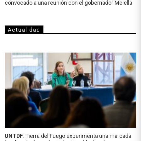
convocado a una reunión con el gobernador Melella
Actualidad
UNTDF.
Tierra del Fuego experimenta una marcada