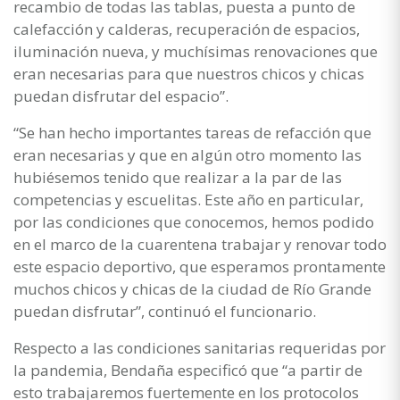
recambio de todas las tablas, puesta a punto de
calefacción y calderas, recuperación de espacios,
iluminación nueva, y muchísimas renovaciones que
eran necesarias para que nuestros chicos y chicas
puedan disfrutar del espacio”.
“Se han hecho importantes tareas de refacción que
eran necesarias y que en algún otro momento las
hubiésemos tenido que realizar a la par de las
competencias y escuelitas. Este año en particular,
por las condiciones que conocemos, hemos podido
en el marco de la cuarentena trabajar y renovar todo
este espacio deportivo, que esperamos prontamente
muchos chicos y chicas de la ciudad de Río Grande
puedan disfrutar”, continuó el funcionario.
Respecto a las condiciones sanitarias requeridas por
la pandemia, Bendaña especificó que “a partir de
esto trabajaremos fuertemente en los protocolos