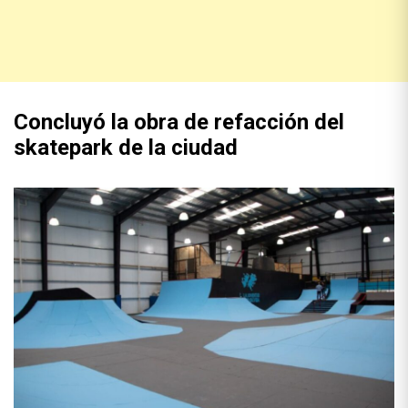
Concluyó la obra de refacción del
skatepark de la ciudad