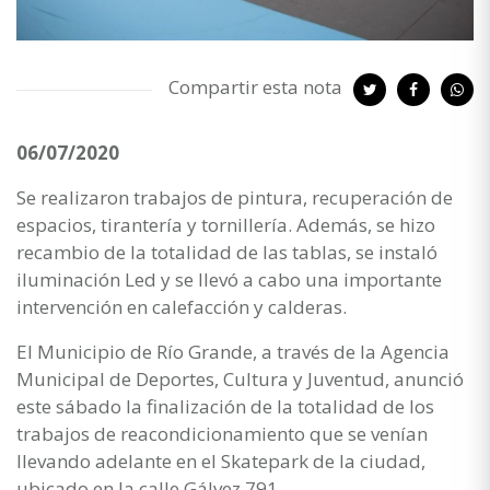
Compartir esta nota
06/07/2020
Se realizaron trabajos de pintura, recuperación de
espacios, tirantería y tornillería. Además, se hizo
recambio de la totalidad de las tablas, se instaló
iluminación Led y se llevó a cabo una importante
intervención en calefacción y calderas.
El Municipio de Río Grande, a través de la Agencia
Municipal de Deportes, Cultura y Juventud, anunció
este sábado la finalización de la totalidad de los
trabajos de reacondicionamiento que se venían
llevando adelante en el Skatepark de la ciudad,
ubicado en la calle Gálvez 791.