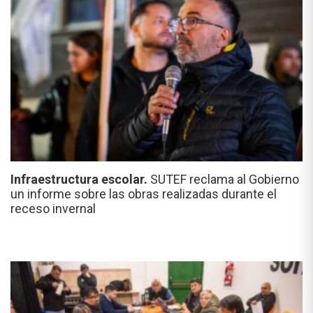
Infraestructura escolar.
SUTEF reclama al Gobierno
un informe sobre las obras realizadas durante el
receso invernal