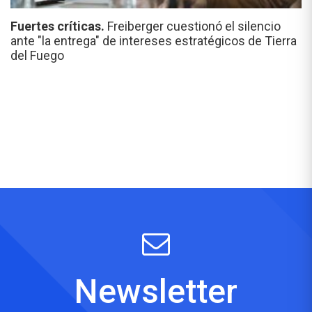
Fuertes críticas.
Freiberger cuestionó el silencio
ante "la entrega" de intereses estratégicos de Tierra
del Fuego
Newsletter