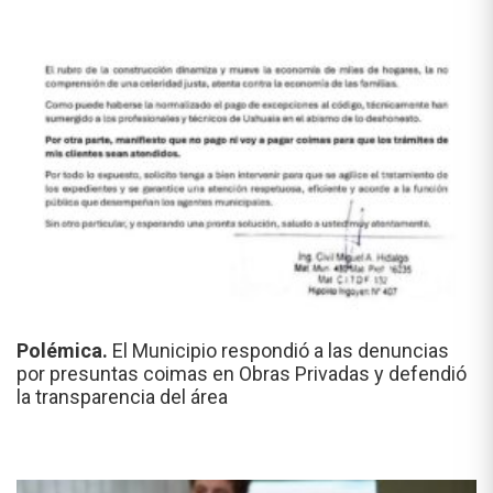
Polémica.
El Municipio respondió a las denuncias
por presuntas coimas en Obras Privadas y defendió
la transparencia del área