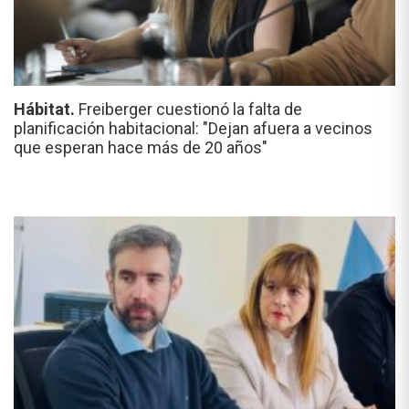
Hábitat.
Freiberger cuestionó la falta de
planificación habitacional: "Dejan afuera a vecinos
que esperan hace más de 20 años"