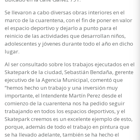
Se llevaron a cabo diversas obras interiores en el
marco de la cuarentena, con el fin de poner en valor
el espacio deportivo y dejarlo a punto para el
reinicio de las actividades que desarrollan niños,
adolescentes y jóvenes durante todo el año en dicho
lugar.
Al ser consultado sobre los trabajos ejecutados en el
Skatepark de la ciudad, Sebastián Bendaña, gerente
ejecutivo de la Agencia Municipal, comentó que
“hemos hecho un trabajo y una inversión muy
importante, el Intendente Martín Perez desde el
comienzo de la cuarentena nos ha pedido seguir
trabajando en todos los espacios deportivos, y el
Skatepark creemos es un excelente ejemplo de esto,
porque, además de todo el trabajo en pintura que
se ha llevado adelante, también se ha hecho el