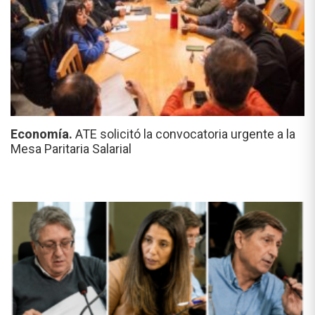
Economía.
ATE solicitó la convocatoria urgente a la
Mesa Paritaria Salarial