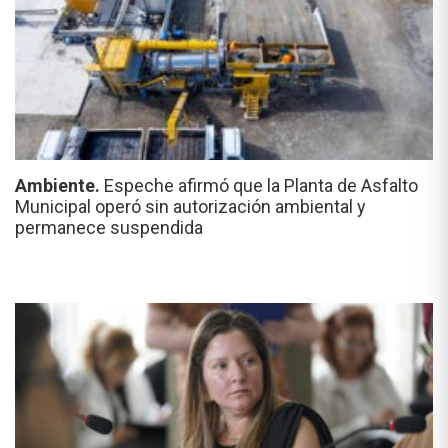
Ambiente.
Espeche afirmó que la Planta de Asfalto
Municipal operó sin autorización ambiental y
permanece suspendida