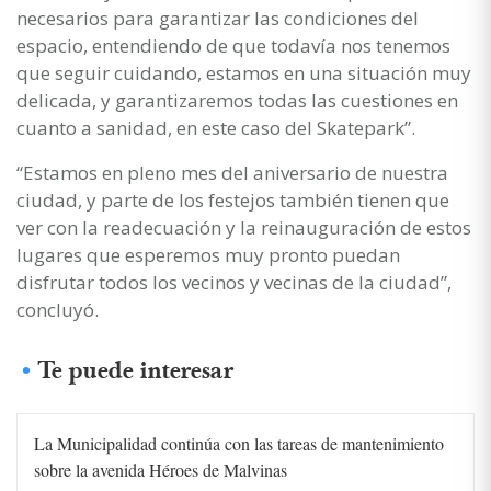
necesarios para garantizar las condiciones del
espacio, entendiendo de que todavía nos tenemos
que seguir cuidando, estamos en una situación muy
delicada, y garantizaremos todas las cuestiones en
cuanto a sanidad, en este caso del Skatepark”.
“Estamos en pleno mes del aniversario de nuestra
ciudad, y parte de los festejos también tienen que
ver con la readecuación y la reinauguración de estos
lugares que esperemos muy pronto puedan
disfrutar todos los vecinos y vecinas de la ciudad”,
concluyó.
Te puede interesar
La Municipalidad continúa con las tareas de mantenimiento
sobre la avenida Héroes de Malvinas