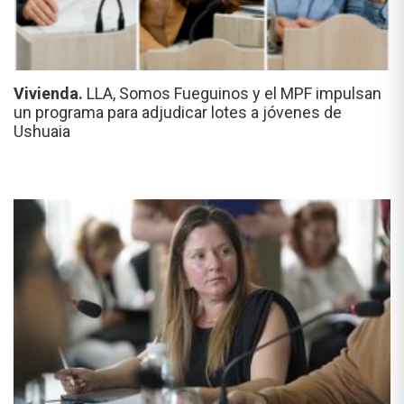
Vivienda.
LLA, Somos Fueguinos y el MPF impulsan
un programa para adjudicar lotes a jóvenes de
Ushuaia