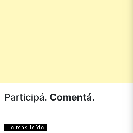
Participá.
Comentá.
Lo más leído