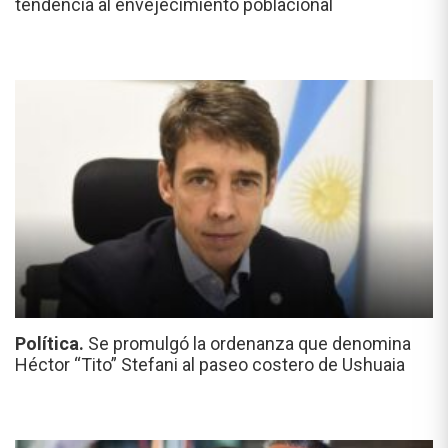
tendencia al envejecimiento poblacional
Política.
Se promulgó la ordenanza que denomina
Héctor “Tito” Stefani al paseo costero de Ushuaia