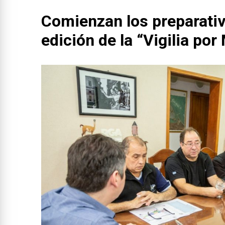
Comienzan los preparativ
edición de la “Vigilia por