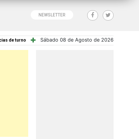
NEWSLETTER
Sábado 08 de Agosto de 2026
ias de turno