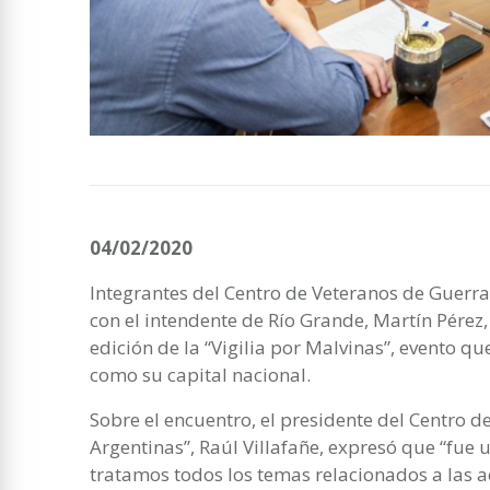
04/02/2020
Integrantes del Centro de Veteranos de Guerra
con el intendente de Río Grande, Martín Pérez,
edición de la “Vigilia por Malvinas”, evento q
como su capital nacional.
Sobre el encuentro, el presidente del Centro 
Argentinas”, Raúl Villafañe, expresó que “fue
tratamos todos los temas relacionados a las ac