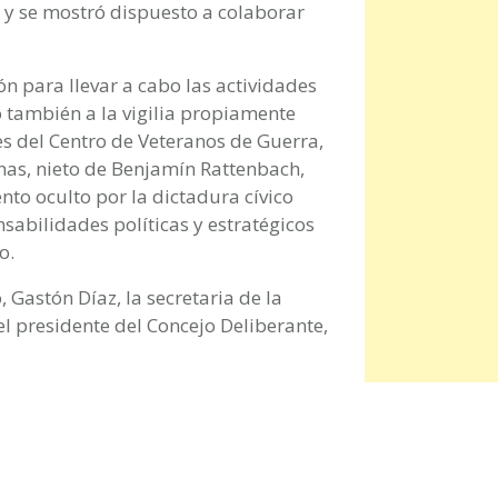
 y se mostró dispuesto a colaborar
ón para llevar a cabo las actividades
 también a la vigilia propiamente
es del Centro de Veteranos de Guerra,
inas, nieto de Benjamín Rattenbach,
nto oculto por la dictadura cívico
nsabilidades políticas y estratégicos
o.
 Gastón Díaz, la secretaria de la
el presidente del Concejo Deliberante,