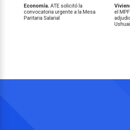
Economía.
ATE solicitó la
Vivien
convocatoria urgente a la Mesa
el MPF
Paritaria Salarial
adjudi
Ushuai