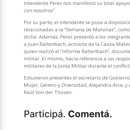
Intendente Perez nos manifestó su total apoyo
con nosotros”.
Por su parte, el intendente se puso a disposici
relacionadas a la “Semana de Malvinas”, como
dicha. Además, Perez presentó a los integrant
a Juan Rattenbach, activista de la Causa Malv
quien realizó el “Informe Rattenbach”, docume
militar. El mismo, hacía referencia a las respo
militares de la Junta Militar durante el conflict
Estuvieron presentes el secretario de Gobierno,
Mujer, Género y Diversidad, Alejandra Arce, y 
Raúl Von der Thusen.
Participá.
Comentá.