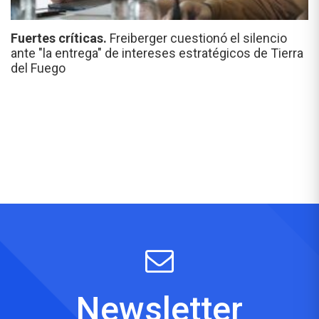
Fuertes críticas.
Freiberger cuestionó el silencio
ante "la entrega" de intereses estratégicos de Tierra
del Fuego
Newsletter