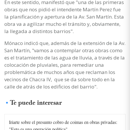
En este sentido, manifestó que "una de las primeras
obras que nos pidió el intendente Martín Perez fue
la planificación y apertura de la Av. San Martín. Esta
obra va a agilizar mucho el tránsito y, obviamente,
la llegada a distintos barrios".
Mónaco indicó que, además de la extensión de la Av.
San Martín, "vamos a contemplar otras obras como
es el tratamiento de las agua de lluvia, a través de la
colocación de pluviales, para remediar una
problemática de muchos años que reclaman los
vecinos de Chacra IV, que se da sobre todo en la
calle de atrás de los edificios del barrio".
Te puede interesar
Iriarte sobre el presunto cobro de coimas en obras privadas:
"Esto es una operación política"