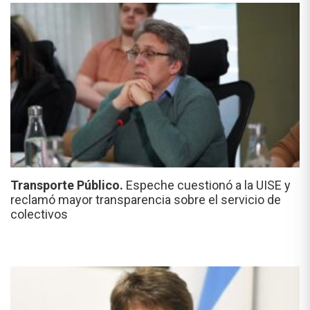
Transporte Público.
Espeche cuestionó a la UISE y
reclamó mayor transparencia sobre el servicio de
colectivos