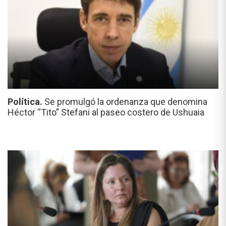
Política.
Se promulgó la ordenanza que denomina
Héctor “Tito” Stefani al paseo costero de Ushuaia