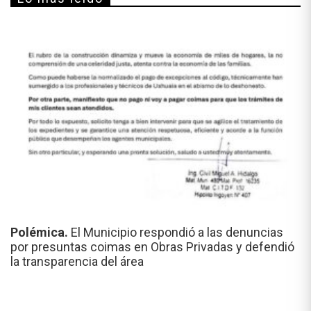
Polémica.
El Municipio respondió a las denuncias
por presuntas coimas en Obras Privadas y defendió
la transparencia del área