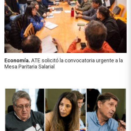
Economía.
ATE solicitó la convocatoria urgente a la
Mesa Paritaria Salarial