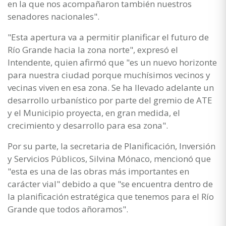
en la que nos acompañaron también nuestros
senadores nacionales".
"Esta apertura va a permitir planificar el futuro de
Río Grande hacia la zona norte", expresó el
Intendente, quien afirmó que "es un nuevo horizonte
para nuestra ciudad porque muchísimos vecinos y
vecinas viven en esa zona. Se ha llevado adelante un
desarrollo urbanístico por parte del gremio de ATE
y el Municipio proyecta, en gran medida, el
crecimiento y desarrollo para esa zona".
Por su parte, la secretaria de Planificación, Inversión
y Servicios Públicos, Silvina Mónaco, mencionó que
"esta es una de las obras más importantes en
carácter vial" debido a que "se encuentra dentro de
la planificación estratégica que tenemos para el Río
Grande que todos añoramos".