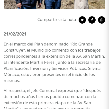
Compartir esta nota
21/02/2021
En el marco del Plan denominado "Río Grande
Construye", el Municipio comenzó con los trabajos
correspondientes a la extensión de la Av. San Martín.
El intendente Martín Perez, junto a la secretaria de
Planificación, Inversión y Servicios Públicos, Silvina
Mónaco, estuvieron presentes en el inicio de los
mismos.
Al respecto, el Jefe Comunal expresó que "después
de muchos años hemos podido comenzar con la
extensión de esta primera etapa de la Av. San
Martín", y agregó que "esto nos va a permitir