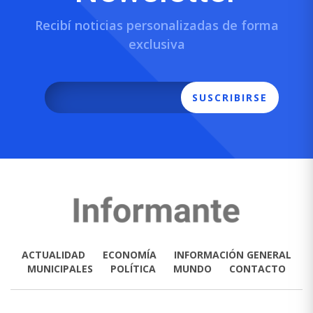
Recibí noticias personalizadas de forma
exclusiva
SUSCRIBIRSE
ACTUALIDAD
ECONOMÍA
INFORMACIÓN GENERAL
MUNICIPALES
POLÍTICA
MUNDO
CONTACTO