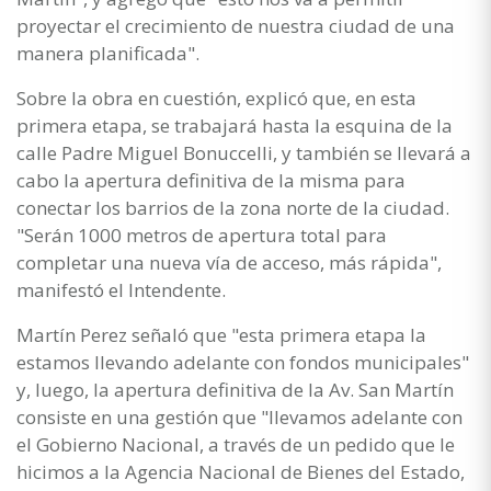
proyectar el crecimiento de nuestra ciudad de una
manera planificada".
Sobre la obra en cuestión, explicó que, en esta
primera etapa, se trabajará hasta la esquina de la
calle Padre Miguel Bonuccelli, y también se llevará a
cabo la apertura definitiva de la misma para
conectar los barrios de la zona norte de la ciudad.
"Serán 1000 metros de apertura total para
completar una nueva vía de acceso, más rápida",
manifestó el Intendente.
Martín Perez señaló que "esta primera etapa la
estamos llevando adelante con fondos municipales"
y, luego, la apertura definitiva de la Av. San Martín
consiste en una gestión que "llevamos adelante con
el Gobierno Nacional, a través de un pedido que le
hicimos a la Agencia Nacional de Bienes del Estado,