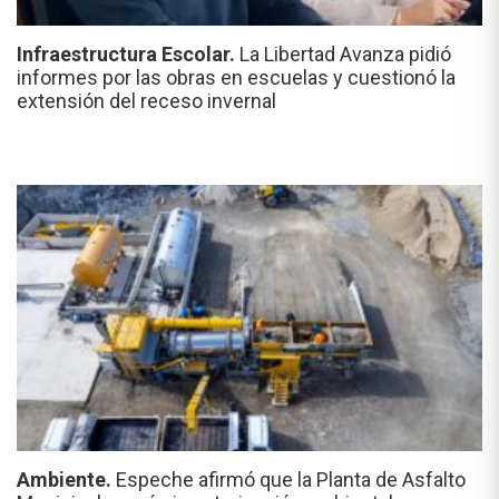
Infraestructura Escolar.
La Libertad Avanza pidió
informes por las obras en escuelas y cuestionó la
extensión del receso invernal
Ambiente.
Espeche afirmó que la Planta de Asfalto