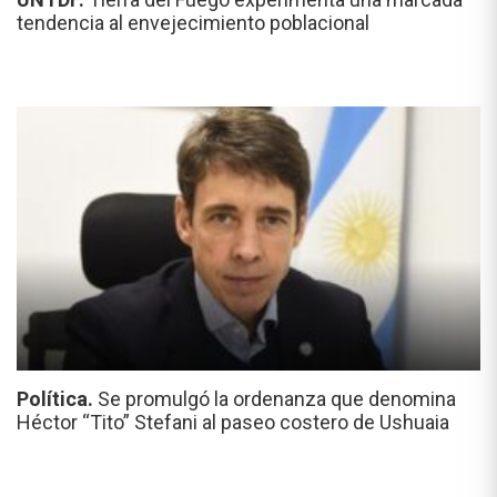
tendencia al envejecimiento poblacional
Política.
Se promulgó la ordenanza que denomina
Héctor “Tito” Stefani al paseo costero de Ushuaia