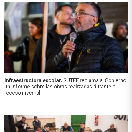
Infraestructura escolar.
SUTEF reclama al Gobierno
un informe sobre las obras realizadas durante el
receso invernal