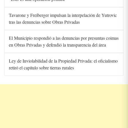
Tavarone y Freiberger impulsan la interpelación de Yutrovic
tras las denuncias sobre Obras Privadas
El Municipio respondió a las denuncias por presuntas coimas
en Obras Privadas y defendió la transparencia del área
Ley de Inviolabilidad de la Propiedad Privada: el oficialismo
retiró el capítulo sobre tierras rurales