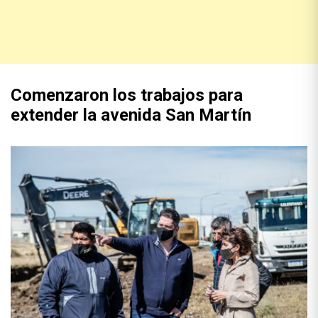
Comenzaron los trabajos para
extender la avenida San Martín