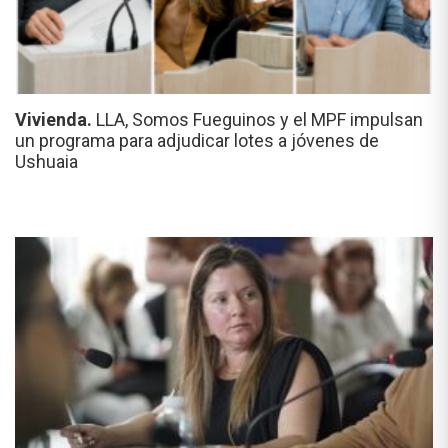
Vivienda.
LLA, Somos Fueguinos y el MPF impulsan
un programa para adjudicar lotes a jóvenes de
Ushuaia