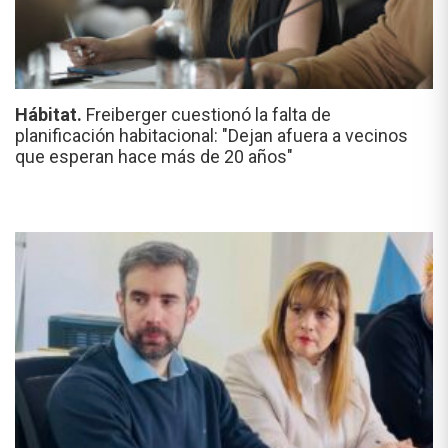
Hábitat.
Freiberger cuestionó la falta de
planificación habitacional: "Dejan afuera a vecinos
que esperan hace más de 20 años"