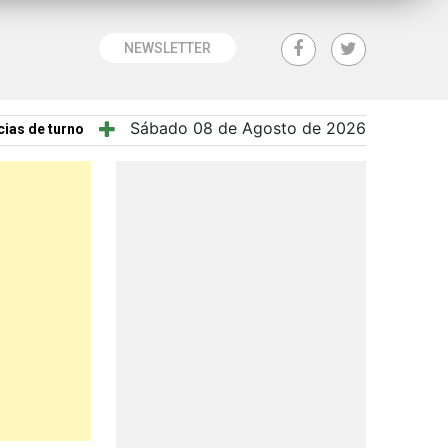
NEWSLETTER
Sábado 08 de Agosto de 2026
ias de turno