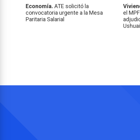
Economía.
ATE solicitó la
Vivien
convocatoria urgente a la Mesa
el MPF
Paritaria Salarial
adjudi
Ushuai