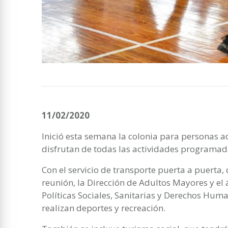
11/02/2020
Inició esta semana la colonia para personas 
disfrutan de todas las actividades programad
Con el servicio de transporte puerta a puerta,
reunión, la Dirección de Adultos Mayores y el 
Políticas Sociales, Sanitarias y Derechos Huma
realizan deportes y recreación.