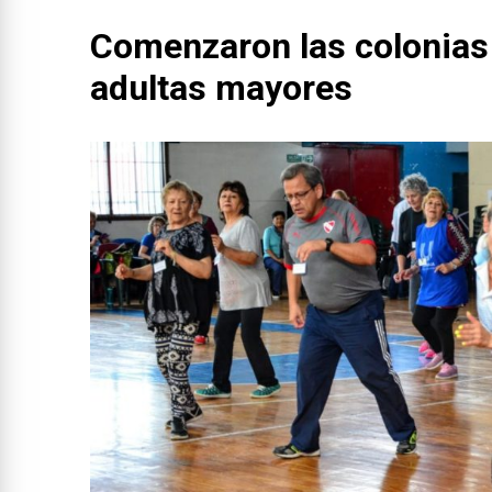
Comenzaron las colonias
adultas mayores