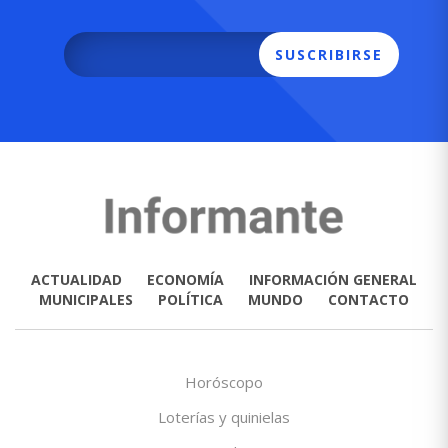
SUSCRIBIRSE
ACTUALIDAD
ECONOMÍA
INFORMACIÓN GENERAL
MUNICIPALES
POLÍTICA
MUNDO
CONTACTO
Horóscopo
Loterías y quinielas