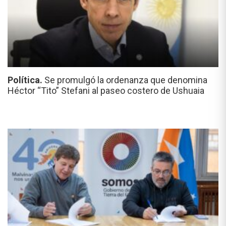
Política.
Se promulgó la ordenanza que denomina
Héctor “Tito” Stefani al paseo costero de Ushuaia