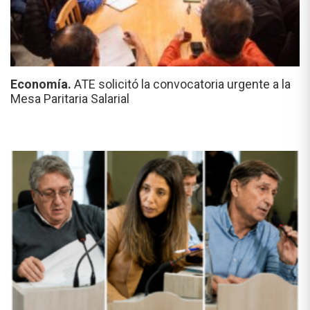
Economía.
ATE solicitó la convocatoria urgente a la
Mesa Paritaria Salarial