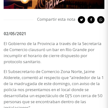
Compartir esta nota
02/05/2021
El Gobierno de la Provincia a través de la Secretaría
de Comercio clausuró un bar en Río Grande por
incumplir el horario de cierre dispuesto por
protocolo sanitario.
El Subsecretario de Comercio Zona Norte, Jaime
Alderete, comentó al respecto que “alrededor de la 1
de la madrugada de este domingo, con aviso de la
policía nos presentamos en el local donde se
desarrollaba un espectáculo de DJ’S con cerca de 50
personas que se encontraban dentro de las
instalaciones”.