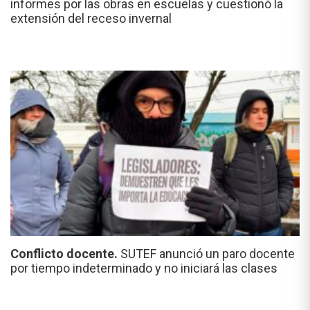
informes por las obras en escuelas y cuestionó la
extensión del receso invernal
Conflicto docente.
SUTEF anunció un paro docente
por tiempo indeterminado y no iniciará las clases