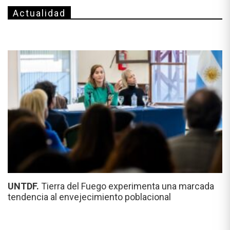
Actualidad
UNTDF.
Tierra del Fuego experimenta una marcada
tendencia al envejecimiento poblacional