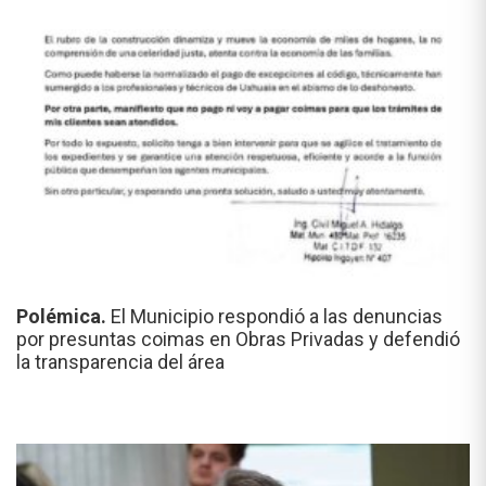
Polémica.
El Municipio respondió a las denuncias
por presuntas coimas en Obras Privadas y defendió
la transparencia del área