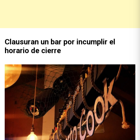
Clausuran un bar por incumplir el
horario de cierre