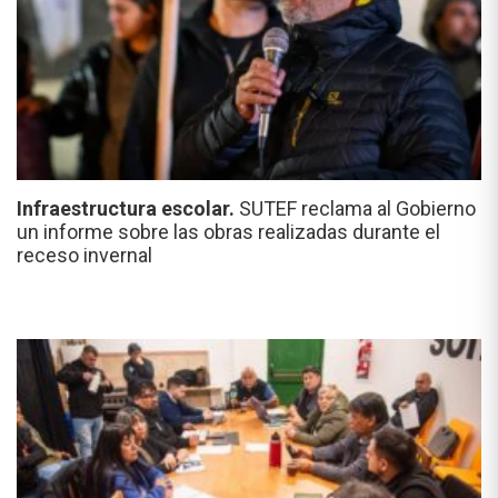
Infraestructura escolar.
SUTEF reclama al Gobierno
un informe sobre las obras realizadas durante el
receso invernal