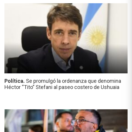
Política.
Se promulgó la ordenanza que denomina
Héctor “Tito” Stefani al paseo costero de Ushuaia