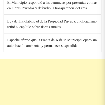
El Municipio respondió a las denuncias por presuntas coimas
en Obras Privadas y defendió la transparencia del área
Ley de Inviolabilidad de la Propiedad Privada: el oficialismo
retiró el capítulo sobre tierras rurales
Espeche afirmó que la Planta de Asfalto Municipal operó sin
autorización ambiental y permanece suspendida