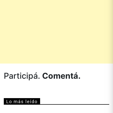
Participá.
Comentá.
Lo más leído