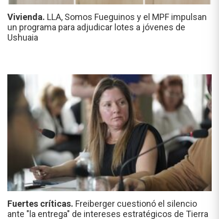
Vivienda.
LLA, Somos Fueguinos y el MPF impulsan
un programa para adjudicar lotes a jóvenes de
Ushuaia
Fuertes críticas.
Freiberger cuestionó el silencio
ante "la entrega" de intereses estratégicos de Tierra