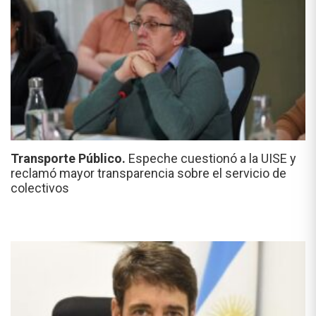
Transporte Público.
Espeche cuestionó a la UISE y
reclamó mayor transparencia sobre el servicio de
colectivos