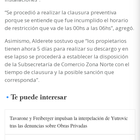
“Se procedió a realizar la clausura preventiva
porque se entiende que fue incumplido el horario
de restricción que va de las 00hs a las 06hs”, agregó.
Asimismo, Alderete sostuvo que “los propietarios
tienen ahora 5 días para realizar su descargo y en
ese lapso se procederá a establecer la disposición
de la Subsecretaría de Comercio Zona Norte con el
tiempo de clausura y la posible sanción que
corresponda”.
Te puede interesar
Tavarone y Freiberger impulsan la interpelación de Yutrovic
tras las denuncias sobre Obras Privadas