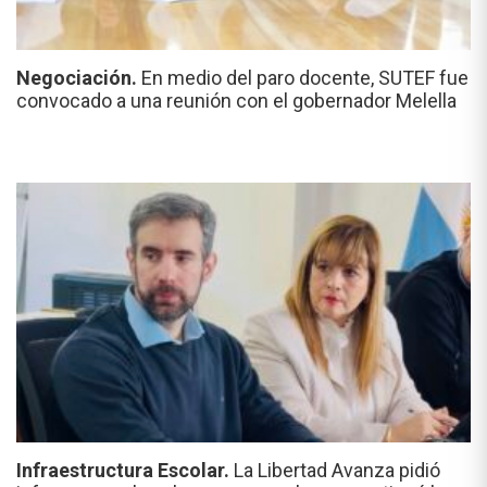
Negociación.
En medio del paro docente, SUTEF fue
convocado a una reunión con el gobernador Melella
Infraestructura Escolar.
La Libertad Avanza pidió