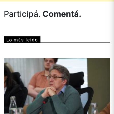
Participá.
Comentá.
Lo más leído