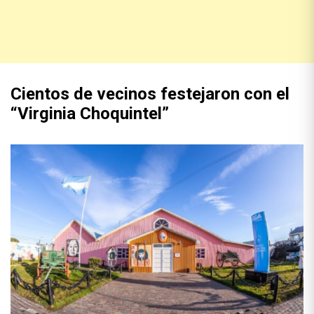
Cientos de vecinos festejaron con el
“Virginia Choquintel”