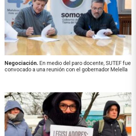
Negociación.
En medio del paro docente, SUTEF fue
convocado a una reunión con el gobernador Melella