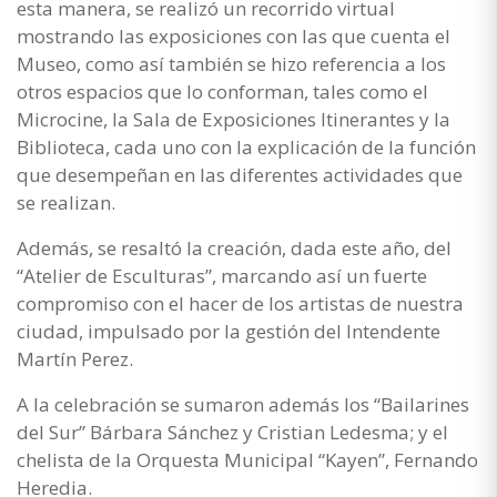
esta manera, se realizó un recorrido virtual
mostrando las exposiciones con las que cuenta el
Museo, como así también se hizo referencia a los
otros espacios que lo conforman, tales como el
Microcine, la Sala de Exposiciones Itinerantes y la
Biblioteca, cada uno con la explicación de la función
que desempeñan en las diferentes actividades que
se realizan.
Además, se resaltó la creación, dada este año, del
“Atelier de Esculturas”, marcando así un fuerte
compromiso con el hacer de los artistas de nuestra
ciudad, impulsado por la gestión del Intendente
Martín Perez.
A la celebración se sumaron además los “Bailarines
del Sur” Bárbara Sánchez y Cristian Ledesma; y el
chelista de la Orquesta Municipal “Kayen”, Fernando
Heredia.