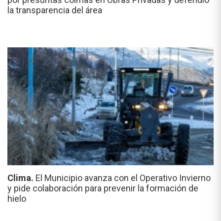
la transparencia del área
Clima.
El Municipio avanza con el Operativo Invierno
y pide colaboración para prevenir la formación de
hielo