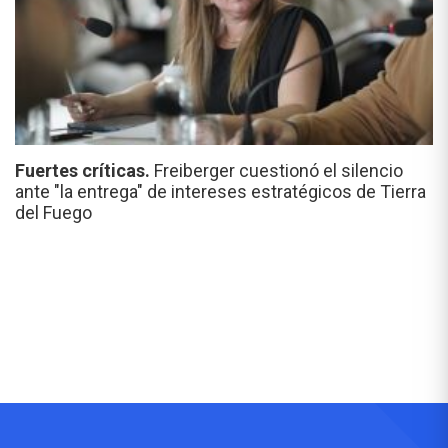
Fuertes críticas.
Freiberger cuestionó el silencio
ante "la entrega" de intereses estratégicos de Tierra
del Fuego