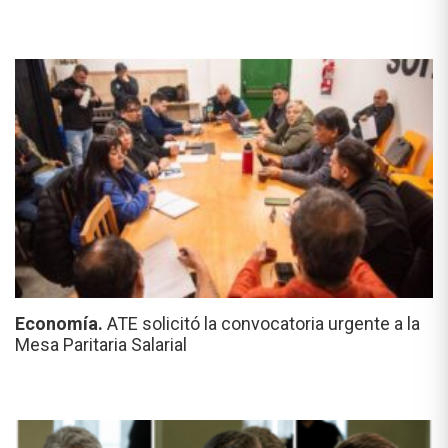
Economía.
ATE solicitó la convocatoria urgente a la
Mesa Paritaria Salarial