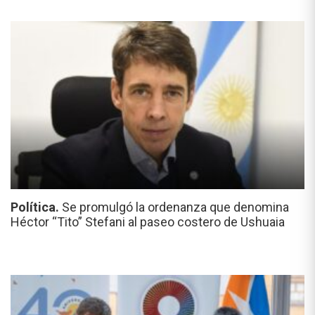
Política.
Se promulgó la ordenanza que denomina
Héctor “Tito” Stefani al paseo costero de Ushuaia