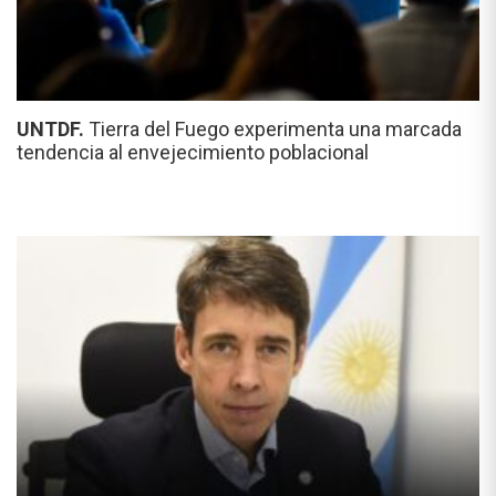
UNTDF.
Tierra del Fuego experimenta una marcada
tendencia al envejecimiento poblacional