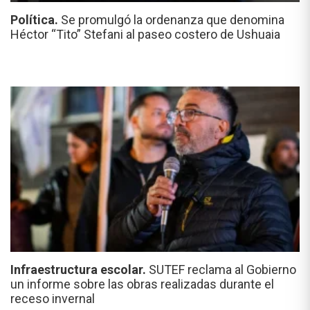
Política.
Se promulgó la ordenanza que denomina
Héctor “Tito” Stefani al paseo costero de Ushuaia
Infraestructura escolar.
SUTEF reclama al Gobierno
un informe sobre las obras realizadas durante el
receso invernal