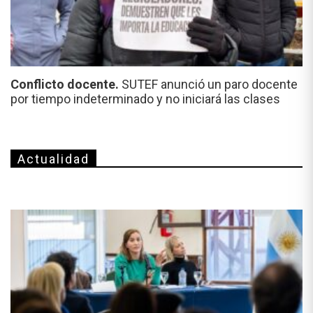
Conflicto docente.
SUTEF anunció un paro docente
por tiempo indeterminado y no iniciará las clases
Actualidad