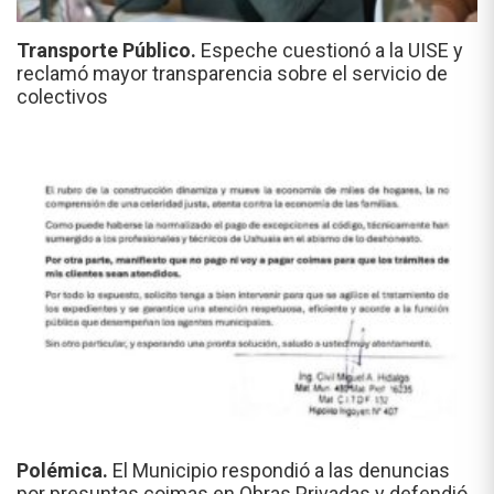
Transporte Público.
Espeche cuestionó a la UISE y
reclamó mayor transparencia sobre el servicio de
colectivos
Polémica.
El Municipio respondió a las denuncias
por presuntas coimas en Obras Privadas y defendió