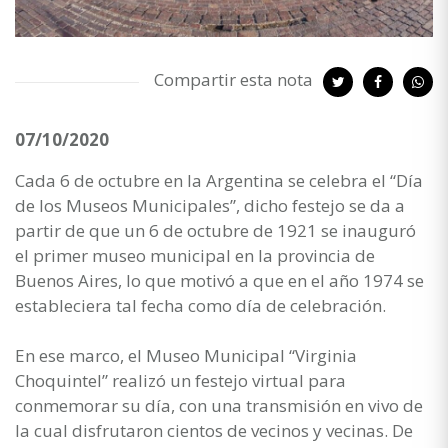
Compartir esta nota
07/10/2020
Cada 6 de octubre en la Argentina se celebra el “Día
de los Museos Municipales”, dicho festejo se da a
partir de que un 6 de octubre de 1921 se inauguró
el primer museo municipal en la provincia de
Buenos Aires, lo que motivó a que en el año 1974 se
estableciera tal fecha como día de celebración.
En ese marco, el Museo Municipal “Virginia
Choquintel” realizó un festejo virtual para
conmemorar su día, con una transmisión en vivo de
la cual disfrutaron cientos de vecinos y vecinas. De