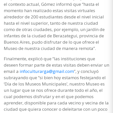
el contexto actual, Gómez informó que “hasta el
momento han realizado estas visitas virtuales
alrededor de 200 estudiantes desde el nivel inicial
hasta el nivel superior, tanto de nuestra ciudad
como de otras ciudades, por ejemplo, un jardín de
infantes de la ciudad de Berazategui, provincia de
Buenos Aires, pudo disfrutar de lo que ofrece el
Museo de nuestra ciudad de manera remota”.
Finalmente, explicó que “las instituciones que
deseen formar parte de estas visitas deben enviar un
email a
infoculturarga@gmail.com
”, y concluyó
subrayando que “si bien hoy estamos festejando el
‘Día de los Museos Municipales’, nuestro Museo es
un lugar que se nos ofrece durante todo el año, el
cual podemos disfrutar y en el que podemos
aprender, disponible para cada vecino y vecina de la
ciudad que quiera conocer o deleitarse con un poco