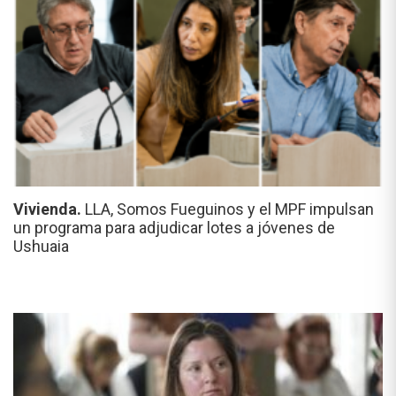
Vivienda.
LLA, Somos Fueguinos y el MPF impulsan
un programa para adjudicar lotes a jóvenes de
Ushuaia