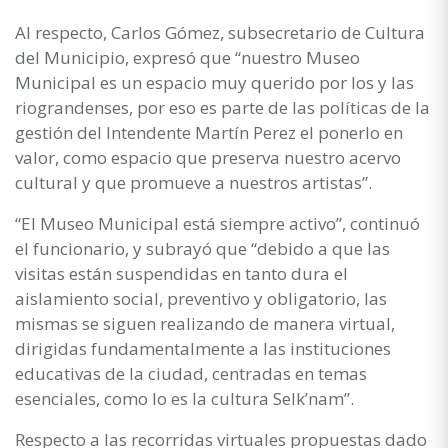
Al respecto, Carlos Gómez, subsecretario de Cultura
del Municipio, expresó que “nuestro Museo
Municipal es un espacio muy querido por los y las
riograndenses, por eso es parte de las políticas de la
gestión del Intendente Martín Perez el ponerlo en
valor, como espacio que preserva nuestro acervo
cultural y que promueve a nuestros artistas”.
“El Museo Municipal está siempre activo”, continuó
el funcionario, y subrayó que “debido a que las
visitas están suspendidas en tanto dura el
aislamiento social, preventivo y obligatorio, las
mismas se siguen realizando de manera virtual,
dirigidas fundamentalmente a las instituciones
educativas de la ciudad, centradas en temas
esenciales, como lo es la cultura Selk’nam”.
Respecto a las recorridas virtuales propuestas dado