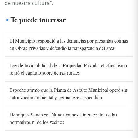
de nuestra cultura”.
Te puede interesar
El Municipio respondió a las denuncias por presuntas coimas
en Obras Privadas y defendió la transparencia del área
Ley de Inviolabilidad de la Propiedad Privada: el oficialismo
retiró el capítulo sobre tierras rurales
Espeche afirmó que la Planta de Asfalto Municipal operó sin
autorización ambiental y permanece suspendida
Henriques Sanches: "Nunca vamos a ir en contra de las
normativas ni de los vecinos