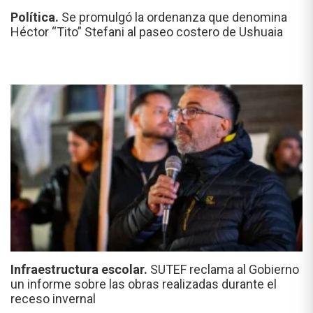
Política.
Se promulgó la ordenanza que denomina
Héctor “Tito” Stefani al paseo costero de Ushuaia
Infraestructura escolar.
SUTEF reclama al Gobierno
un informe sobre las obras realizadas durante el
receso invernal