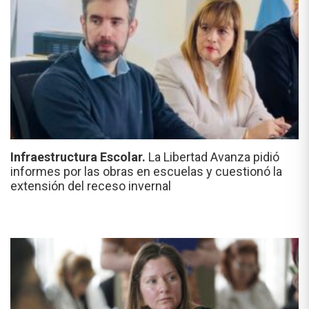
Infraestructura Escolar.
La Libertad Avanza pidió
informes por las obras en escuelas y cuestionó la
extensión del receso invernal