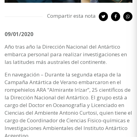
Compartir esta nota
09/01/2020
Año tras año la Dirección Nacional del Antártico
embarca personal para realizar investigaciones en
las latitudes más australes del continente.
En navegación – Durante la segunda etapa de la
Campaña Antártica de Verano embarcaron en el
rompehielos ARA “Almirante Irízar”, 25 científicos de
la Dirección Nacional del Antártico. El grupo está a
cargo del Doctor en Oceanografía y Licenciado en
Ciencias del Ambiente Antonio Curtosi, quien tiene el
cargo de Coordinador de Ciencias Fisico-químicas e
Investigaciones Ambientales del Instituto Antártico
Argentino.