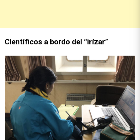
Científicos a bordo del “irízar”