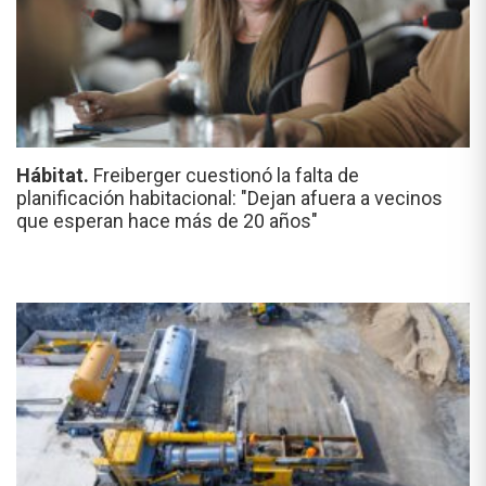
Hábitat.
Freiberger cuestionó la falta de
planificación habitacional: "Dejan afuera a vecinos
que esperan hace más de 20 años"