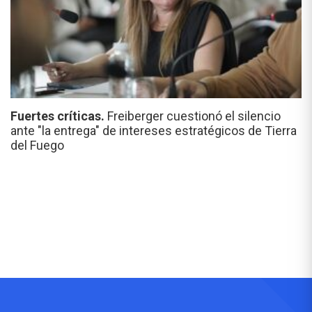
Fuertes críticas.
Freiberger cuestionó el silencio
ante "la entrega" de intereses estratégicos de Tierra
del Fuego