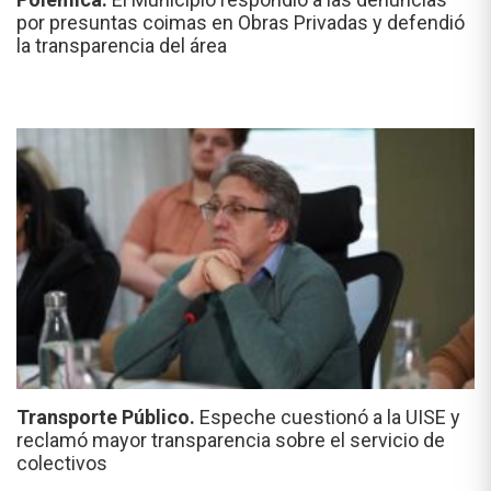
por presuntas coimas en Obras Privadas y defendió
la transparencia del área
Transporte Público.
Espeche cuestionó a la UISE y
reclamó mayor transparencia sobre el servicio de
colectivos