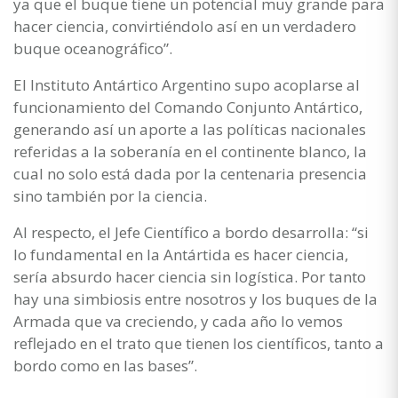
ya que el buque tiene un potencial muy grande para
hacer ciencia, convirtiéndolo así en un verdadero
buque oceanográfico”.
El Instituto Antártico Argentino supo acoplarse al
funcionamiento del Comando Conjunto Antártico,
generando así un aporte a las políticas nacionales
referidas a la soberanía en el continente blanco, la
cual no solo está dada por la centenaria presencia
sino también por la ciencia.
Al respecto, el Jefe Científico a bordo desarrolla: “si
lo fundamental en la Antártida es hacer ciencia,
sería absurdo hacer ciencia sin logística. Por tanto
hay una simbiosis entre nosotros y los buques de la
Armada que va creciendo, y cada año lo vemos
reflejado en el trato que tienen los científicos, tanto a
bordo como en las bases”.