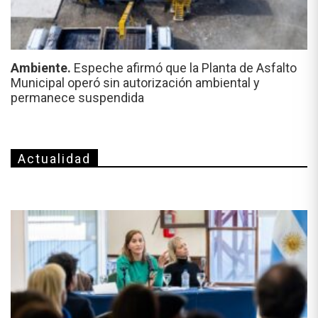
Ambiente.
Espeche afirmó que la Planta de Asfalto
Municipal operó sin autorización ambiental y
permanece suspendida
Actualidad