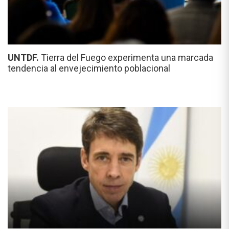
UNTDF.
Tierra del Fuego experimenta una marcada
tendencia al envejecimiento poblacional