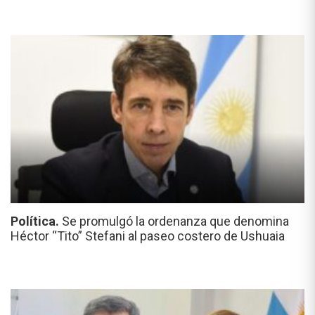
Política.
Se promulgó la ordenanza que denomina
Héctor “Tito” Stefani al paseo costero de Ushuaia