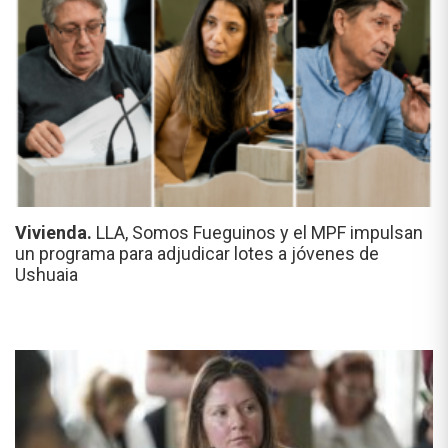
Vivienda.
LLA, Somos Fueguinos y el MPF impulsan
un programa para adjudicar lotes a jóvenes de
Ushuaia