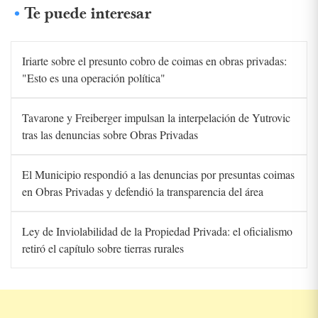
Te puede interesar
Iriarte sobre el presunto cobro de coimas en obras privadas:
"Esto es una operación política"
Tavarone y Freiberger impulsan la interpelación de Yutrovic
tras las denuncias sobre Obras Privadas
El Municipio respondió a las denuncias por presuntas coimas
en Obras Privadas y defendió la transparencia del área
Ley de Inviolabilidad de la Propiedad Privada: el oficialismo
retiró el capítulo sobre tierras rurales