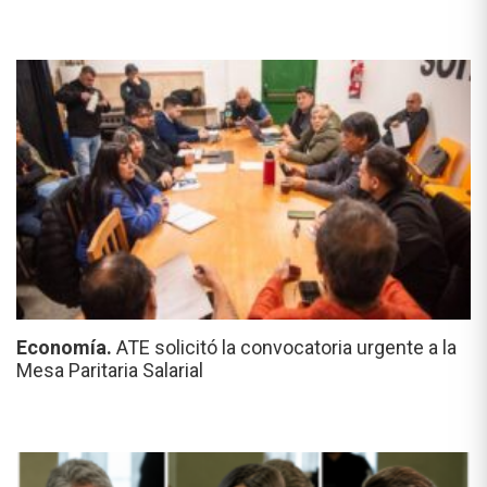
Economía.
ATE solicitó la convocatoria urgente a la
Mesa Paritaria Salarial