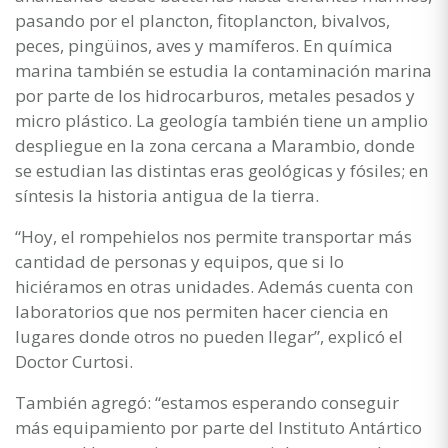
pasando por el plancton, fitoplancton, bivalvos,
peces, pingüinos, aves y mamíferos. En química
marina también se estudia la contaminación marina
por parte de los hidrocarburos, metales pesados y
micro plástico. La geología también tiene un amplio
despliegue en la zona cercana a Marambio, donde
se estudian las distintas eras geológicas y fósiles; en
síntesis la historia antigua de la tierra.
“Hoy, el rompehielos nos permite transportar más
cantidad de personas y equipos, que si lo
hiciéramos en otras unidades. Además cuenta con
laboratorios que nos permiten hacer ciencia en
lugares donde otros no pueden llegar”, explicó el
Doctor Curtosi.
También agregó: “estamos esperando conseguir
más equipamiento por parte del Instituto Antártico