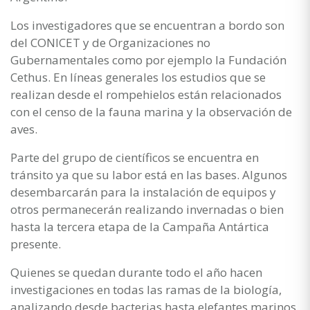
Los investigadores que se encuentran a bordo son
del CONICET y de Organizaciones no
Gubernamentales como por ejemplo la Fundación
Cethus. En líneas generales los estudios que se
realizan desde el rompehielos están relacionados
con el censo de la fauna marina y la observación de
aves.
Parte del grupo de científicos se encuentra en
tránsito ya que su labor está en las bases. Algunos
desembarcarán para la instalación de equipos y
otros permanecerán realizando invernadas o bien
hasta la tercera etapa de la Campaña Antártica
presente.
Quienes se quedan durante todo el año hacen
investigaciones en todas las ramas de la biología,
analizando desde bacterias hasta elefantes marinos,