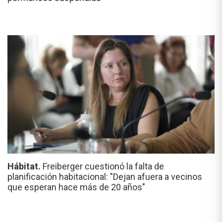
Hábitat.
Freiberger cuestionó la falta de
planificación habitacional: "Dejan afuera a vecinos
que esperan hace más de 20 años"