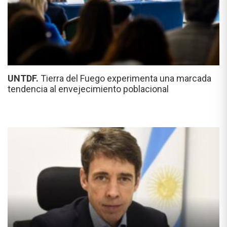
UNTDF.
Tierra del Fuego experimenta una marcada
tendencia al envejecimiento poblacional