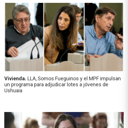
Vivienda.
LLA, Somos Fueguinos y el MPF impulsan
un programa para adjudicar lotes a jóvenes de
Ushuaia