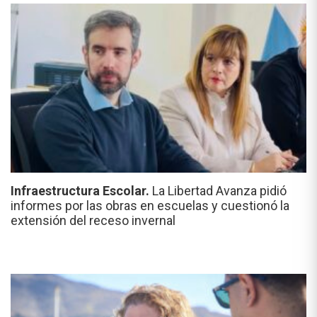
Infraestructura Escolar.
La Libertad Avanza pidió
informes por las obras en escuelas y cuestionó la
extensión del receso invernal