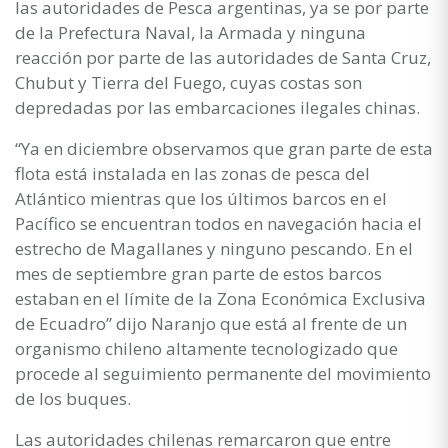
las autoridades de Pesca argentinas, ya se por parte
de la Prefectura Naval, la Armada y ninguna
reacción por parte de las autoridades de Santa Cruz,
Chubut y Tierra del Fuego, cuyas costas son
depredadas por las embarcaciones ilegales chinas.
“Ya en diciembre observamos que gran parte de esta
flota está instalada en las zonas de pesca del
Atlántico mientras que los últimos barcos en el
Pacífico se encuentran todos en navegación hacia el
estrecho de Magallanes y ninguno pescando. En el
mes de septiembre gran parte de estos barcos
estaban en el límite de la Zona Económica Exclusiva
de Ecuadro” dijo Naranjo que está al frente de un
organismo chileno altamente tecnologizado que
procede al seguimiento permanente del movimiento
de los buques.
Las autoridades chilenas remarcaron que entre