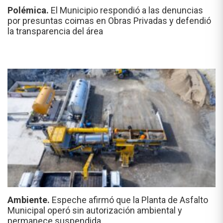
Polémica.
El Municipio respondió a las denuncias
por presuntas coimas en Obras Privadas y defendió
la transparencia del área
Ambiente.
Espeche afirmó que la Planta de Asfalto
Municipal operó sin autorización ambiental y
permanece suspendida