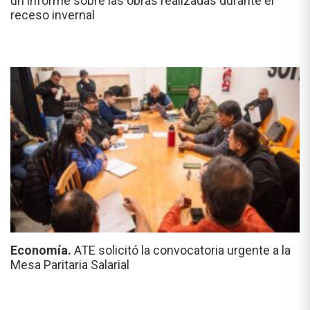
un informe sobre las obras realizadas durante el
receso invernal
Economía.
ATE solicitó la convocatoria urgente a la
Mesa Paritaria Salarial