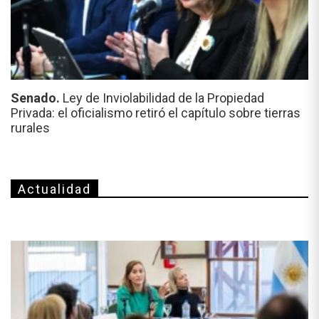
Senado.
Ley de Inviolabilidad de la Propiedad
Privada: el oficialismo retiró el capítulo sobre tierras
rurales
Actualidad