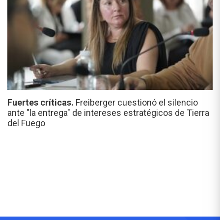
Fuertes críticas.
Freiberger cuestionó el silencio
ante "la entrega" de intereses estratégicos de Tierra
del Fuego