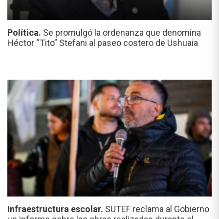
Política.
Se promulgó la ordenanza que denomina
Héctor “Tito” Stefani al paseo costero de Ushuaia
Infraestructura escolar.
SUTEF reclama al Gobierno