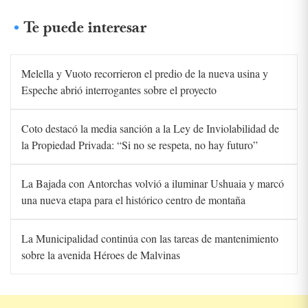
Te puede interesar
Melella y Vuoto recorrieron el predio de la nueva usina y
Espeche abrió interrogantes sobre el proyecto
Coto destacó la media sanción a la Ley de Inviolabilidad de
la Propiedad Privada: “Si no se respeta, no hay futuro”
La Bajada con Antorchas volvió a iluminar Ushuaia y marcó
una nueva etapa para el histórico centro de montaña
La Municipalidad continúa con las tareas de mantenimiento
sobre la avenida Héroes de Malvinas