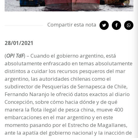
Compartir esta nota
28/01/2021
(
OPI TdF
) – Cuando el gobierno argentino, está
absolutamente enfrascado en temas absolutamente
distintos a cuidar los recursos pesqueros del mar
argentino, las autoridades chilenas como el
subdirector de Pesquerías de Sernapesca de Chile,
Fernando Naranjo le ofreció datos exactos al diario
Concepción, sobre cómo hacia dónde y de qué
manera la flota ilegal de pesca china, mueve 400
embarcaciones en el mar argentino y en este
momento pasando por el Estrecho de Magallanes,
ante la apatía del gobierno nacional y la inacción de