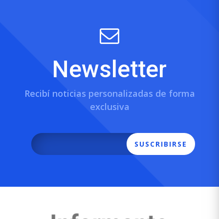
Newsletter
Recibí noticias personalizadas de forma
exclusiva
SUSCRIBIRSE