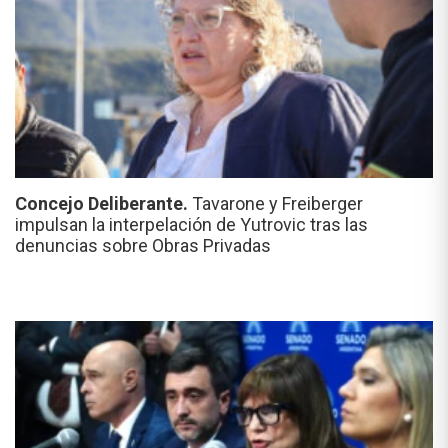
Concejo Deliberante.
Tavarone y Freiberger
impulsan la interpelación de Yutrovic tras las
denuncias sobre Obras Privadas