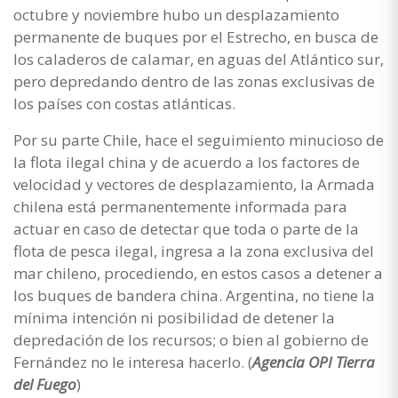
octubre y noviembre hubo un desplazamiento
permanente de buques por el Estrecho, en busca de
los caladeros de calamar, en aguas del Atlántico sur,
pero depredando dentro de las zonas exclusivas de
los países con costas atlánticas.
Por su parte Chile, hace el seguimiento minucioso de
la flota ilegal china y de acuerdo a los factores de
velocidad y vectores de desplazamiento, la Armada
chilena está permanentemente informada para
actuar en caso de detectar que toda o parte de la
flota de pesca ilegal, ingresa a la zona exclusiva del
mar chileno, procediendo, en estos casos a detener a
los buques de bandera china. Argentina, no tiene la
mínima intención ni posibilidad de detener la
depredación de los recursos; o bien al gobierno de
Fernández no le interesa hacerlo. (
Agencia OPI Tierra
del Fuego
)