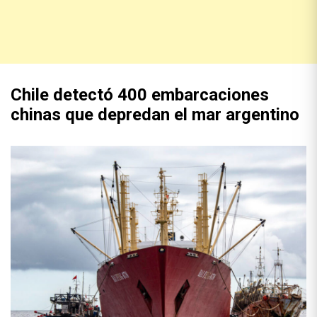
Chile detectó 400 embarcaciones
chinas que depredan el mar argentino