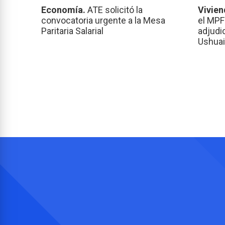
Economía.
ATE solicitó la
Vivien
convocatoria urgente a la Mesa
el MPF
Paritaria Salarial
adjudi
Ushuai