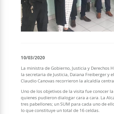
10/03/2020
La ministra de Gobierno, Justicia y Derechos
la secretaria de Justicia, Daiana Freiberger y el
Claudio Canovas recorrieron la alcaldía centr
Uno de los objetivos de la visita fue conocer la
quienes pudieron dialogar cara a cara. La Alc
tres pabellones; un SUM para cada uno de ello
lo que constituye un total de 16 celdas.