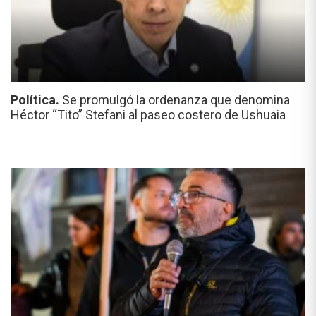
Política.
Se promulgó la ordenanza que denomina
Héctor “Tito” Stefani al paseo costero de Ushuaia