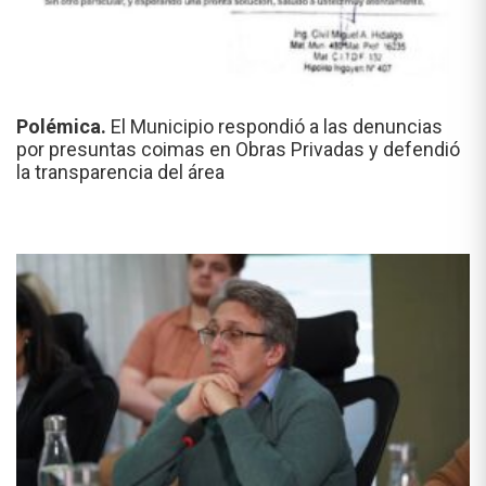
Polémica.
El Municipio respondió a las denuncias
por presuntas coimas en Obras Privadas y defendió
la transparencia del área