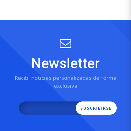
Newsletter
Recibí noticias personalizadas de forma
exclusiva
SUSCRIBIRSE