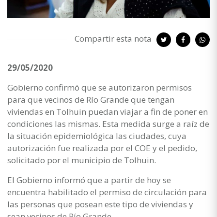
Compartir esta nota
29/05/2020
Gobierno confirmó que se autorizaron permisos
para que vecinos de Río Grande que tengan
viviendas en Tolhuin puedan viajar a fin de poner en
condiciones las mismas. Esta medida surge a raíz de
la situación epidemiológica las ciudades, cuya
autorización fue realizada por el COE y el pedido,
solicitado por el municipio de Tolhuin.
El Gobierno informó que a partir de hoy se
encuentra habilitado el permiso de circulación para
las personas que posean este tipo de viviendas y
sean vecinos de Río Grande.