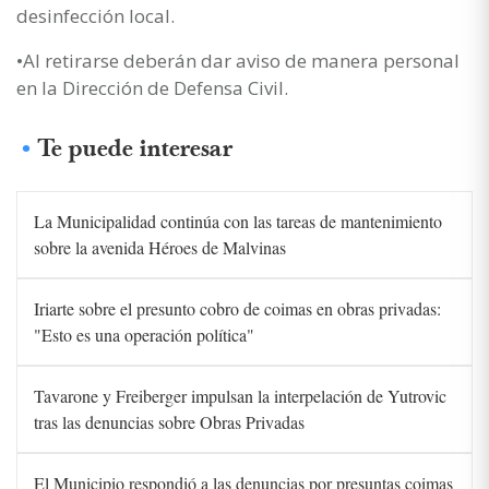
desinfección local.
•Al retirarse deberán dar aviso de manera personal
en la Dirección de Defensa Civil.
Te puede interesar
La Municipalidad continúa con las tareas de mantenimiento
sobre la avenida Héroes de Malvinas
Iriarte sobre el presunto cobro de coimas en obras privadas:
"Esto es una operación política"
Tavarone y Freiberger impulsan la interpelación de Yutrovic
tras las denuncias sobre Obras Privadas
El Municipio respondió a las denuncias por presuntas coimas