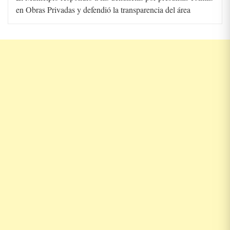
en Obras Privadas y defendió la transparencia del área