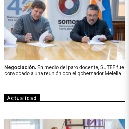
Negociación.
En medio del paro docente, SUTEF fue
convocado a una reunión con el gobernador Melella
Actualidad