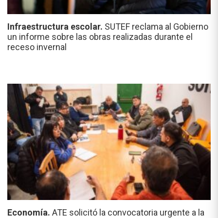
Infraestructura escolar.
SUTEF reclama al Gobierno
un informe sobre las obras realizadas durante el
receso invernal
Economía.
ATE solicitó la convocatoria urgente a la