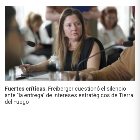
Fuertes críticas.
Freiberger cuestionó el silencio
ante "la entrega" de intereses estratégicos de Tierra
del Fuego