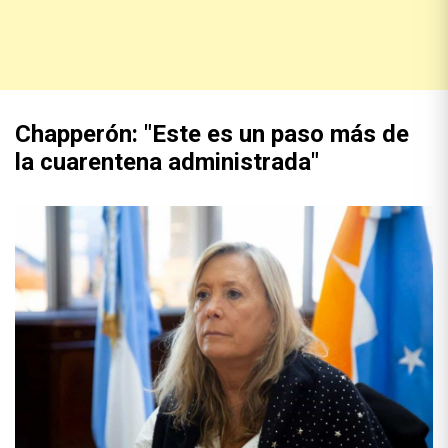
Chapperón: "Este es un paso más de
la cuarentena administrada"