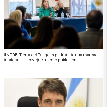
UNTDF.
Tierra del Fuego experimenta una marcada
tendencia al envejecimiento poblacional