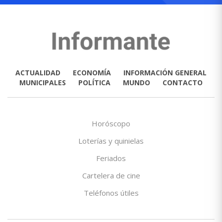
ACTUALIDAD
ECONOMÍA
INFORMACIÓN GENERAL
MUNICIPALES
POLÍTICA
MUNDO
CONTACTO
Horóscopo
Loterías y quinielas
Feriados
Cartelera de cine
Teléfonos útiles