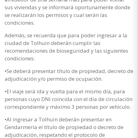
sus viviendas y se informará oportunamente donde
se realizarán los permisos y cual serán las
condiciones.
Además, se recuerda que para poder ingresar a la
ciudad de Tolhuin deberán cumplir las
recomendaciones de bioseguridad y las siguientes
condiciones:
•Se deberá presentar título de propiedad, decreto de
adjudicación y/o permiso de ocupación.
•El viaje será ida y vuelta para el mismo día, para
personas cuyo DNI coincida con el día de circulación
correspondiente y máximo 3 personas por vehículo.
•Al ingresar a Tolhuin deberán presentar en
Gendarmería el título de propiedad o decreto de
adjudicación, respetando el protocolo de