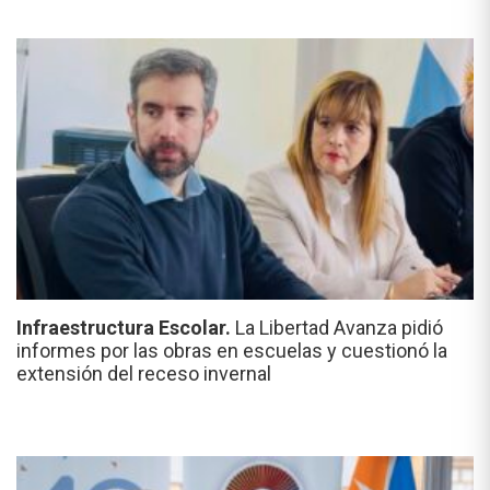
Infraestructura Escolar.
La Libertad Avanza pidió
informes por las obras en escuelas y cuestionó la
extensión del receso invernal