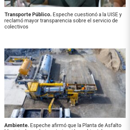
Transporte Público.
Espeche cuestionó a la UISE y
reclamó mayor transparencia sobre el servicio de
colectivos
Ambiente.
Espeche afirmó que la Planta de Asfalto