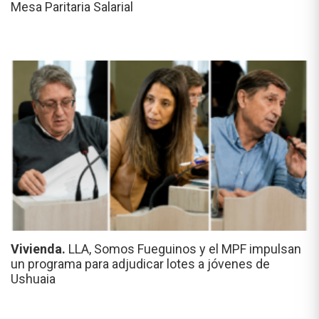
Mesa Paritaria Salarial
Vivienda.
LLA, Somos Fueguinos y el MPF impulsan
un programa para adjudicar lotes a jóvenes de
Ushuaia