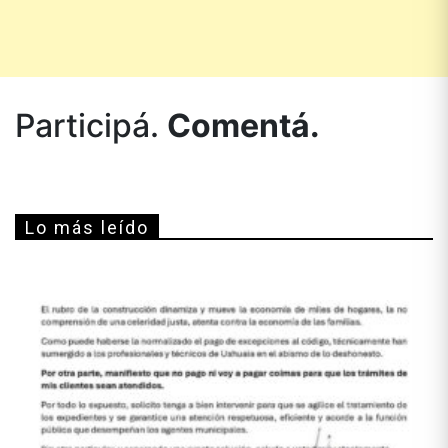
Participá.
Comentá.
Lo más leído