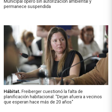
Municipal operó sin autorización ambiental y
permanece suspendida
Hábitat.
Freiberger cuestionó la falta de
planificación habitacional: "Dejan afuera a vecinos
que esperan hace más de 20 años"