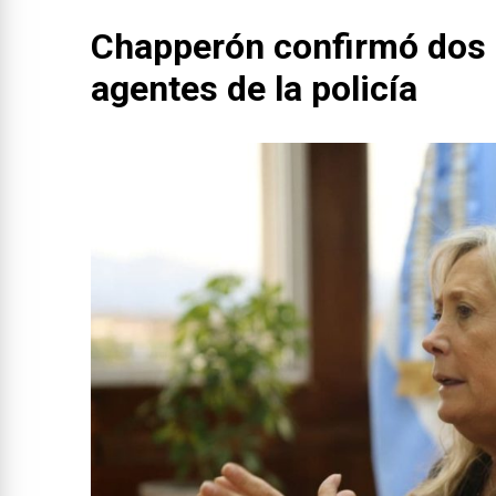
Chapperón confirmó dos 
agentes de la policía