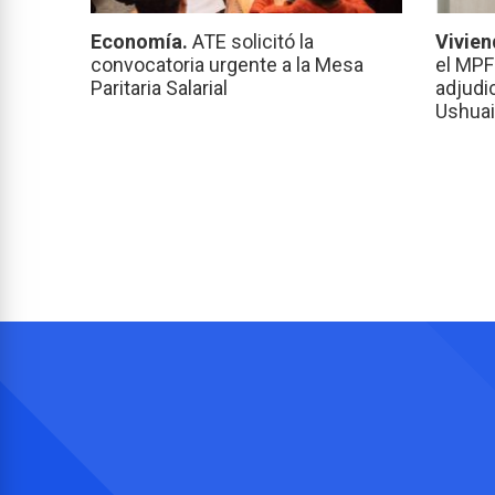
Economía.
ATE solicitó la
Vivien
convocatoria urgente a la Mesa
el MPF
Paritaria Salarial
adjudi
Ushuai