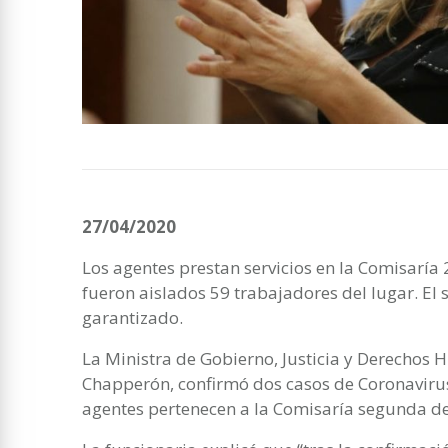
27/04/2020
Los agentes prestan servicios en la Comisarí
fueron aislados 59 trabajadores del lugar. El s
garantizado.
La Ministra de Gobierno, Justicia y Derechos 
Chapperón, confirmó dos casos de Coronavirus 
agentes pertenecen a la Comisaría segunda de 