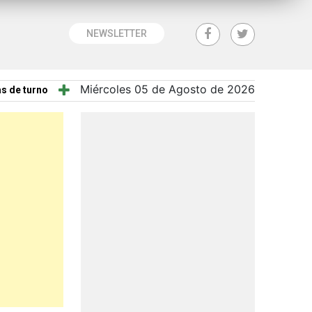
NEWSLETTER
Miércoles 05 de Agosto de 2026
s de turno