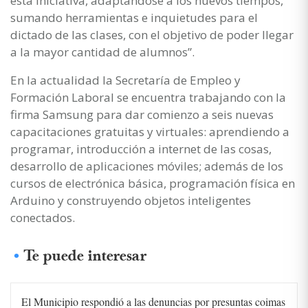
esta iniciativa, adaptándose a los nuevos tiempos,
sumando herramientas e inquietudes para el
dictado de las clases, con el objetivo de poder llegar
a la mayor cantidad de alumnos”.
En la actualidad la Secretaría de Empleo y
Formación Laboral se encuentra trabajando con la
firma Samsung para dar comienzo a seis nuevas
capacitaciones gratuitas y virtuales: aprendiendo a
programar, introducción a internet de las cosas,
desarrollo de aplicaciones móviles; además de los
cursos de electrónica básica, programación física en
Arduino y construyendo objetos inteligentes
conectados.
Te puede interesar
El Municipio respondió a las denuncias por presuntas coimas