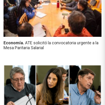
Economía.
ATE solicitó la convocatoria urgente a la
Mesa Paritaria Salarial