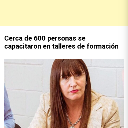
Cerca de 600 personas se
capacitaron en talleres de formación