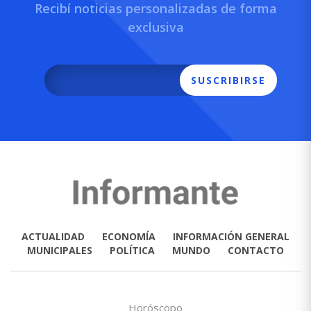
Recibí noticias personalizadas de forma
exclusiva
SUSCRIBIRSE
ACTUALIDAD
ECONOMÍA
INFORMACIÓN GENERAL
MUNICIPALES
POLÍTICA
MUNDO
CONTACTO
Horóscopo