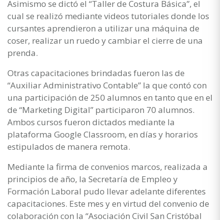
Asimismo se dictó el “Taller de Costura Básica”, el
cual se realizó mediante videos tutoriales donde los
cursantes aprendieron a utilizar una máquina de
coser, realizar un ruedo y cambiar el cierre de una
prenda.
Otras capacitaciones brindadas fueron las de
“Auxiliar Administrativo Contable” la que contó con
una participación de 250 alumnos en tanto que en el
de “Marketing Digital” participaron 70 alumnos.
Ambos cursos fueron dictados mediante la
plataforma Google Classroom, en días y horarios
estipulados de manera remota.
Mediante la firma de convenios marcos, realizada a
principios de año, la Secretaría de Empleo y
Formación Laboral pudo llevar adelante diferentes
capacitaciones. Este mes y en virtud del convenio de
colaboración con la “Asociación Civil San Cristóbal