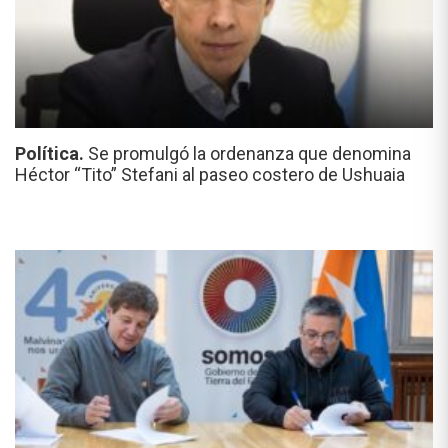
Política.
Se promulgó la ordenanza que denomina
Héctor “Tito” Stefani al paseo costero de Ushuaia