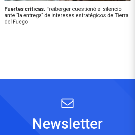
Fuertes críticas.
Freiberger cuestionó el silencio
ante "la entrega" de intereses estratégicos de Tierra
del Fuego
Newsletter