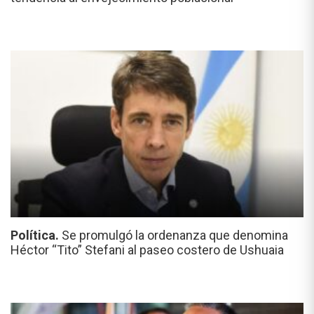
Política.
Se promulgó la ordenanza que denomina
Héctor “Tito” Stefani al paseo costero de Ushuaia