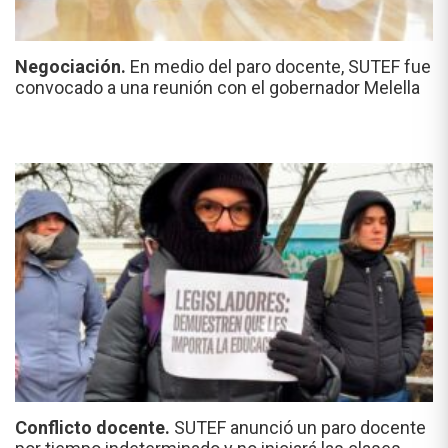
Negociación.
En medio del paro docente, SUTEF fue
convocado a una reunión con el gobernador Melella
Conflicto docente.
SUTEF anunció un paro docente