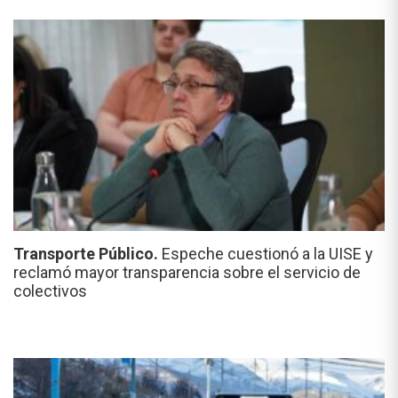
Transporte Público.
Espeche cuestionó a la UISE y
reclamó mayor transparencia sobre el servicio de
colectivos