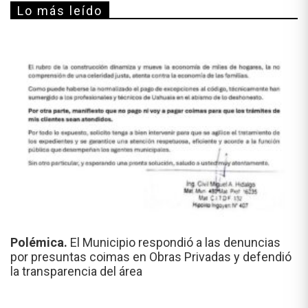
Lo más leído
Polémica.
El Municipio respondió a las denuncias
por presuntas coimas en Obras Privadas y defendió
la transparencia del área