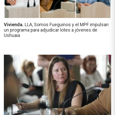
Vivienda.
LLA, Somos Fueguinos y el MPF impulsan
un programa para adjudicar lotes a jóvenes de
Ushuaia