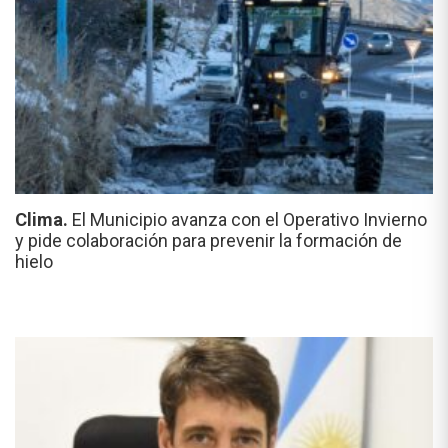
Clima.
El Municipio avanza con el Operativo Invierno
y pide colaboración para prevenir la formación de
hielo