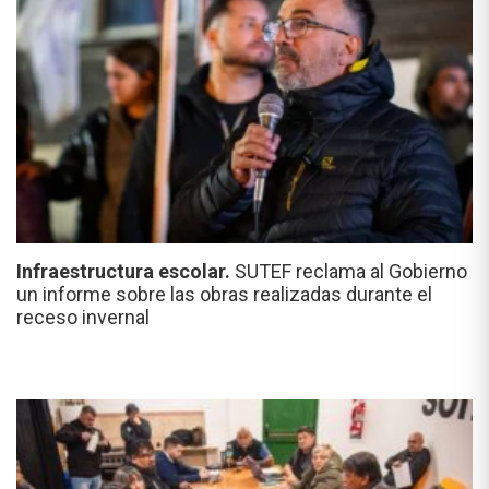
Infraestructura escolar.
SUTEF reclama al Gobierno
un informe sobre las obras realizadas durante el
receso invernal