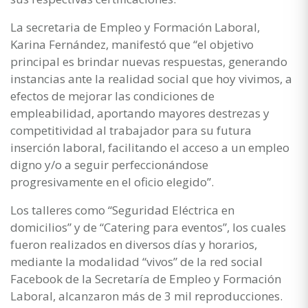
La secretaria de Empleo y Formación Laboral,
Karina Fernández, manifestó que “el objetivo
principal es brindar nuevas respuestas, generando
instancias ante la realidad social que hoy vivimos, a
efectos de mejorar las condiciones de
empleabilidad, aportando mayores destrezas y
competitividad al trabajador para su futura
inserción laboral, facilitando el acceso a un empleo
digno y/o a seguir perfeccionándose
progresivamente en el oficio elegido”.
Los talleres como “Seguridad Eléctrica en
domicilios” y de “Catering para eventos”, los cuales
fueron realizados en diversos días y horarios,
mediante la modalidad “vivos” de la red social
Facebook de la Secretaría de Empleo y Formación
Laboral, alcanzaron más de 3 mil reproducciones.