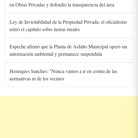
en Obras Privadas y defendió la transparencia del área
Ley de Inviolabilidad de la Propiedad Privada: el oficialismo
retiró el capítulo sobre tierras rurales
Espeche afirmó que la Planta de Asfalto Municipal operó sin
autorización ambiental y permanece suspendida
Henriques Sanches: "Nunca vamos a ir en contra de las
normativas ni de los vecinos