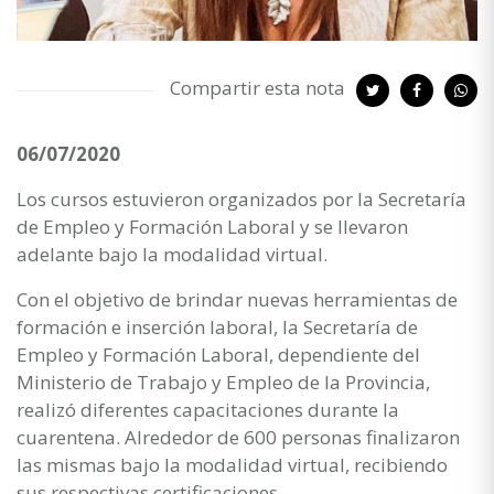
Compartir esta nota
06/07/2020
Los cursos estuvieron organizados por la Secretaría
de Empleo y Formación Laboral y se llevaron
adelante bajo la modalidad virtual.
Con el objetivo de brindar nuevas herramientas de
formación e inserción laboral, la Secretaría de
Empleo y Formación Laboral, dependiente del
Ministerio de Trabajo y Empleo de la Provincia,
realizó diferentes capacitaciones durante la
cuarentena. Alrededor de 600 personas finalizaron
las mismas bajo la modalidad virtual, recibiendo
sus respectivas certificaciones.