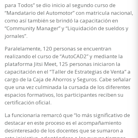
para Todos” se dio inicio al segundo curso de
“Mandatario del Automotor” con matricula nacional,
como así también se brindó la capacitación en
“Community Manager” y “Liquidación de sueldos y
jornales”.
Paralelamente, 120 personas se encuentran
realizando el curso de “AutoCAD2” y mediante la
plataforma Jitsi Meet, 125 personas iniciaron la
capacitación en el “Taller de Estrategias de Venta” a
cargo de la Caja de Ahorros y Seguros. Cabe señalar
que una vez culminada la cursada de los diferentes
espacios formativos, los participantes reciben su
certificación oficial.
La funcionaria remarcó que “lo más significativo de
destacar en este proceso es el acompañamiento
desinteresado de los docentes que se sumaron a