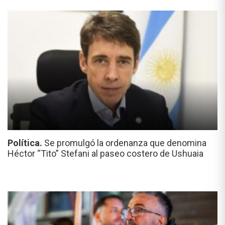
Política.
Se promulgó la ordenanza que denomina
Héctor “Tito” Stefani al paseo costero de Ushuaia