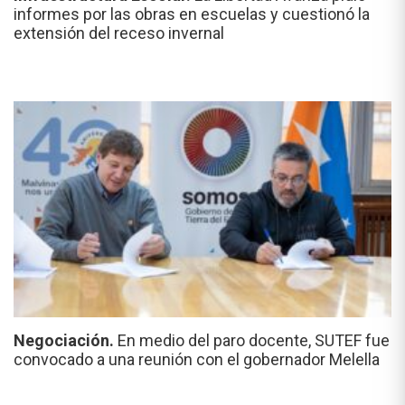
informes por las obras en escuelas y cuestionó la
extensión del receso invernal
Negociación.
En medio del paro docente, SUTEF fue
convocado a una reunión con el gobernador Melella