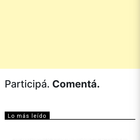
Participá.
Comentá.
Lo más leído