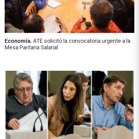
Economía.
ATE solicitó la convocatoria urgente a la
Mesa Paritaria Salarial