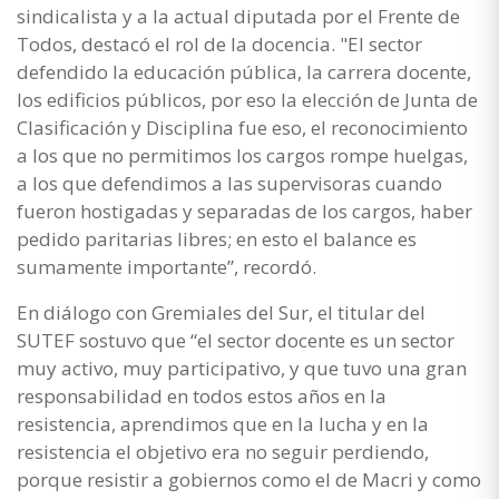
sindicalista y a la actual diputada por el Frente de
Todos, destacó el rol de la docencia. "El sector
defendido la educación pública, la carrera docente,
los edificios públicos, por eso la elección de Junta de
Clasificación y Disciplina fue eso, el reconocimiento
a los que no permitimos los cargos rompe huelgas,
a los que defendimos a las supervisoras cuando
fueron hostigadas y separadas de los cargos, haber
pedido paritarias libres; en esto el balance es
sumamente importante”, recordó.
En diálogo con Gremiales del Sur, el titular del
SUTEF sostuvo que “el sector docente es un sector
muy activo, muy participativo, y que tuvo una gran
responsabilidad en todos estos años en la
resistencia, aprendimos que en la lucha y en la
resistencia el objetivo era no seguir perdiendo,
porque resistir a gobiernos como el de Macri y como