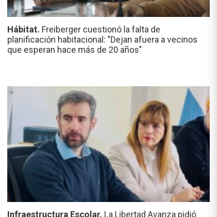
Hábitat.
Freiberger cuestionó la falta de
planificación habitacional: "Dejan afuera a vecinos
que esperan hace más de 20 años"
Infraestructura Escolar.
La Libertad Avanza pidió