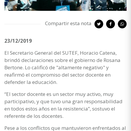
Compartir esta nota
23/12/2019
El Secretario General del SUTEF, Horacio Catena,
brindó declaraciones sobre el gobierno de Rosana
Bertone. Lo calificó de "altamente negativo" y
reafirmó el compromiso del sector docente en
defender la educación.
“El sector docente es un sector muy activo, muy
participativo, y que tuvo una gran responsabilidad
en todos estos años en la resistencia”, sostuvo el
referente de los docentes.
Pese a los conflictos que mantuvieron enfrentados al