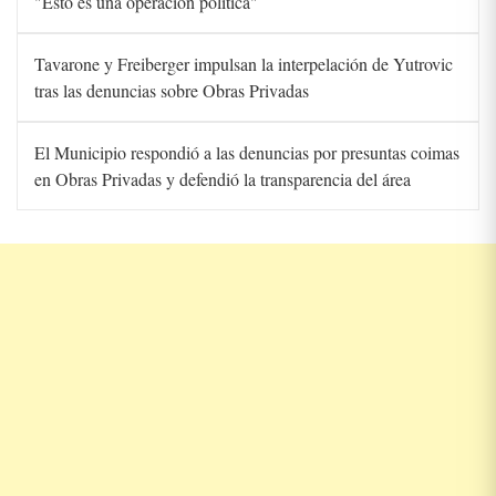
"Esto es una operación política"
Tavarone y Freiberger impulsan la interpelación de Yutrovic
tras las denuncias sobre Obras Privadas
El Municipio respondió a las denuncias por presuntas coimas
en Obras Privadas y defendió la transparencia del área