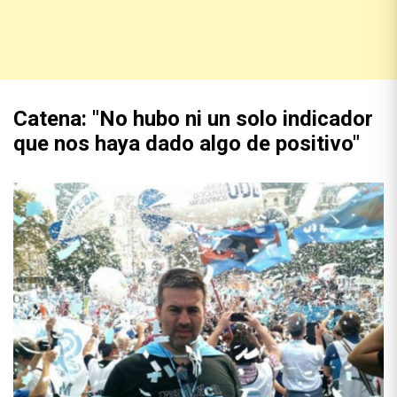
Catena: "No hubo ni un solo indicador
que nos haya dado algo de positivo"