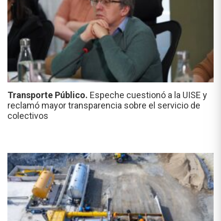
Transporte Público.
Espeche cuestionó a la UISE y
reclamó mayor transparencia sobre el servicio de
colectivos