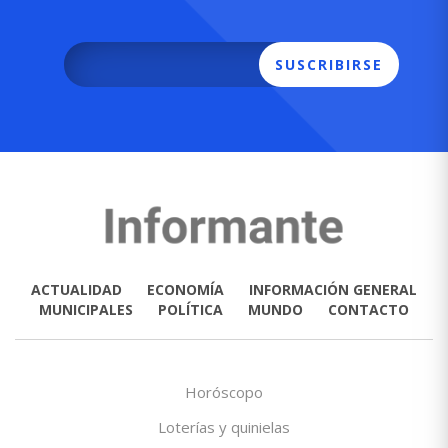
SUSCRIBIRSE
ACTUALIDAD
ECONOMÍA
INFORMACIÓN GENERAL
MUNICIPALES
POLÍTICA
MUNDO
CONTACTO
Horóscopo
Loterías y quinielas