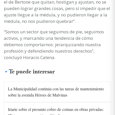
el de Bertone que quitan, hostigan y ajustan, no se
pueden lograr grandes cosas, pero sí impedir que el
ajuste llegue a la médula, y no pudieron llegar a la
médula, no nos pudieron quebrar”.
“Somos un sector que seguimos de pie, seguimos
activos, y marcando una tendencia de cómo
debemos comportarnos: jerarquizando nuestra
profesión y defendiendo nuestros derechos”,
concluyó Horacio Catena.
Te puede interesar
La Municipalidad continúa con las tareas de mantenimiento
sobre la avenida Héroes de Malvinas
Iriarte sobre el presunto cobro de coimas en obras privadas: