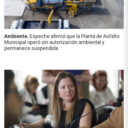
Ambiente.
Espeche afirmó que la Planta de Asfalto
Municipal operó sin autorización ambiental y
permanece suspendida