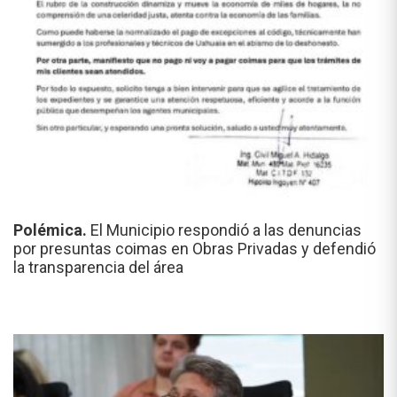
Polémica.
El Municipio respondió a las denuncias
por presuntas coimas en Obras Privadas y defendió
la transparencia del área