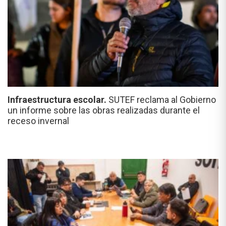
Infraestructura escolar.
SUTEF reclama al Gobierno
un informe sobre las obras realizadas durante el
receso invernal