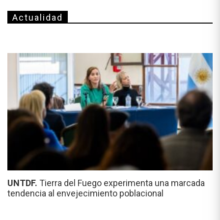
Actualidad
UNTDF.
Tierra del Fuego experimenta una marcada
tendencia al envejecimiento poblacional