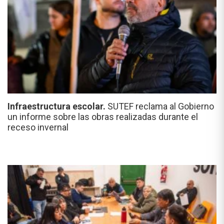
Infraestructura escolar.
SUTEF reclama al Gobierno
un informe sobre las obras realizadas durante el
receso invernal