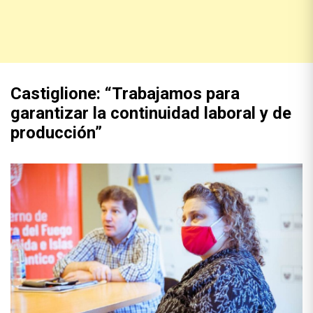
Castiglione: “Trabajamos para
garantizar la continuidad laboral y de
producción”