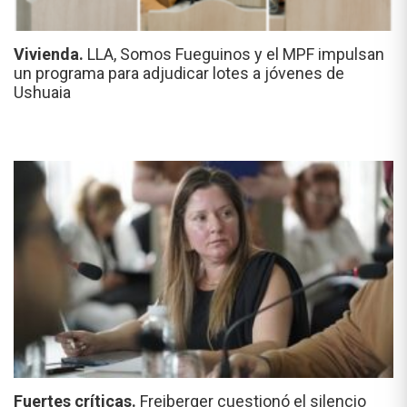
Vivienda.
LLA, Somos Fueguinos y el MPF impulsan
un programa para adjudicar lotes a jóvenes de
Ushuaia
Fuertes críticas.
Freiberger cuestionó el silencio