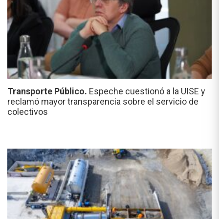
Transporte Público.
Espeche cuestionó a la UISE y
reclamó mayor transparencia sobre el servicio de
colectivos