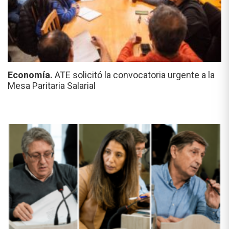
Economía.
ATE solicitó la convocatoria urgente a la
Mesa Paritaria Salarial