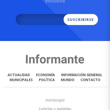
exclusiva
SUSCRIBIRSE
ACTUALIDAD
ECONOMÍA
INFORMACIÓN GENERAL
MUNICIPALES
POLÍTICA
MUNDO
CONTACTO
Horóscopo
Loterías y quinielas