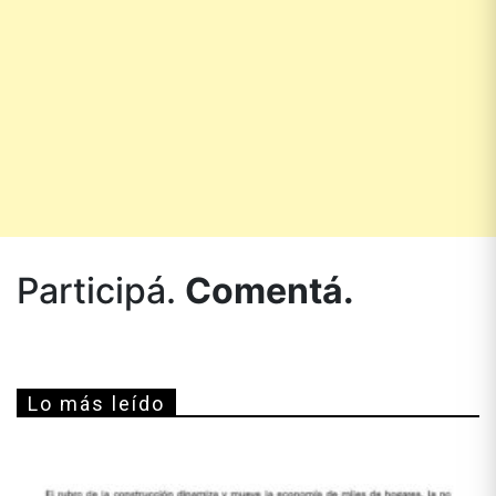
Participá.
Comentá.
Lo más leído