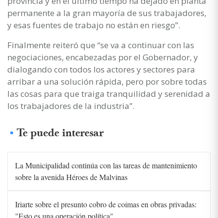
provincia y en el último tiempo ha dejado en planta
permanente a la gran mayoría de sus trabajadores,
y esas fuentes de trabajo no están en riesgo”.
Finalmente reiteró que “se va a continuar con las
negociaciones, encabezadas por el Gobernador, y
dialogando con todos los actores y sectores para
arribar a una solución rápida, pero por sobre todas
las cosas para que traiga tranquilidad y serenidad a
los trabajadores de la industria”.
Te puede interesar
La Municipalidad continúa con las tareas de mantenimiento
sobre la avenida Héroes de Malvinas
Iriarte sobre el presunto cobro de coimas en obras privadas:
"Esto es una operación política"