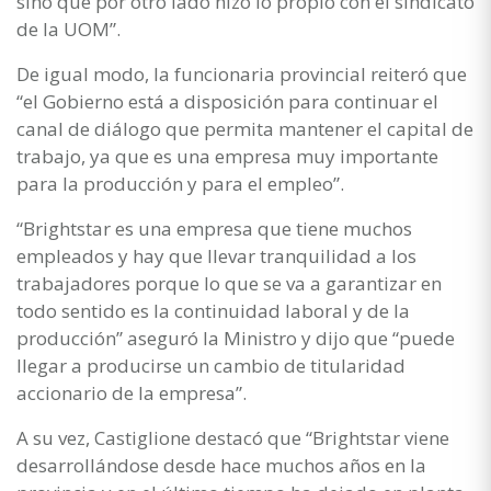
sino que por otro lado hizo lo propio con el sindicato
de la UOM”.
De igual modo, la funcionaria provincial reiteró que
“el Gobierno está a disposición para continuar el
canal de diálogo que permita mantener el capital de
trabajo, ya que es una empresa muy importante
para la producción y para el empleo”.
“Brightstar es una empresa que tiene muchos
empleados y hay que llevar tranquilidad a los
trabajadores porque lo que se va a garantizar en
todo sentido es la continuidad laboral y de la
producción” aseguró la Ministro y dijo que “puede
llegar a producirse un cambio de titularidad
accionario de la empresa”.
A su vez, Castiglione destacó que “Brightstar viene
desarrollándose desde hace muchos años en la