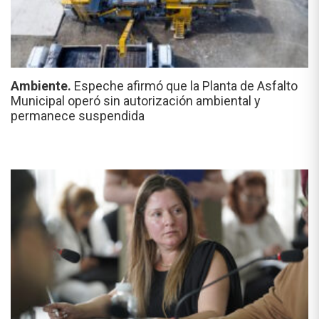
Ambiente.
Espeche afirmó que la Planta de Asfalto
Municipal operó sin autorización ambiental y
permanece suspendida