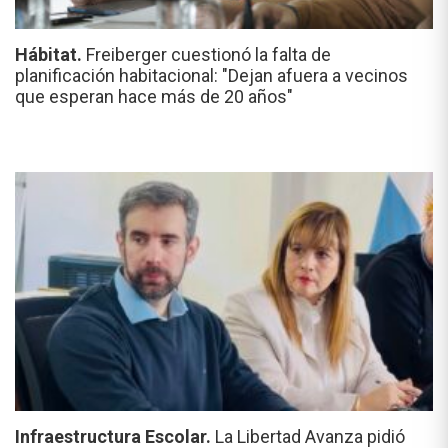
Hábitat.
Freiberger cuestionó la falta de
planificación habitacional: "Dejan afuera a vecinos
que esperan hace más de 20 años"
Infraestructura Escolar.
La Libertad Avanza pidió