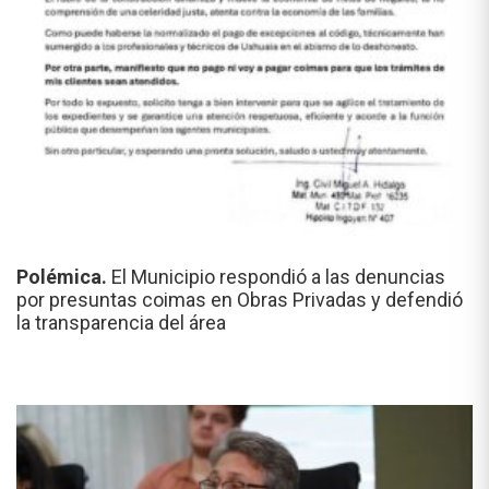
Polémica.
El Municipio respondió a las denuncias
por presuntas coimas en Obras Privadas y defendió
la transparencia del área