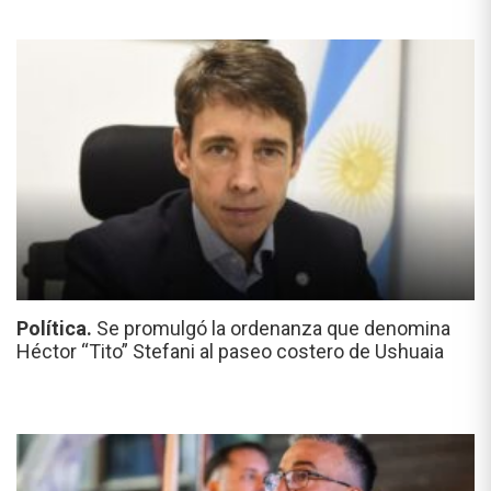
Política.
Se promulgó la ordenanza que denomina
Héctor “Tito” Stefani al paseo costero de Ushuaia