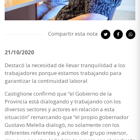
Compartir esta nota
21/10/2020
Destacó la necesidad de llevar tranquilidad a los
trabajadores porque estamos trabajando para
garantizar la continuidad laboral
Castiglione confirmó que “el Gobierno de la
Provincia está dialogando y trabajando con los
diversos sectores y actores en relación a esta
situación” remarcando que “el propio gobernador
Gustavo Melella dialogó, no solamente con los
diferentes referentes y actores del grupo inversor,