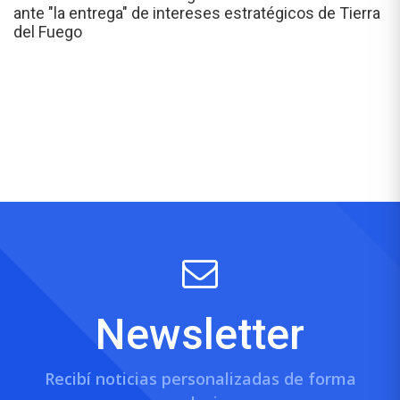
ante "la entrega" de intereses estratégicos de Tierra
del Fuego
Newsletter
Recibí noticias personalizadas de forma