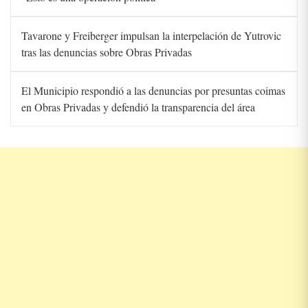
Tavarone y Freiberger impulsan la interpelación de Yutrovic
tras las denuncias sobre Obras Privadas
El Municipio respondió a las denuncias por presuntas coimas
en Obras Privadas y defendió la transparencia del área