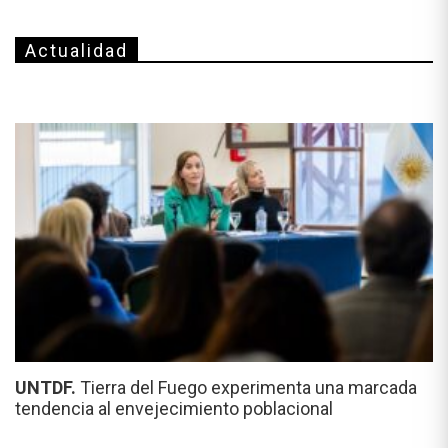
Actualidad
UNTDF.
Tierra del Fuego experimenta una marcada
tendencia al envejecimiento poblacional