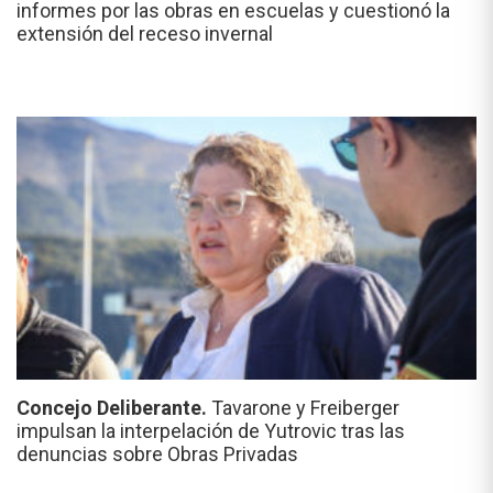
informes por las obras en escuelas y cuestionó la
extensión del receso invernal
Concejo Deliberante.
Tavarone y Freiberger
impulsan la interpelación de Yutrovic tras las
denuncias sobre Obras Privadas