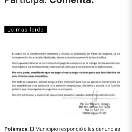
Lo más leído
Polémica.
El Municipio respondió a las denuncias