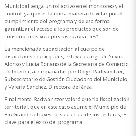
Municipal tenga un rol activo en el monitoreo y el
control, ya que es la única manera de velar por el
cumplimiento del programa y de esa forma
garantizar el acceso a los productos que son de
consumo masivo a precios razonables”.
La mencionada capacitación al cuerpo de
inspectores municipales, estuvo a cargo de Silvina
Alonso y Lucía Bonano de la Secretaría de Comercio
de Interior, acompañadas por Diego Radwanitzer,
Subsecretario de Gestión Ciudadana del Municipio,
y Valeria Sánchez, Directora del área.
Finalmente, Radwanitzer valoró que “la fiscalización
territorial, que en este caso asume el Municipio de
Río Grande a través de su cuerpo de inspectores, es
clave para el éxito del programa”.