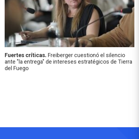
Fuertes críticas.
Freiberger cuestionó el silencio
ante "la entrega" de intereses estratégicos de Tierra
del Fuego