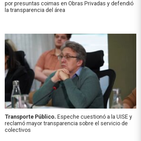
por presuntas coimas en Obras Privadas y defendió
la transparencia del área
Transporte Público.
Espeche cuestionó a la UISE y
reclamó mayor transparencia sobre el servicio de
colectivos