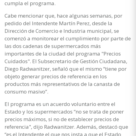
cumpla el programa.
Cabe mencionar que, hace algunas semanas, por
pedido del Intendente Martín Perez, desde la
Dirección de Comercio e Industria municipal, se
comenzó a monitorear el cumplimiento por parte de
las dos cadenas de supermercados más
importantes de la ciudad del programa "Precios
Cuidados". El Subsecretario de Gestión Ciudadana,
Diego Radwanitzer, señaló que el mismo “tiene por
objeto generar precios de referencia en los
productos más representativos de la canasta de
consumo masivo”.
El programa es un acuerdo voluntario entre el
Estado y los supermercados “no se trata de poner
precios máximos, si no de establecer precios de
referencia", dijo Radwanitzer. Además, destacó que
“es el Intendente el que nos insta a que el Estado