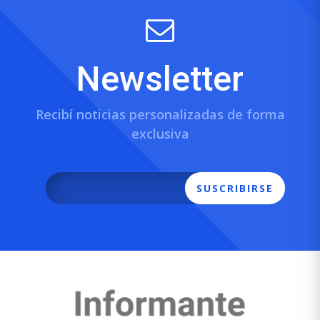
Newsletter
Recibí noticias personalizadas de forma
exclusiva
SUSCRIBIRSE