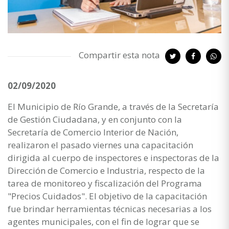
Compartir esta nota
02/09/2020
El Municipio de Río Grande, a través de la Secretaría
de Gestión Ciudadana, y en conjunto con la
Secretaría de Comercio Interior de Nación,
realizaron el pasado viernes una capacitación
dirigida al cuerpo de inspectores e inspectoras de la
Dirección de Comercio e Industria, respecto de la
tarea de monitoreo y fiscalización del Programa
"Precios Cuidados". El objetivo de la capacitación
fue brindar herramientas técnicas necesarias a los
agentes municipales, con el fin de lograr que se