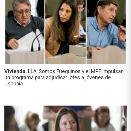
Vivienda.
LLA, Somos Fueguinos y el MPF impulsan
un programa para adjudicar lotes a jóvenes de
Ushuaia