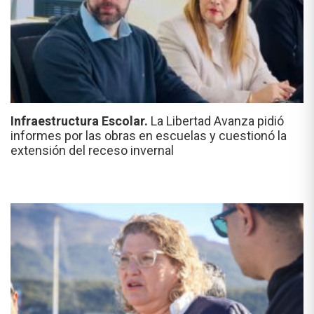
Infraestructura Escolar.
La Libertad Avanza pidió
informes por las obras en escuelas y cuestionó la
extensión del receso invernal