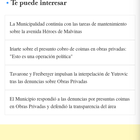
Te puede interesar
La Municipalidad continúa con las tareas de mantenimiento
sobre la avenida Héroes de Malvinas
Iriarte sobre el presunto cobro de coimas en obras privadas:
"Esto es una operación política"
Tavarone y Freiberger impulsan la interpelación de Yutrovic
tras las denuncias sobre Obras Privadas
El Municipio respondió a las denuncias por presuntas coimas
en Obras Privadas y defendió la transparencia del área