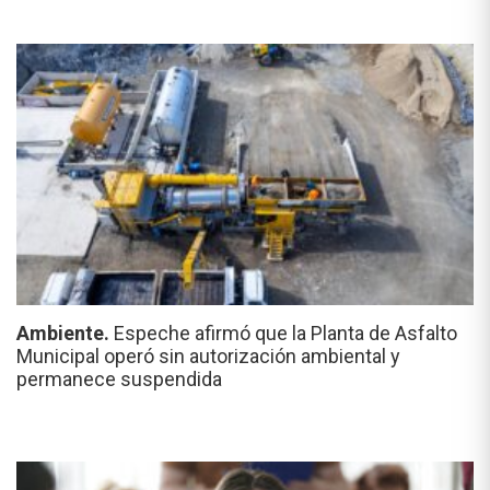
Ambiente.
Espeche afirmó que la Planta de Asfalto
Municipal operó sin autorización ambiental y
permanece suspendida