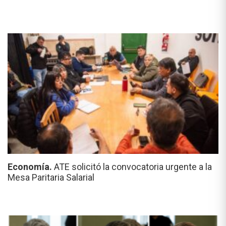
Economía.
ATE solicitó la convocatoria urgente a la
Mesa Paritaria Salarial