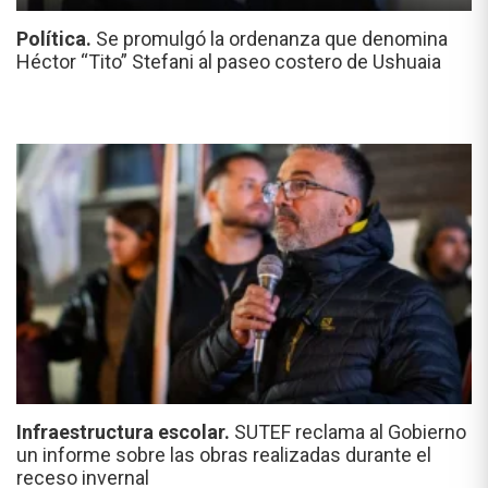
Política.
Se promulgó la ordenanza que denomina
Héctor “Tito” Stefani al paseo costero de Ushuaia
Infraestructura escolar.
SUTEF reclama al Gobierno
un informe sobre las obras realizadas durante el
receso invernal