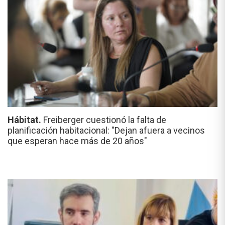
Hábitat.
Freiberger cuestionó la falta de
planificación habitacional: "Dejan afuera a vecinos
que esperan hace más de 20 años"