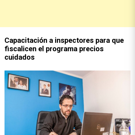
Capacitación a inspectores para que
fiscalicen el programa precios
cuidados