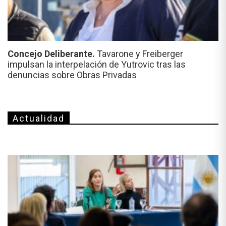
Concejo Deliberante.
Tavarone y Freiberger
impulsan la interpelación de Yutrovic tras las
denuncias sobre Obras Privadas
Actualidad