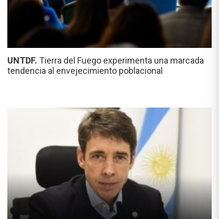
UNTDF.
Tierra del Fuego experimenta una marcada
tendencia al envejecimiento poblacional