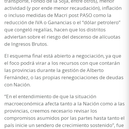
transporte, Fondo de la Soja, entre otros), menor
actividad (y por ende menor recaudación), inflación
o incluso medidas de Macri post PASO como la
reducción de IVA o Ganancias o el “dólar petrolero”
que congeló regalías, hacen que los distritos
adviertan sobre el riesgo del descenso de alícuotas
de Ingresos Brutos.
El esquema final está abierto a negociación, ya que
el foco podrá virar a los recursos con que contarán
las provincias durante la gestión de Alberto
Fernández, o las propias renegociaciones de deudas
con Nación.
“En el entendimiento de que la situación
macroeconómica afecta tanto a la Nación como a las
provincias, creemos necesario revisar los
compromisos asumidos por las partes hasta tanto el
país inicie un sendero de crecimiento sostenido”, fue