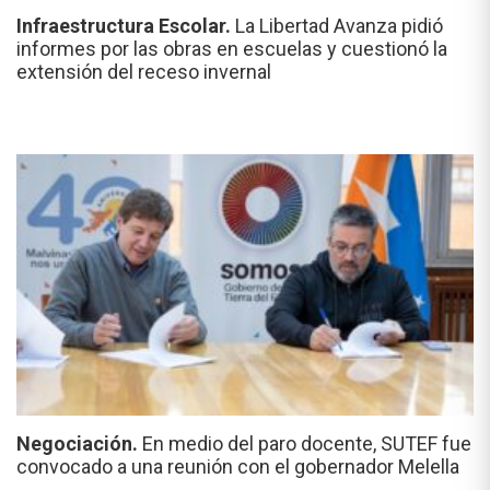
Infraestructura Escolar.
La Libertad Avanza pidió
informes por las obras en escuelas y cuestionó la
extensión del receso invernal
Negociación.
En medio del paro docente, SUTEF fue
convocado a una reunión con el gobernador Melella