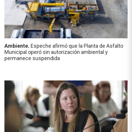
Ambiente.
Espeche afirmó que la Planta de Asfalto
Municipal operó sin autorización ambiental y
permanece suspendida