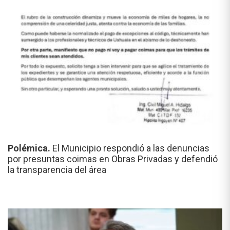
Polémica.
El Municipio respondió a las denuncias
por presuntas coimas en Obras Privadas y defendió
la transparencia del área