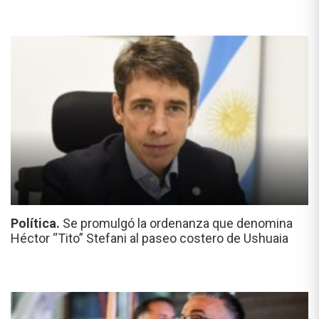
Política.
Se promulgó la ordenanza que denomina
Héctor “Tito” Stefani al paseo costero de Ushuaia