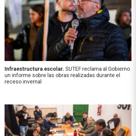
Infraestructura escolar.
SUTEF reclama al Gobierno
un informe sobre las obras realizadas durante el
receso invernal