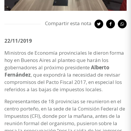
Compartir esta nota
22/11/2019
Ministros de Economía provinciales le dieron forma
hoy en Buenos Aires al planteo que harán los
gobernadores al próximo presidente
Alberto
Fernández
, que expondrá la necesidad de revisar
compromisos del Pacto Fiscal 2017, en especial los
referidos a las bajas de impuestos locales.
Representantes de 18 provincias se reunieron en el
centro porteño, en la sede de la Comisión Federal de
Impuestos (CFI), donde por la mañana, antes de la
reunión formal del organismo, pusieron sobre la
mesa la preocupación “por la caída de los ingresos