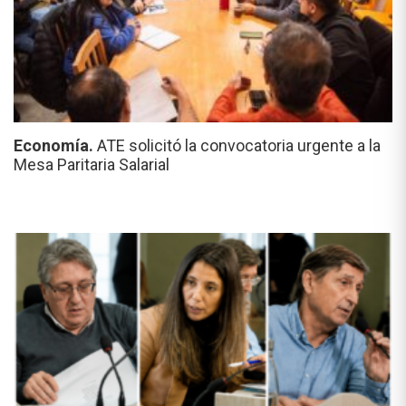
Economía.
ATE solicitó la convocatoria urgente a la
Mesa Paritaria Salarial