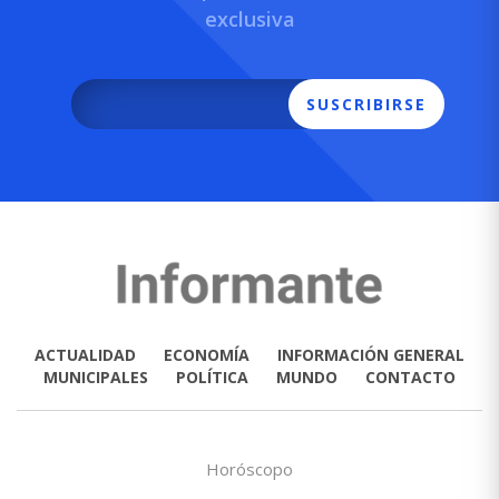
exclusiva
SUSCRIBIRSE
ACTUALIDAD
ECONOMÍA
INFORMACIÓN GENERAL
MUNICIPALES
POLÍTICA
MUNDO
CONTACTO
Horóscopo