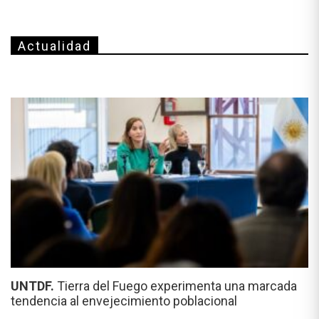
Actualidad
UNTDF.
Tierra del Fuego experimenta una marcada
tendencia al envejecimiento poblacional