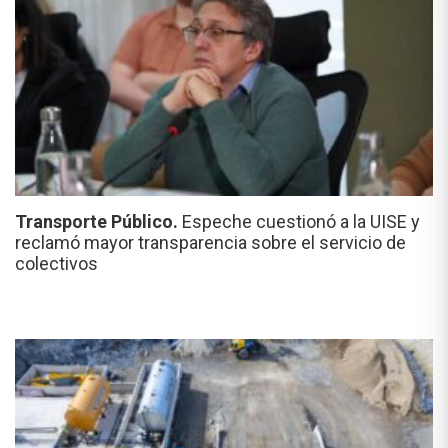
Transporte Público.
Espeche cuestionó a la UISE y
reclamó mayor transparencia sobre el servicio de
colectivos