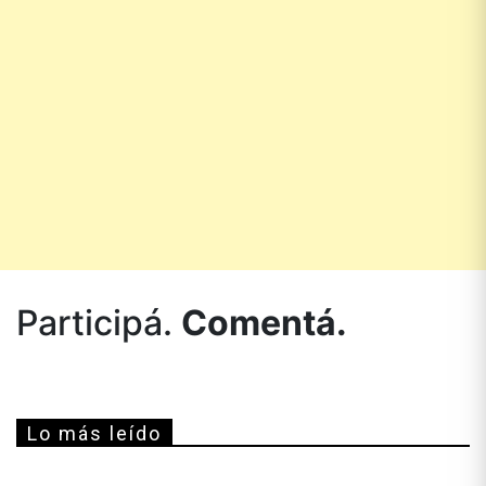
Participá.
Comentá.
Lo más leído