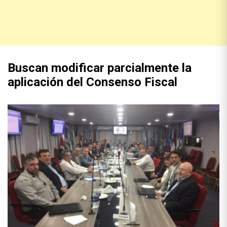
Buscan modificar parcialmente la
aplicación del Consenso Fiscal