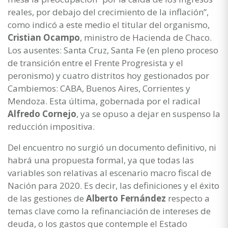
reales, por debajo del crecimiento de la inflación”,
como indicó a este medio el titular del organismo,
Cristian Ocampo
, ministro de Hacienda de Chaco.
Los ausentes: Santa Cruz, Santa Fe (en pleno proceso
de transición entre el Frente Progresista y el
peronismo) y cuatro distritos hoy gestionados por
Cambiemos: CABA, Buenos Aires, Corrientes y
Mendoza. Esta última, gobernada por el radical
Alfredo Cornejo
, ya se opuso a dejar en suspenso la
reducción impositiva.
Del encuentro no surgió un documento definitivo, ni
habrá una propuesta formal, ya que todas las
variables son relativas al escenario macro fiscal de
Nación para 2020. Es decir, las definiciones y el éxito
de las gestiones de
Alberto Fernández
respecto a
temas clave como la refinanciación de intereses de
deuda, o los gastos que contemple el Estado