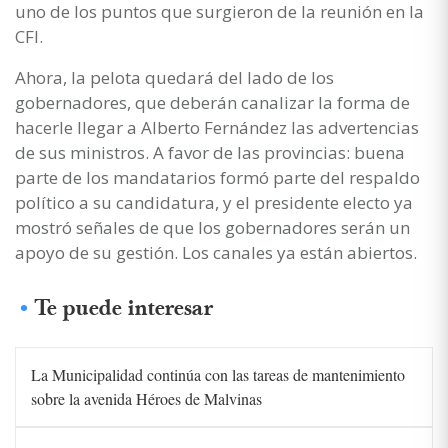
uno de los puntos que surgieron de la reunión en la
CFI.
Ahora, la pelota quedará del lado de los
gobernadores, que deberán canalizar la forma de
hacerle llegar a Alberto Fernández las advertencias
de sus ministros. A favor de las provincias: buena
parte de los mandatarios formó parte del respaldo
político a su candidatura, y el presidente electo ya
mostró señales de que los gobernadores serán un
apoyo de su gestión. Los canales ya están abiertos.
Te puede interesar
La Municipalidad continúa con las tareas de mantenimiento
sobre la avenida Héroes de Malvinas