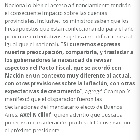
Nacional o bien el acceso a financiamiento tendrán
el consecuente impacto sobre las cuentas
provinciales. Inclusive, los ministros saben que los
Presupuestos que están confeccionando para el año
próximo son tentativos, sujetos a modificaciones (al
igual que el nacional)
. “Sí queremos expresas
nuestra preocupación, compartirla, y trasladar a
los gobernadores la necesidad de revisar
aspectos del Pacto Fiscal, que se acordó con
Nación en un contexto muy diferente al actual,
con otras previsiones sobre la inflación, con otras
expectativas de crecimiento”
, agregó Ocampo. Y
manifestó que el disparador fueron las
declaraciones del mandatario electo de Buenos
Aires,
Axel Kicillof,
quien advirtió que buscaba
poner en reconsideración puntos del Consenso con
el próximo presidente.