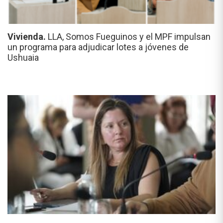
Vivienda.
LLA, Somos Fueguinos y el MPF impulsan
un programa para adjudicar lotes a jóvenes de
Ushuaia