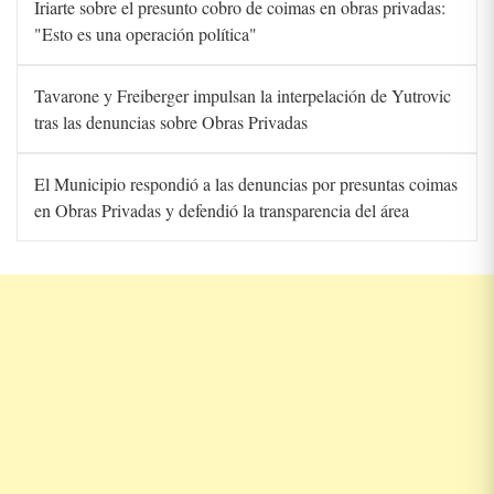
Iriarte sobre el presunto cobro de coimas en obras privadas:
"Esto es una operación política"
Tavarone y Freiberger impulsan la interpelación de Yutrovic
tras las denuncias sobre Obras Privadas
El Municipio respondió a las denuncias por presuntas coimas
en Obras Privadas y defendió la transparencia del área