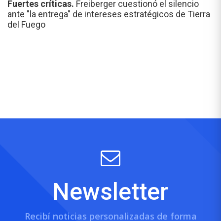
Fuertes críticas.
Freiberger cuestionó el silencio
ante "la entrega" de intereses estratégicos de Tierra
del Fuego
Newsletter
Recibí noticias personalizadas de forma