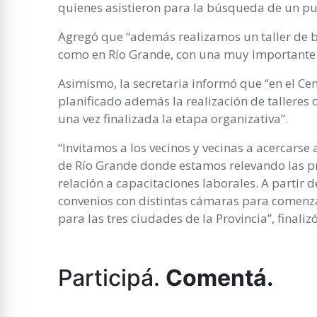
quienes asistieron para la búsqueda de un pu
Agregó que “además realizamos un taller de b
como en Río Grande, con una muy importante c
Asimismo, la secretaria informó que “en el C
planificado además la realización de talleres 
una vez finalizada la etapa organizativa”.
“Invitamos a los vecinos y vecinas a acercarse
de Río Grande donde estamos relevando las pr
relación a capacitaciones laborales. A partir
convenios con distintas cámaras para comenza
para las tres ciudades de la Provincia”, finalizó
Participá.
Comentá.