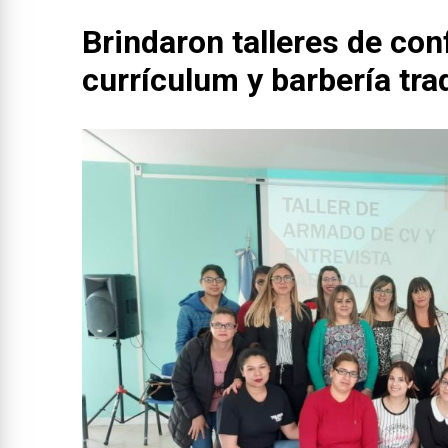
Brindaron talleres de con
currículum y barbería tra