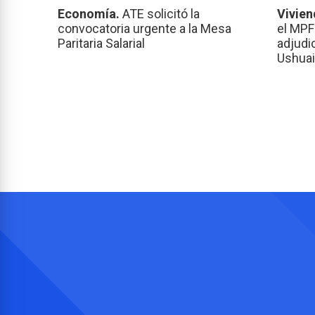
Economía.
ATE solicitó la
Vivien
convocatoria urgente a la Mesa
el MPF
Paritaria Salarial
adjudi
Ushuai