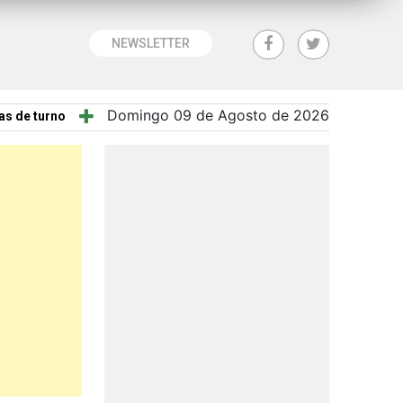
NEWSLETTER
Domingo 09 de Agosto de 2026
as de turno