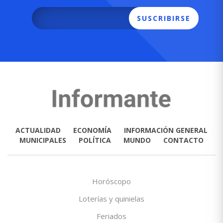
SUSCRIBIRSE
ACTUALIDAD
ECONOMÍA
INFORMACIÓN GENERAL
MUNICIPALES
POLÍTICA
MUNDO
CONTACTO
Horóscopo
Loterías y quinielas
Feriados