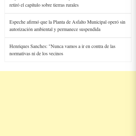
retiró el capítulo sobre tierras rurales
Espeche afirmó que la Planta de Asfalto Municipal operó sin
autorización ambiental y permanece suspendida
Henriques Sanches: "Nunca vamos a ir en contra de las
normativas ni de los vecinos