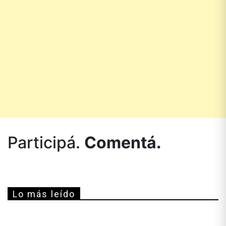
Participá.
Comentá.
Lo más leído