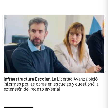
Infraestructura Escolar.
La Libertad Avanza pidió
informes por las obras en escuelas y cuestionó la
extensión del receso invernal