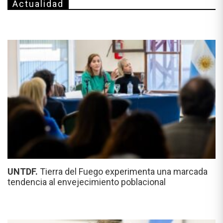
Actualidad
UNTDF.
Tierra del Fuego experimenta una marcada
tendencia al envejecimiento poblacional