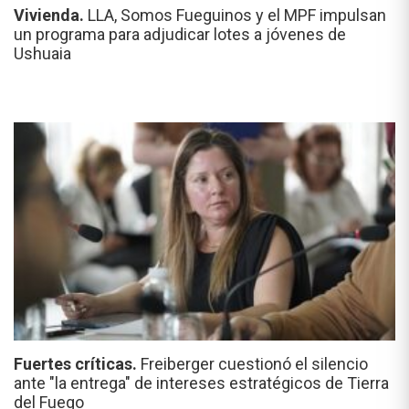
Vivienda.
LLA, Somos Fueguinos y el MPF impulsan
un programa para adjudicar lotes a jóvenes de
Ushuaia
Fuertes críticas.
Freiberger cuestionó el silencio
ante "la entrega" de intereses estratégicos de Tierra
del Fuego