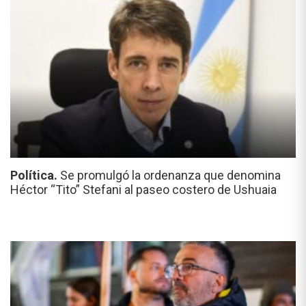
Política.
Se promulgó la ordenanza que denomina
Héctor “Tito” Stefani al paseo costero de Ushuaia