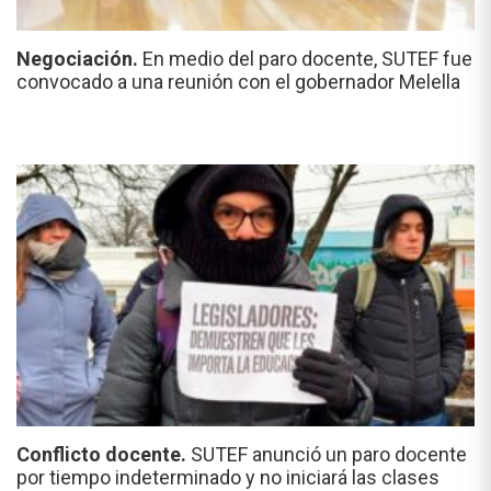
Negociación.
En medio del paro docente, SUTEF fue
convocado a una reunión con el gobernador Melella
Conflicto docente.
SUTEF anunció un paro docente
por tiempo indeterminado y no iniciará las clases