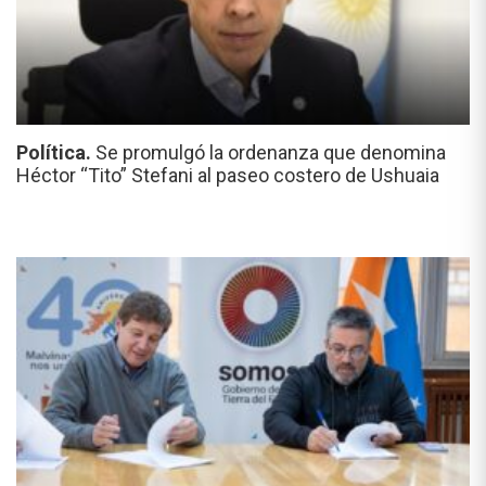
Política.
Se promulgó la ordenanza que denomina
Héctor “Tito” Stefani al paseo costero de Ushuaia