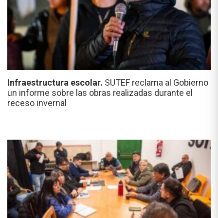
Infraestructura escolar.
SUTEF reclama al Gobierno
un informe sobre las obras realizadas durante el
receso invernal