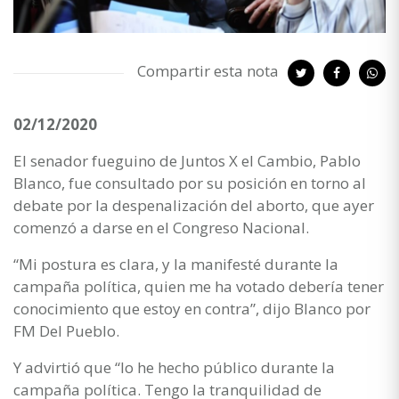
Compartir esta nota
02/12/2020
El senador fueguino de Juntos X el Cambio, Pablo
Blanco, fue consultado por su posición en torno al
debate por la despenalización del aborto, que ayer
comenzó a darse en el Congreso Nacional.
“Mi postura es clara, y la manifesté durante la
campaña política, quien me ha votado debería tener
conocimiento que estoy en contra”, dijo Blanco por
FM Del Pueblo.
Y advirtió que “lo he hecho público durante la
campaña política. Tengo la tranquilidad de