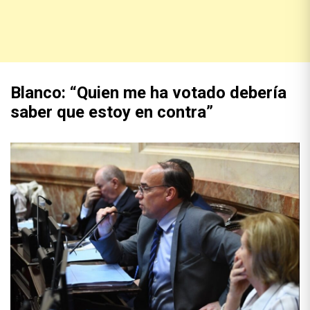
Blanco: “Quien me ha votado debería
saber que estoy en contra”