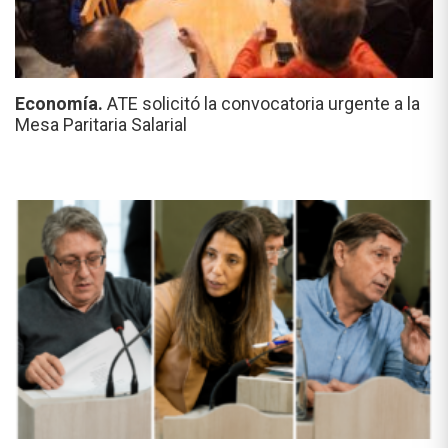
Economía.
ATE solicitó la convocatoria urgente a la
Mesa Paritaria Salarial