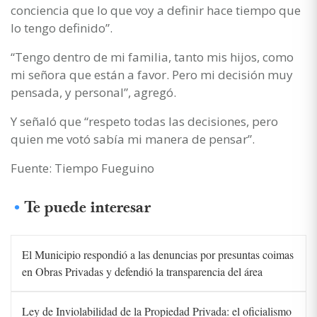
conciencia que lo que voy a definir hace tiempo que
lo tengo definido”.
“Tengo dentro de mi familia, tanto mis hijos, como
mi señora que están a favor. Pero mi decisión muy
pensada, y personal”, agregó.
Y señaló que “respeto todas las decisiones, pero
quien me votó sabía mi manera de pensar”.
Fuente: Tiempo Fueguino
Te puede interesar
El Municipio respondió a las denuncias por presuntas coimas
en Obras Privadas y defendió la transparencia del área
Ley de Inviolabilidad de la Propiedad Privada: el oficialismo