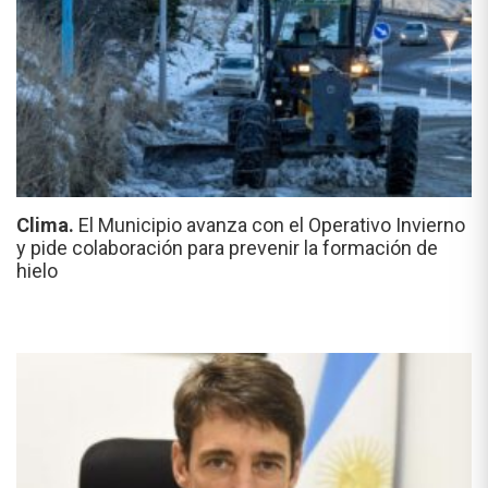
Clima.
El Municipio avanza con el Operativo Invierno
y pide colaboración para prevenir la formación de
hielo