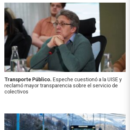
Transporte Público.
Espeche cuestionó a la UISE y
reclamó mayor transparencia sobre el servicio de
colectivos