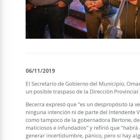
06/11/2019
El Secretario de Gobierno del Municipio, Oma
un posible traspaso de la Dirección Provincial 
Becerra expresó que "es un despropósito la ve
ninguna intención ni de parte del Intendente V
como tampoco de la gobernadora Bertone, de 
maliciosos e infundados" y refirió que "habrá
generar incertidumbre, pánico, pero si hay alg