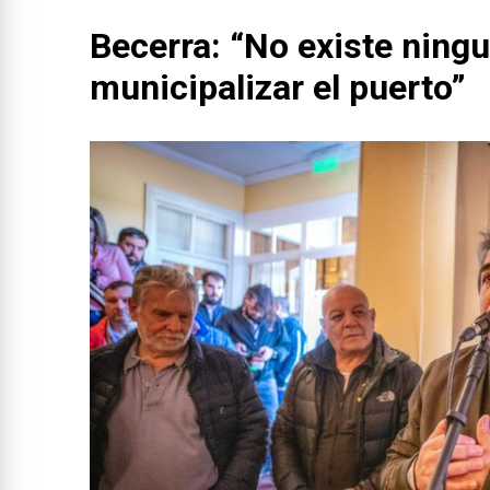
Becerra: “No existe ning
municipalizar el puerto”