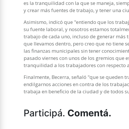
es la tranquilidad con la que se maneja, siemp
y crear más fuentes de trabajo, y tener una c
Asimismo, indicó que "entiendo que los traba
su fuente laboral, y nosotros estamos totalme
trabajo de cada uno, incluso de generar más 
que llevamos dentro, pero creo que no tiene s
las finanzas municipales sin tener conocimien
pasado viernes con unos de los gremios que e
tranquilidad a los trabajadores con respecto a
Finalmente, Becerra, señaló "que se queden t
endilgarnos acciones en contra de los trabaja
trabaja en beneficio de la ciudad y de todos s
Participá.
Comentá.