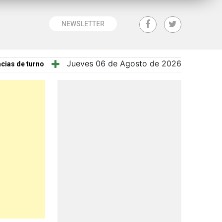
NEWSLETTER
Jueves 06 de Agosto de 2026
cias de turno