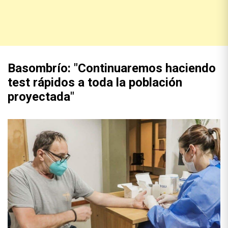
Basombrío: "Continuaremos haciendo
test rápidos a toda la población
proyectada"