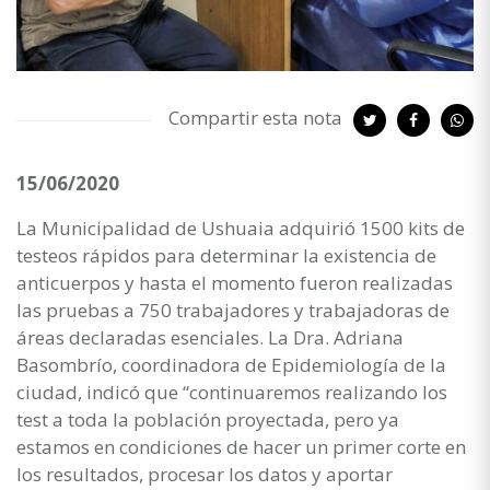
Compartir esta nota
15/06/2020
La Municipalidad de Ushuaia adquirió 1500 kits de
testeos rápidos para determinar la existencia de
anticuerpos y hasta el momento fueron realizadas
las pruebas a 750 trabajadores y trabajadoras de
áreas declaradas esenciales. La Dra. Adriana
Basombrío, coordinadora de Epidemiología de la
ciudad, indicó que “continuaremos realizando los
test a toda la población proyectada, pero ya
estamos en condiciones de hacer un primer corte en
los resultados, procesar los datos y aportar