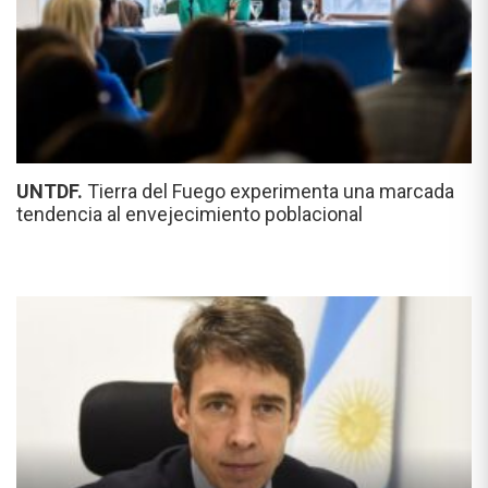
UNTDF.
Tierra del Fuego experimenta una marcada
tendencia al envejecimiento poblacional