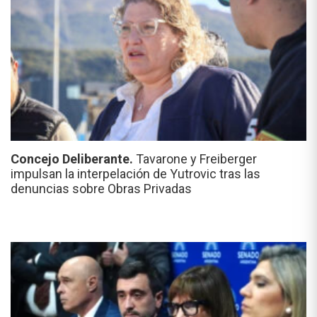
Concejo Deliberante.
Tavarone y Freiberger
impulsan la interpelación de Yutrovic tras las
denuncias sobre Obras Privadas