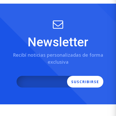
Newsletter
Recibí noticias personalizadas de forma
exclusiva
SUSCRIBIRSE