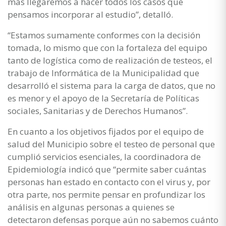
más llegaremos a hacer todos los casos que
pensamos incorporar al estudio”, detalló.
“Estamos sumamente conformes con la decisión
tomada, lo mismo que con la fortaleza del equipo
tanto de logística como de realización de testeos, el
trabajo de Informática de la Municipalidad que
desarrolló el sistema para la carga de datos, que no
es menor y el apoyo de la Secretaría de Políticas
sociales, Sanitarias y de Derechos Humanos”.
En cuanto a los objetivos fijados por el equipo de
salud del Municipio sobre el testeo de personal que
cumplió servicios esenciales, la coordinadora de
Epidemiología indicó que “permite saber cuántas
personas han estado en contacto con el virus y, por
otra parte, nos permite pensar en profundizar los
análisis en algunas personas a quienes se
detectaron defensas porque aún no sabemos cuánto