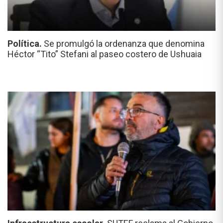
Política.
Se promulgó la ordenanza que denomina
Héctor “Tito” Stefani al paseo costero de Ushuaia