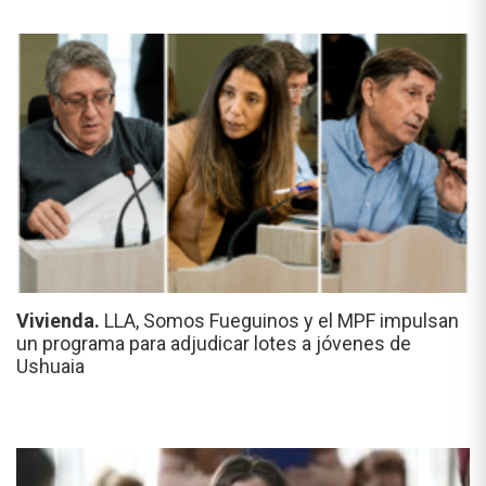
Vivienda.
LLA, Somos Fueguinos y el MPF impulsan
un programa para adjudicar lotes a jóvenes de
Ushuaia