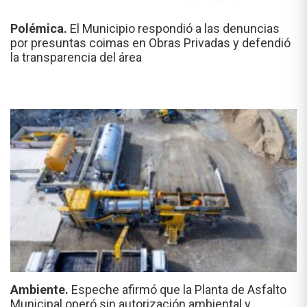
Polémica.
El Municipio respondió a las denuncias
por presuntas coimas en Obras Privadas y defendió
la transparencia del área
Ambiente.
Espeche afirmó que la Planta de Asfalto
Municipal operó sin autorización ambiental y