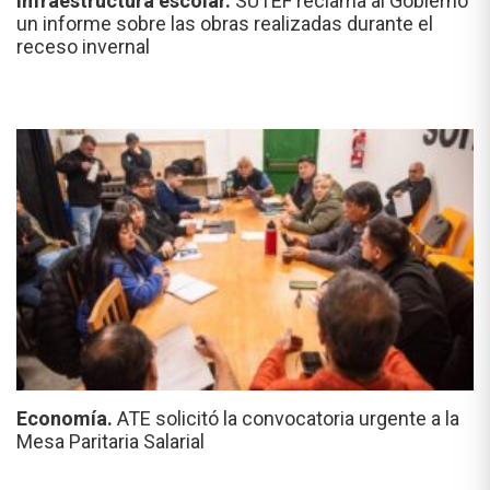
Infraestructura escolar.
SUTEF reclama al Gobierno
un informe sobre las obras realizadas durante el
receso invernal
Economía.
ATE solicitó la convocatoria urgente a la
Mesa Paritaria Salarial