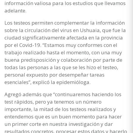
información valiosa para los estudios que llevamos
adelante.
Los testeos permiten complementar la información
sobre la circulación del virus en Ushuaia, que fue la
ciudad significativamente afectada en la provincia
por el Covid-19. “Estamos muy conformes con el
trabajo realizado hasta el momento, con una muy
buena predisposición y colaboración por parte de
todas las personas a las que se les hizo el testeo,
personal expuesto por desempeñar tareas
esenciales”, explicó la epidemióloga.
Agregó además que “continuaremos haciendo los
test rápidos, pero ya tenemos un número
importante, la mitad de los testeos realizados y
entendemos que es un buen momento para hacer
un primer corte en nuestra investigación y dar
resultados concretos, procesar estos datos y hacerlo