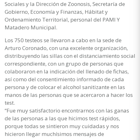
Sociales y la Dirección de Zoonosis, Secretaría de
Gobierno, Economía y Finanzas, Hábitat y
Ordenamiento Territorial, personal del PAMI Y
Matadero Municipal.
Los 750 testeos se llevaron a cabo en la sede de
Arturo Coronado, con una excelente organización,
distribuyendo las sillas con el distanciamiento social
correspondiente, con un grupo de personas que
colaboraron en la indicación del llenado de fichas,
así como del consentimiento informado de cada
persona y de colocar el alcohol sanitizante en las
manos de las personas que se acercaron a hacer los
test.
“Fue muy satisfactorio encontrarnos con las ganas
de las personas a las que hicimos test rápidos,
porque todas se sintieron muy cuidadas y nos
hicieron llegar muchísimos mensajes de