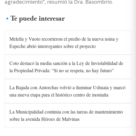
agradecimiento”, resumió la Dra. Basombrío.
Te puede interesar
Melella y Vuoto recorrieron el predio de la nueva usina y
Espeche abrió interrogantes sobre el proyecto
Coto destacó la media sanción a la Ley de Inviolabilidad de
la Propiedad Privada: “Si no se respeta, no hay futuro”
La Bajada con Antorchas volvió a iluminar Ushuaia y marcó
una nueva etapa para el histórico centro de montaña
La Municipalidad continúa con las tareas de mantenimiento
sobre la avenida Héroes de Malvinas