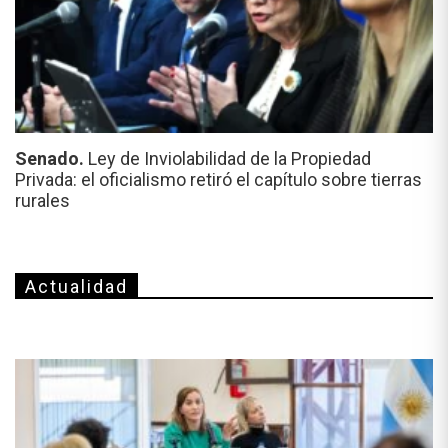
Senado.
Ley de Inviolabilidad de la Propiedad
Privada: el oficialismo retiró el capítulo sobre tierras
rurales
Actualidad