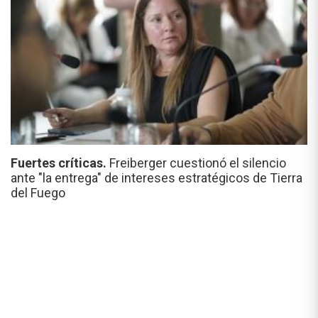
Fuertes críticas.
Freiberger cuestionó el silencio
ante "la entrega" de intereses estratégicos de Tierra
del Fuego