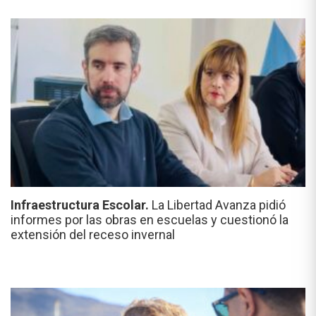
Infraestructura Escolar.
La Libertad Avanza pidió
informes por las obras en escuelas y cuestionó la
extensión del receso invernal