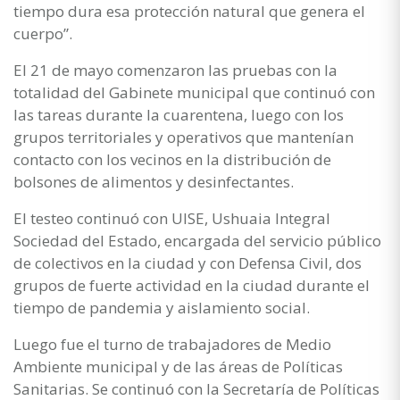
tiempo dura esa protección natural que genera el
cuerpo”.
El 21 de mayo comenzaron las pruebas con la
totalidad del Gabinete municipal que continuó con
las tareas durante la cuarentena, luego con los
grupos territoriales y operativos que mantenían
contacto con los vecinos en la distribución de
bolsones de alimentos y desinfectantes.
El testeo continuó con UISE, Ushuaia Integral
Sociedad del Estado, encargada del servicio público
de colectivos en la ciudad y con Defensa Civil, dos
grupos de fuerte actividad en la ciudad durante el
tiempo de pandemia y aislamiento social.
Luego fue el turno de trabajadores de Medio
Ambiente municipal y de las áreas de Políticas
Sanitarias. Se continuó con la Secretaría de Políticas