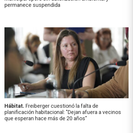
permanece suspendida
Hábitat.
Freiberger cuestionó la falta de
planificación habitacional: "Dejan afuera a vecinos
que esperan hace más de 20 años"