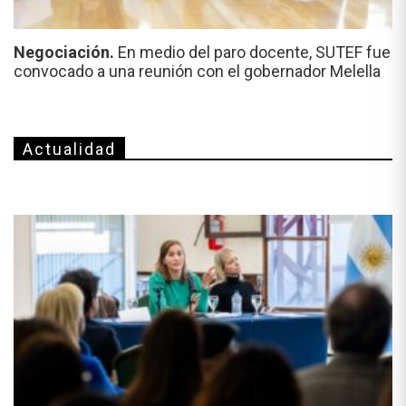
Negociación.
En medio del paro docente, SUTEF fue
convocado a una reunión con el gobernador Melella
Actualidad