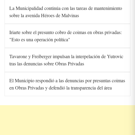
La Municipalidad continúa con las tareas de mantenimiento
sobre la avenida Héroes de Malvinas
Iriarte sobre el presunto cobro de coimas en obras privadas:
"Esto es una operación política"
Tavarone y Freiberger impulsan la interpelación de Yutrovic
tras las denuncias sobre Obras Privadas
El Municipio respondió a las denuncias por presuntas coimas
en Obras Privadas y defendió la transparencia del área