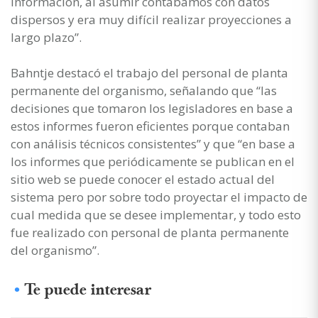
información, al asumir contábamos con datos
dispersos y era muy difícil realizar proyecciones a
largo plazo”.
Bahntje destacó el trabajo del personal de planta
permanente del organismo, señalando que “las
decisiones que tomaron los legisladores en base a
estos informes fueron eficientes porque contaban
con análisis técnicos consistentes” y que “en base a
los informes que periódicamente se publican en el
sitio web se puede conocer el estado actual del
sistema pero por sobre todo proyectar el impacto de
cual medida que se desee implementar, y todo esto
fue realizado con personal de planta permanente
del organismo”.
Te puede interesar