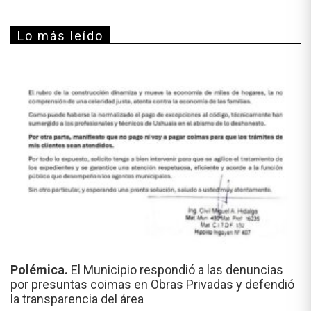
Lo más leído
Polémica.
El Municipio respondió a las denuncias
por presuntas coimas en Obras Privadas y defendió
la transparencia del área