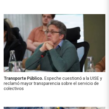
Transporte Público.
Espeche cuestionó a la UISE y
reclamó mayor transparencia sobre el servicio de
colectivos