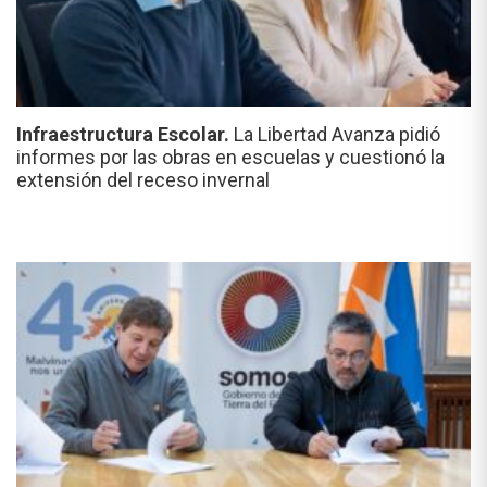
Infraestructura Escolar.
La Libertad Avanza pidió
informes por las obras en escuelas y cuestionó la
extensión del receso invernal