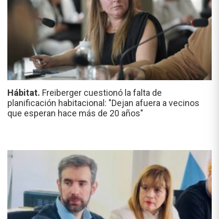
Hábitat.
Freiberger cuestionó la falta de
planificación habitacional: "Dejan afuera a vecinos
que esperan hace más de 20 años"