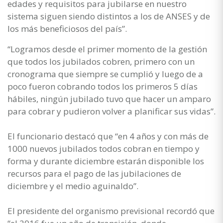
edades y requisitos para jubilarse en nuestro
sistema siguen siendo distintos a los de ANSES y de
los más beneficiosos del país”.
“Logramos desde el primer momento de la gestión
que todos los jubilados cobren, primero con un
cronograma que siempre se cumplió y luego de a
poco fueron cobrando todos los primeros 5 días
hábiles, ningún jubilado tuvo que hacer un amparo
para cobrar y pudieron volver a planificar sus vidas”.
El funcionario destacó que “en 4 años y con más de
1000 nuevos jubilados todos cobran en tiempo y
forma y durante diciembre estarán disponible los
recursos para el pago de las jubilaciones de
diciembre y el medio aguinaldo”.
El presidente del organismo previsional recordó que