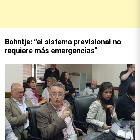
Bahntje: “el sistema previsional no
requiere más emergencias"