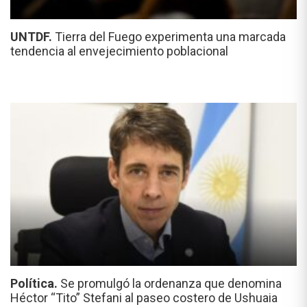
UNTDF.
Tierra del Fuego experimenta una marcada
tendencia al envejecimiento poblacional
Política.
Se promulgó la ordenanza que denomina
Héctor “Tito” Stefani al paseo costero de Ushuaia