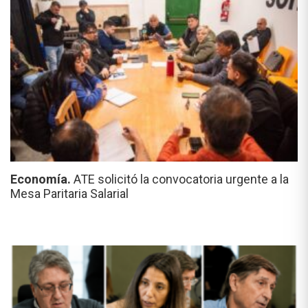
Economía.
ATE solicitó la convocatoria urgente a la
Mesa Paritaria Salarial