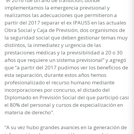
“el 2016 fue un año de transición, donde
implementamos la emergencia previsional y
realizamos las adecuaciones que permitieron a
partir del 2017 separar el ex IPAUSS en las actuales
Obra Social y Caja de Previsión, dos organismos de
la seguridad social que deben gestionar temas muy
distintos, la inmediatez y urgencia de las
prestaciones médicas y la previsibilidad a 20 o 30
años que requiere un sistema previsional” y agregó
que “a partir del 2017 pudimos ver los beneficios de
esta separación, durante estos años hemos
profesionalizado el recurso humano mediante
incorporaciones por concurso, el dictado del
Diplomado en Previsión Social del que participó casi
el 80% del personal y cursos de especialización en
materia de derecho".
“A su vez hubo grandes avances en la generación de