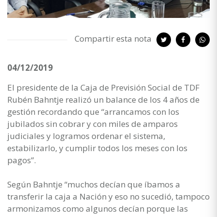
Compartir esta nota
04/12/2019
El presidente de la Caja de Previsión Social de TDF
Rubén Bahntje realizó un balance de los 4 años de
gestión recordando que “arrancamos con los
jubilados sin cobrar y con miles de amparos
judiciales y logramos ordenar el sistema,
estabilizarlo, y cumplir todos los meses con los
pagos”.
Según Bahntje “muchos decían que íbamos a
transferir la caja a Nación y eso no sucedió, tampoco
armonizamos como algunos decían porque las