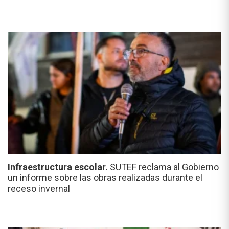
Infraestructura escolar.
SUTEF reclama al Gobierno
un informe sobre las obras realizadas durante el
receso invernal