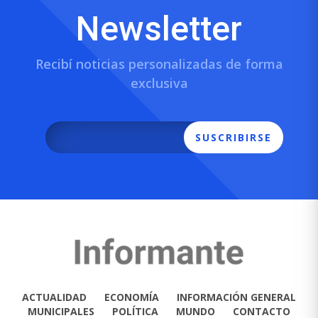
Newsletter
Recibí noticias personalizadas de forma
exclusiva
SUSCRIBIRSE
ACTUALIDAD
ECONOMÍA
INFORMACIÓN GENERAL
MUNICIPALES
POLÍTICA
MUNDO
CONTACTO