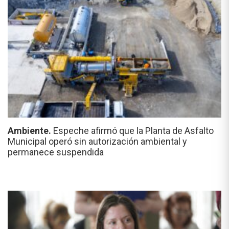
Ambiente.
Espeche afirmó que la Planta de Asfalto
Municipal operó sin autorización ambiental y
permanece suspendida