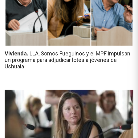
Vivienda.
LLA, Somos Fueguinos y el MPF impulsan
un programa para adjudicar lotes a jóvenes de
Ushuaia