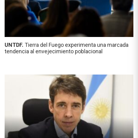
UNTDF.
Tierra del Fuego experimenta una marcada
tendencia al envejecimiento poblacional