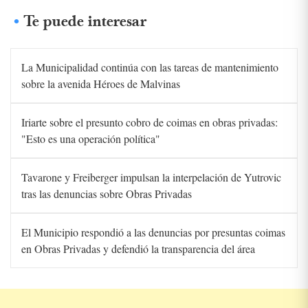
Te puede interesar
La Municipalidad continúa con las tareas de mantenimiento
sobre la avenida Héroes de Malvinas
Iriarte sobre el presunto cobro de coimas en obras privadas:
"Esto es una operación política"
Tavarone y Freiberger impulsan la interpelación de Yutrovic
tras las denuncias sobre Obras Privadas
El Municipio respondió a las denuncias por presuntas coimas
en Obras Privadas y defendió la transparencia del área