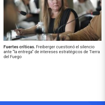
Fuertes críticas.
Freiberger cuestionó el silencio
ante "la entrega" de intereses estratégicos de Tierra
del Fuego