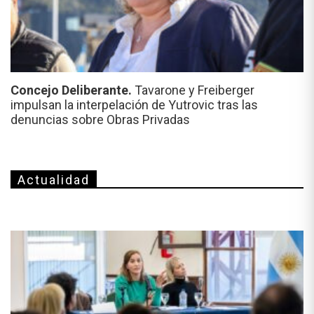
Concejo Deliberante.
Tavarone y Freiberger
impulsan la interpelación de Yutrovic tras las
denuncias sobre Obras Privadas
Actualidad