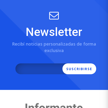
Newsletter
Recibí noticias personalizadas de forma
exclusiva
SUSCRIBIRSE