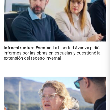
Infraestructura Escolar.
La Libertad Avanza pidió
informes por las obras en escuelas y cuestionó la
extensión del receso invernal