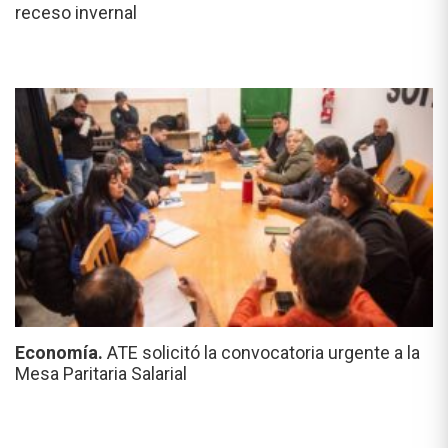
receso invernal
Economía.
ATE solicitó la convocatoria urgente a la
Mesa Paritaria Salarial