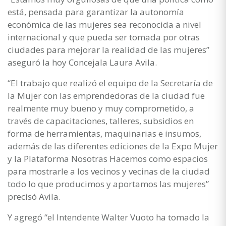
está, pensada para garantizar la autonomía
económica de las mujeres sea reconocida a nivel
internacional y que pueda ser tomada por otras
ciudades para mejorar la realidad de las mujeres”
aseguró la hoy Concejala Laura Avila.
“El trabajo que realizó el equipo de la Secretaría de
la Mujer con las emprendedoras de la ciudad fue
realmente muy bueno y muy comprometido, a
través de capacitaciones, talleres, subsidios en
forma de herramientas, maquinarias e insumos,
además de las diferentes ediciones de la Expo Mujer
y la Plataforma Nosotras Hacemos como espacios
para mostrarle a los vecinos y vecinas de la ciudad
todo lo que producimos y aportamos las mujeres”
precisó Avila.
Y agregó “el Intendente Walter Vuoto ha tomado la