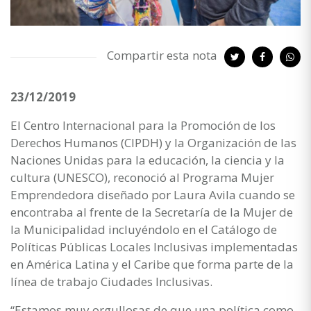
Compartir esta nota
23/12/2019
El Centro Internacional para la Promoción de los
Derechos Humanos (CIPDH) y la Organización de las
Naciones Unidas para la educación, la ciencia y la
cultura (UNESCO), reconoció al Programa Mujer
Emprendedora diseñado por Laura Avila cuando se
encontraba al frente de la Secretaría de la Mujer de
la Municipalidad incluyéndolo en el Catálogo de
Políticas Públicas Locales Inclusivas implementadas
en América Latina y el Caribe que forma parte de la
línea de trabajo Ciudades Inclusivas.
“Estamos muy orgullosas de que una política como