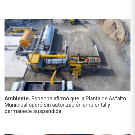
Ambiente.
Espeche afirmó que la Planta de Asfalto
Municipal operó sin autorización ambiental y
permanece suspendida