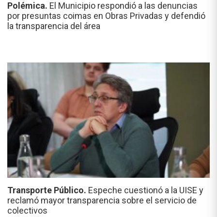
Polémica.
El Municipio respondió a las denuncias
por presuntas coimas en Obras Privadas y defendió
la transparencia del área
Transporte Público.
Espeche cuestionó a la UISE y
reclamó mayor transparencia sobre el servicio de
colectivos