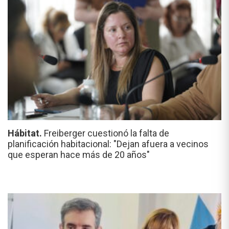
Hábitat.
Freiberger cuestionó la falta de
planificación habitacional: "Dejan afuera a vecinos
que esperan hace más de 20 años"