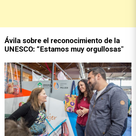
Ávila sobre el reconocimiento de la
UNESCO: “Estamos muy orgullosas"