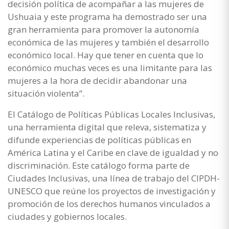
decisión política de acompañar a las mujeres de
Ushuaia y este programa ha demostrado ser una
gran herramienta para promover la autonomía
económica de las mujeres y también el desarrollo
económico local. Hay que tener en cuenta que lo
económico muchas veces es una limitante para las
mujeres a la hora de decidir abandonar una
situación violenta”.
El Catálogo de Políticas Públicas Locales Inclusivas,
una herramienta digital que releva, sistematiza y
difunde experiencias de políticas públicas en
América Latina y el Caribe en clave de igualdad y no
discriminación. Este catálogo forma parte de
Ciudades Inclusivas, una línea de trabajo del CIPDH-
UNESCO que reúne los proyectos de investigación y
promoción de los derechos humanos vinculados a
ciudades y gobiernos locales.