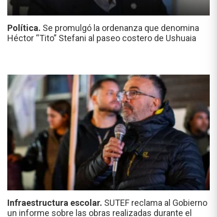
Política.
Se promulgó la ordenanza que denomina
Héctor “Tito” Stefani al paseo costero de Ushuaia
Infraestructura escolar.
SUTEF reclama al Gobierno
un informe sobre las obras realizadas durante el