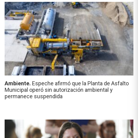
Ambiente.
Espeche afirmó que la Planta de Asfalto
Municipal operó sin autorización ambiental y
permanece suspendida