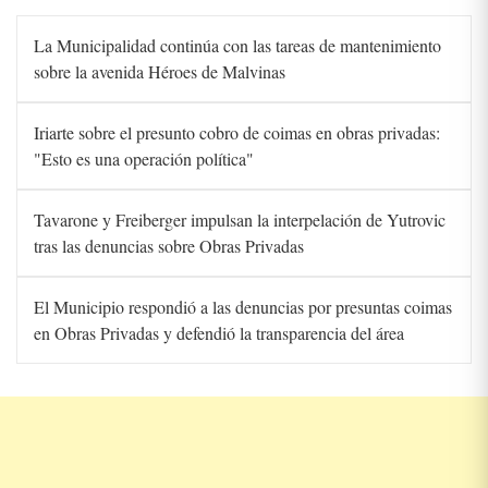
La Municipalidad continúa con las tareas de mantenimiento
sobre la avenida Héroes de Malvinas
Iriarte sobre el presunto cobro de coimas en obras privadas:
"Esto es una operación política"
Tavarone y Freiberger impulsan la interpelación de Yutrovic
tras las denuncias sobre Obras Privadas
El Municipio respondió a las denuncias por presuntas coimas
en Obras Privadas y defendió la transparencia del área