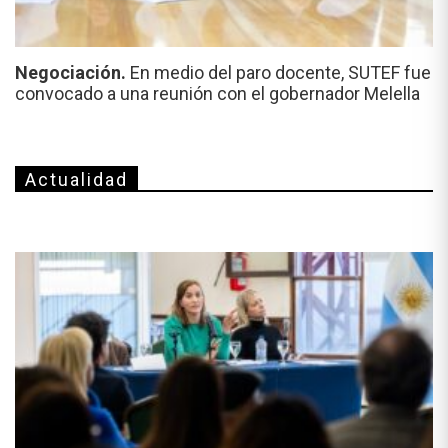
Negociación.
En medio del paro docente, SUTEF fue
convocado a una reunión con el gobernador Melella
Actualidad