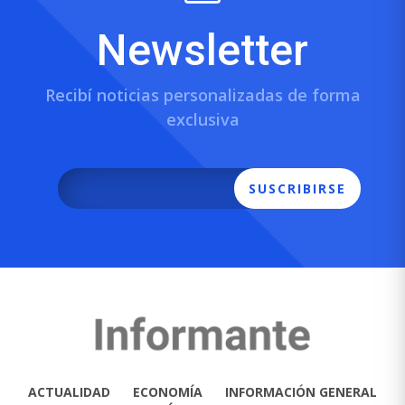
Newsletter
Recibí noticias personalizadas de forma
exclusiva
SUSCRIBIRSE
ACTUALIDAD
ECONOMÍA
INFORMACIÓN GENERAL