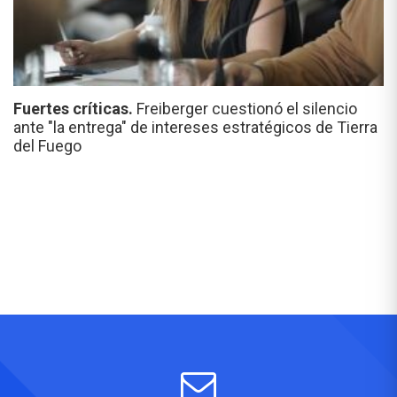
Fuertes críticas.
Freiberger cuestionó el silencio
ante "la entrega" de intereses estratégicos de Tierra
del Fuego