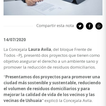
Compartir esta nota
14/07/2020
La Concejala
Laura Avila
, del bloque Frente de
Todos –PJ, presentó dos proyectos que tienen como
objetivo asegurar el derecho a un ambiente sano y
promover la reducción de residuos domiciliarios.
"
Presentamos dos proyectos para promover una
ciudad más sostenible y sustentable, reduciendo
el volumen de residuos domiciliarios y para
mejorar la calidad de vida de los vecinos y las
vecinas de Ushuaia
" explicó la Concejala Avila.