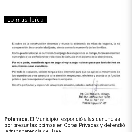
Lo más leído
Polémica.
El Municipio respondió a las denuncias
por presuntas coimas en Obras Privadas y defendió
la transparencia del área