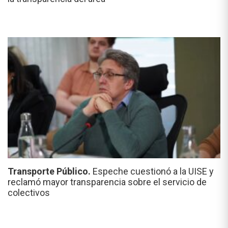
Transporte Público.
Espeche cuestionó a la UISE y
reclamó mayor transparencia sobre el servicio de
colectivos