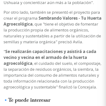
Ushuaia y concientizar aún más a la población".
Por otro lado, también se presentó el proyecto para
crear el programa
Sembrando Valores - Tu Huerta
Agroecológica
, que "tiene el objetivo de fomentar
la producción propia de alimentos orgánicos,
naturales y sustentables a partir de la utilización de
semillas y materia orgánica" precisó Avila.
"
Se realizarán capacitaciones y asistirá a cada
vecino y vecina en el armado de la huerta
agroecológica
, el cuidado del suelo, el compostaje,
la separación de residuos orgánicos, la siembra, la
importancia del consumo de alimentos naturales y
toda información relacionada con la producción
agroecológica y sustentable" finalizó la Concejala.
Te puede interesar