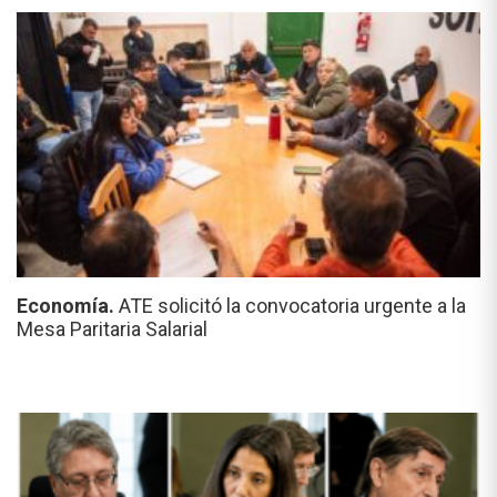
Economía.
ATE solicitó la convocatoria urgente a la
Mesa Paritaria Salarial