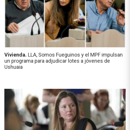
Vivienda.
LLA, Somos Fueguinos y el MPF impulsan
un programa para adjudicar lotes a jóvenes de
Ushuaia