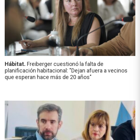
Hábitat.
Freiberger cuestionó la falta de
planificación habitacional: "Dejan afuera a vecinos
que esperan hace más de 20 años"