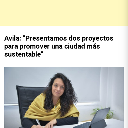
Avila: "Presentamos dos proyectos
para promover una ciudad más
sustentable"