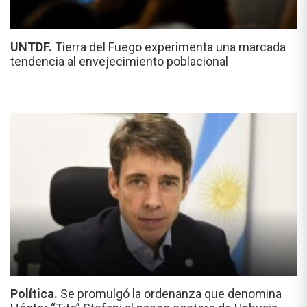
UNTDF.
Tierra del Fuego experimenta una marcada
tendencia al envejecimiento poblacional
Política.
Se promulgó la ordenanza que denomina