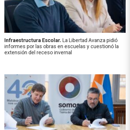
Infraestructura Escolar.
La Libertad Avanza pidió
informes por las obras en escuelas y cuestionó la
extensión del receso invernal