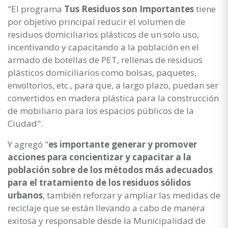
"El programa
Tus Residuos son Importantes
tiene
por objetivo principal reducir el volumen de
residuos domiciliarios plásticos de un solo uso,
incentivando y capacitando a la población en el
armado de botellas de PET, rellenas de residuos
plásticos domiciliarios como bolsas, paquetes,
envoltorios, etc., para que, a largo plazo, puedan ser
convertidos en madera plástica para la construcción
de mobiliario para los espacios públicos de la
Ciudad".
Y agregó "
es importante generar y promover
acciones para concientizar y capacitar a la
población sobre de los métodos más adecuados
para el tratamiento de los residuos sólidos
urbanos
, también reforzar y ampliar las medidas de
reciclaje que se están llevando a cabo de manera
exitosa y responsable desde la Municipalidad de