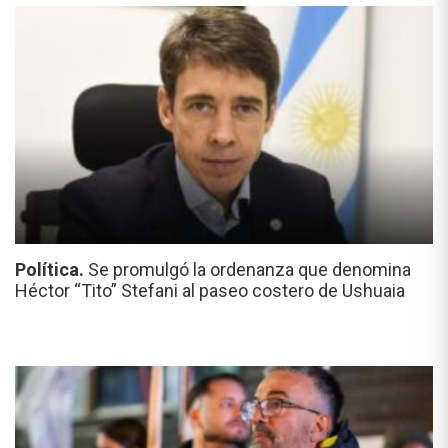
Política.
Se promulgó la ordenanza que denomina
Héctor “Tito” Stefani al paseo costero de Ushuaia