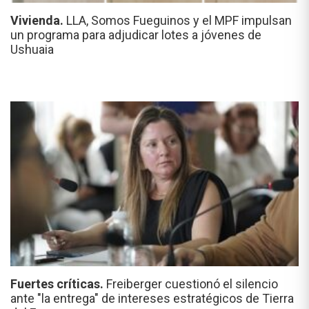
Vivienda.
LLA, Somos Fueguinos y el MPF impulsan
un programa para adjudicar lotes a jóvenes de
Ushuaia
Fuertes críticas.
Freiberger cuestionó el silencio
ante "la entrega" de intereses estratégicos de Tierra