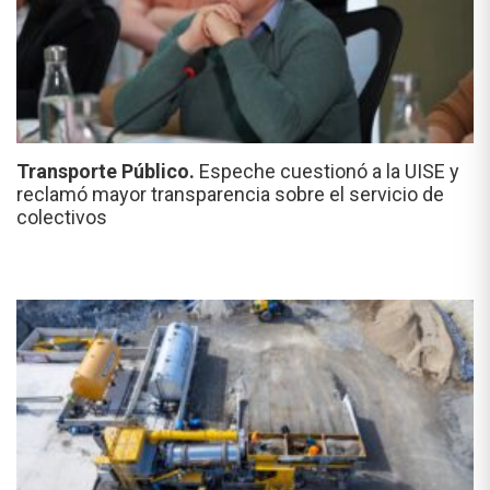
Transporte Público.
Espeche cuestionó a la UISE y
reclamó mayor transparencia sobre el servicio de
colectivos