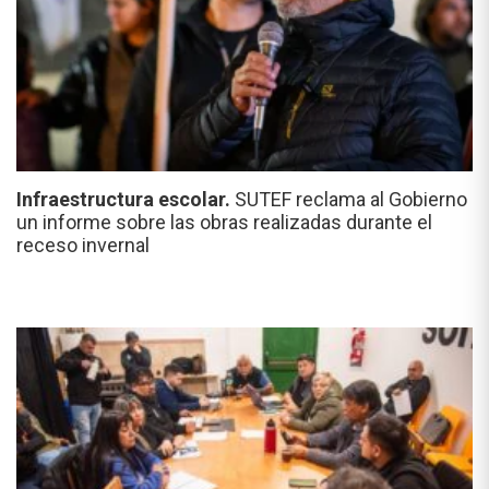
Infraestructura escolar.
SUTEF reclama al Gobierno
un informe sobre las obras realizadas durante el
receso invernal