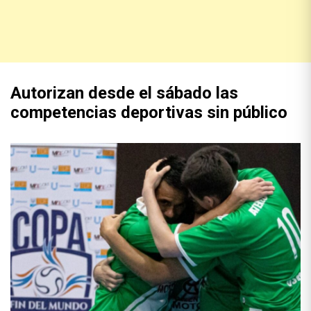
Autorizan desde el sábado las
competencias deportivas sin público