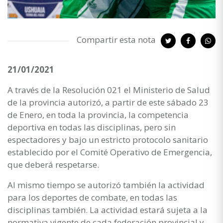
Compartir esta nota
21/01/2021
A través de la Resolución 021 el Ministerio de Salud
de la provincia autorizó, a partir de este sábado 23
de Enero, en toda la provincia, la competencia
deportiva en todas las disciplinas, pero sin
espectadores y bajo un estricto protocolo sanitario
establecido por el Comité Operativo de Emergencia,
que deberá respetarse.
Al mismo tiempo se autorizó también la actividad
para los deportes de combate, en todas las
disciplinas también. La actividad estará sujeta a la
normativa vigente de cada federación provincial y