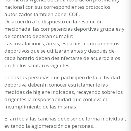
nacional con sus correspondientes protocolos
autorizados también por el COE.
De acuerdo a lo dispuesto en la resolución
mecionada, las competencias deportivas grupales y
de contacto deberán cumplir:
Las instalaciones, áreas, espacios, equipamientos
deportivos que se utilizarán antes y después de
cada horario deben desinfectarse de acuerdo a os
protcolos sanitaros vigentes.
Todas las personas que participen de la actividad
deportiva deberán conocer estrictamente las
medidas de higiene indicadas, recayendo sobre los
drigentes la responsabilidad que conlleva el
incumplimiento de las mismas.
El arribo a las canchas debe ser de forma individual,
evitando la aglomeración de personas.