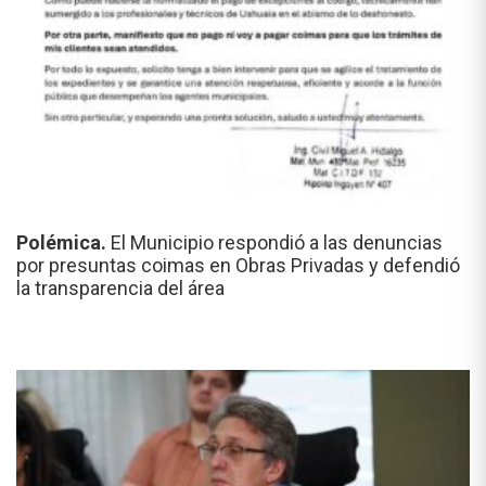
Polémica.
El Municipio respondió a las denuncias
por presuntas coimas en Obras Privadas y defendió
la transparencia del área