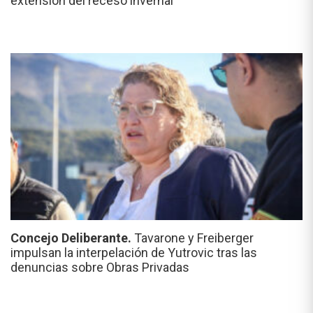
extensión del receso invernal
Concejo Deliberante.
Tavarone y Freiberger
impulsan la interpelación de Yutrovic tras las
denuncias sobre Obras Privadas