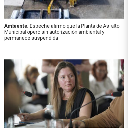
Ambiente.
Espeche afirmó que la Planta de Asfalto
Municipal operó sin autorización ambiental y
permanece suspendida