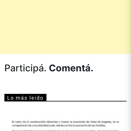
Participá.
Comentá.
Lo más leído