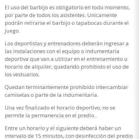
El uso del barbijo es obligatorio en todo momento,
por parte de todos los asistentes. Unicamente
podrán retirarse el barbijo o tapabocas durante el
juego.
Los deportistas y entrenadores deberán ingresar a
las instalaciones con el equipo o indumentaria
deportiva que van a utilizar en el entrenamiento u
horario de alquiler, quedando prohibido el uso de
los vestuarios.
Quedan terminantemente prohibido intercambiar
camisetas o parte de la indumentaria.
Una vez finalizado el horario deportivo, no se
permite la permanencia en el predio..
Entre un horario y el siguiente deberá haber un
intervalo de 15 minutos, con desinfección del predio