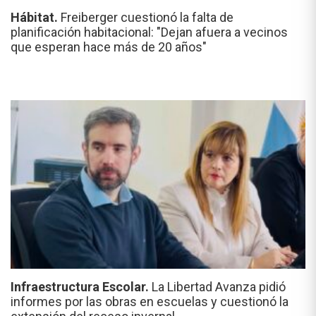
Hábitat.
Freiberger cuestionó la falta de
planificación habitacional: "Dejan afuera a vecinos
que esperan hace más de 20 años"
Infraestructura Escolar.
La Libertad Avanza pidió
informes por las obras en escuelas y cuestionó la