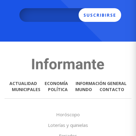
SUSCRIBIRSE
ACTUALIDAD
ECONOMÍA
INFORMACIÓN GENERAL
MUNICIPALES
POLÍTICA
MUNDO
CONTACTO
Horóscopo
Loterías y quinielas
Feriados