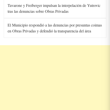
Tavarone y Freiberger impulsan la interpelación de Yutrovic
tras las denuncias sobre Obras Privadas
El Municipio respondió a las denuncias por presuntas coimas
en Obras Privadas y defendió la transparencia del área