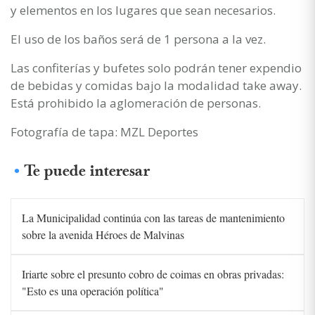
y elementos en los lugares que sean necesarios.
El uso de los baños será de 1 persona a la vez.
Las confiterías y bufetes solo podrán tener expendio
de bebidas y comidas bajo la modalidad take away.
Está prohibido la aglomeración de personas.
Fotografía de tapa: MZL Deportes
Te puede interesar
La Municipalidad continúa con las tareas de mantenimiento
sobre la avenida Héroes de Malvinas
Iriarte sobre el presunto cobro de coimas en obras privadas:
"Esto es una operación política"