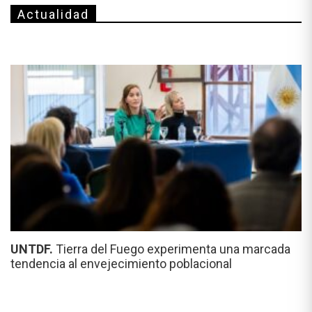
Actualidad
UNTDF.
Tierra del Fuego experimenta una marcada
tendencia al envejecimiento poblacional