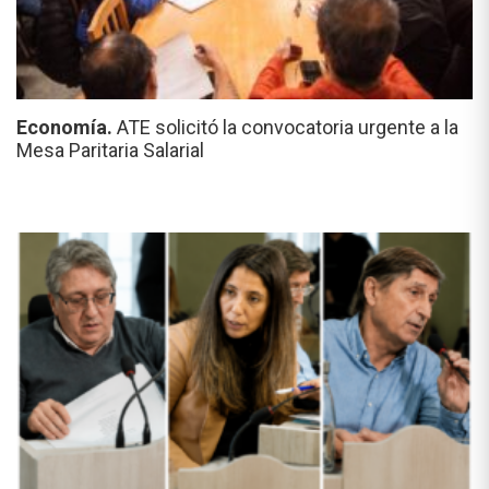
Economía.
ATE solicitó la convocatoria urgente a la
Mesa Paritaria Salarial