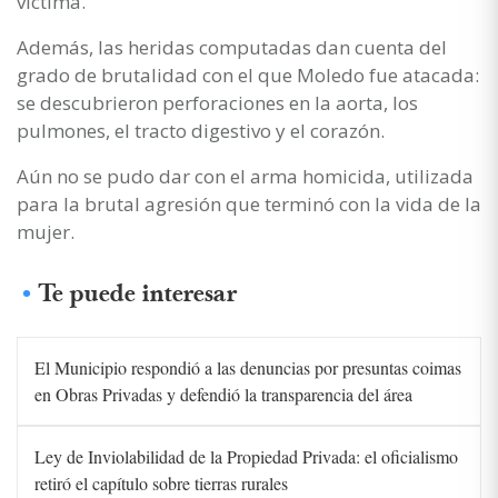
víctima.
Además, las heridas computadas dan cuenta del
grado de brutalidad con el que Moledo fue atacada:
se descubrieron perforaciones en la aorta, los
pulmones, el tracto digestivo y el corazón.
Aún no se pudo dar con el arma homicida, utilizada
para la brutal agresión que terminó con la vida de la
mujer.
Te puede interesar
El Municipio respondió a las denuncias por presuntas coimas
en Obras Privadas y defendió la transparencia del área
Ley de Inviolabilidad de la Propiedad Privada: el oficialismo
retiró el capítulo sobre tierras rurales