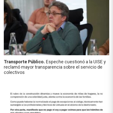
Transporte Público.
Espeche cuestionó a la UISE y
reclamó mayor transparencia sobre el servicio de
colectivos