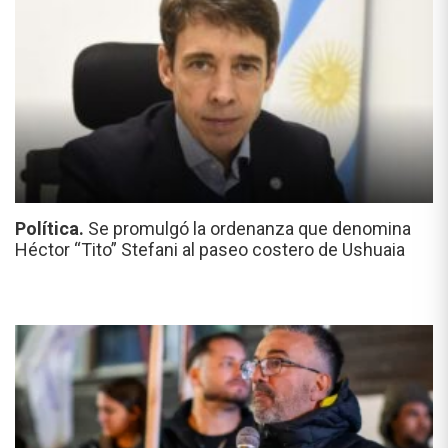
Política.
Se promulgó la ordenanza que denomina
Héctor “Tito” Stefani al paseo costero de Ushuaia