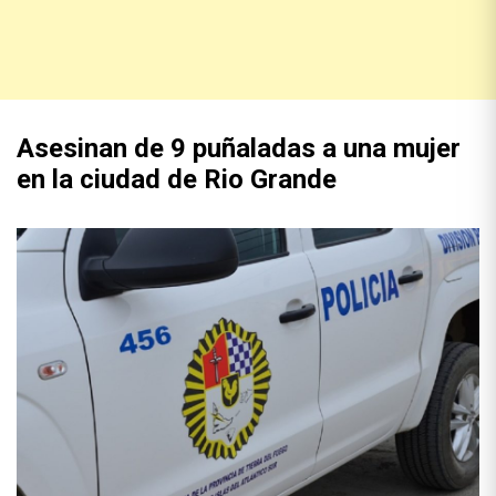
Asesinan de 9 puñaladas a una mujer
en la ciudad de Rio Grande