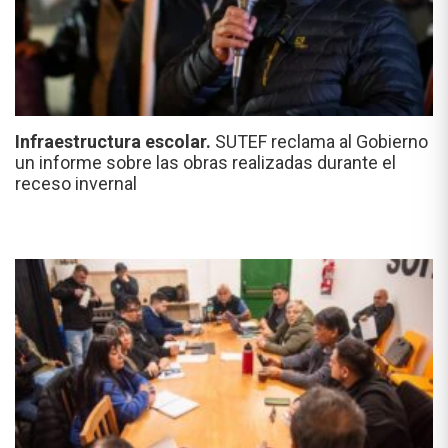
Infraestructura escolar.
SUTEF reclama al Gobierno
un informe sobre las obras realizadas durante el
receso invernal