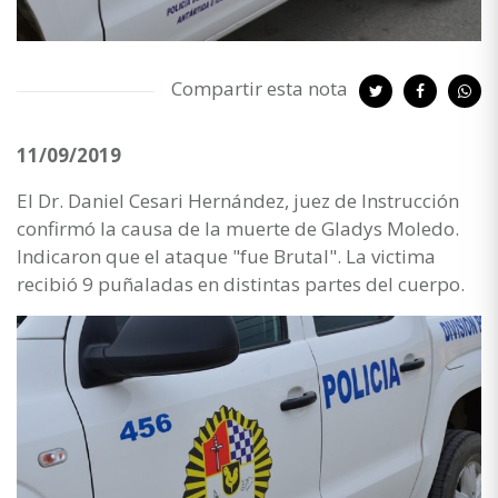
Compartir esta nota
11/09/2019
El Dr. Daniel Cesari Hernández, juez de Instrucción
confirmó la causa de la muerte de Gladys Moledo.
Indicaron que el ataque "fue Brutal". La victima
recibió 9 puñaladas en distintas partes del cuerpo.