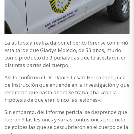
La autopsia realizada por el perito forense confirmó
esta tarde que Gladys Moledo, de 53 años, murió
como producto de 9 puñaladas que le asestaron en
distintas partes del cuerpo.
Así lo confirmó el Dr. Daniel Cesari Hernández, juez
de Instrucción que entiende en la investigación y que
reconoció que hasta ahora se trabajaba «con la
hipótesis de que eran cinco las lesiones».
Sin embargo, del informe pericial se desprende que
fueron 9 las lesiones y varias contusiones producto
de golpes las que se descubrieron en el cuerpo de la