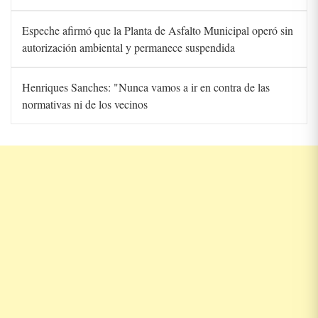
Espeche afirmó que la Planta de Asfalto Municipal operó sin
autorización ambiental y permanece suspendida
Henriques Sanches: "Nunca vamos a ir en contra de las
normativas ni de los vecinos