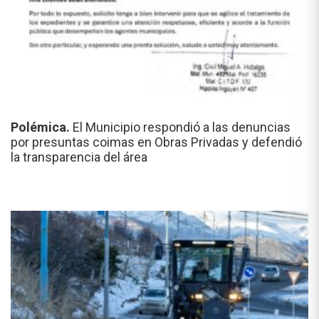
Polémica.
El Municipio respondió a las denuncias
por presuntas coimas en Obras Privadas y defendió
la transparencia del área