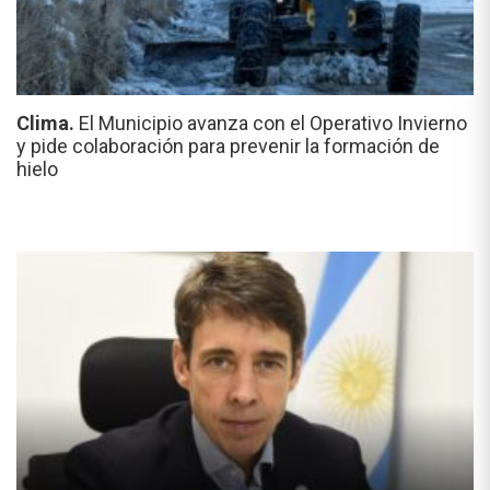
Clima.
El Municipio avanza con el Operativo Invierno
y pide colaboración para prevenir la formación de
hielo