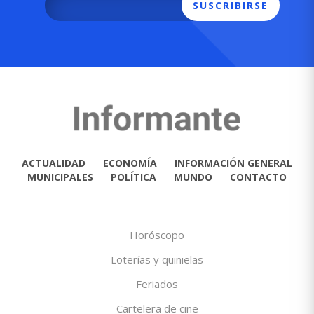
SUSCRIBIRSE
ACTUALIDAD
ECONOMÍA
INFORMACIÓN GENERAL
MUNICIPALES
POLÍTICA
MUNDO
CONTACTO
Horóscopo
Loterías y quinielas
Feriados
Cartelera de cine