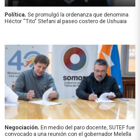
Política.
Se promulgó la ordenanza que denomina
Héctor “Tito” Stefani al paseo costero de Ushuaia
Negociación.
En medio del paro docente, SUTEF fue
convocado a una reunión con el gobernador Melella