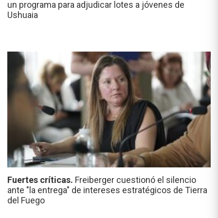
un programa para adjudicar lotes a jóvenes de
Ushuaia
Fuertes críticas.
Freiberger cuestionó el silencio
ante "la entrega" de intereses estratégicos de Tierra
del Fuego