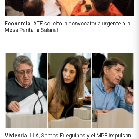
Economía.
ATE solicitó la convocatoria urgente a la
Mesa Paritaria Salarial
Vivienda.
LLA, Somos Fueguinos y el MPF impulsan