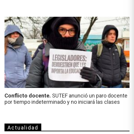
Conflicto docente.
SUTEF anunció un paro docente
por tiempo indeterminado y no iniciará las clases
Actualidad