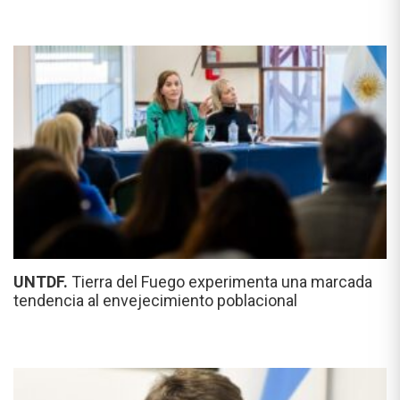
UNTDF.
Tierra del Fuego experimenta una marcada
tendencia al envejecimiento poblacional