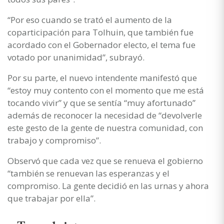
“Por eso cuando se trató el aumento de la
coparticipación para Tolhuin, que también fue
acordado con el Gobernador electo, el tema fue
votado por unanimidad”, subrayó.
Por su parte, el nuevo intendente manifestó que
“estoy muy contento con el momento que me está
tocando vivir” y que se sentía “muy afortunado”
además de reconocer la necesidad de “devolverle
este gesto de la gente de nuestra comunidad, con
trabajo y compromiso”.
Observó que cada vez que se renueva el gobierno
“también se renuevan las esperanzas y el
compromiso. La gente decidió en las urnas y ahora
que trabajar por ella”.