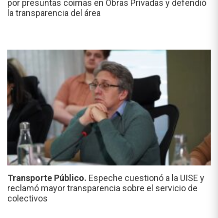
por presuntas coimas en Obras Privadas y defendió
la transparencia del área
Transporte Público.
Espeche cuestionó a la UISE y
reclamó mayor transparencia sobre el servicio de
colectivos