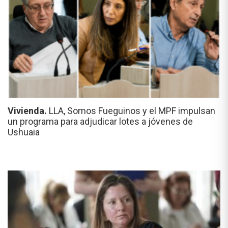
Vivienda.
LLA, Somos Fueguinos y el MPF impulsan
un programa para adjudicar lotes a jóvenes de
Ushuaia