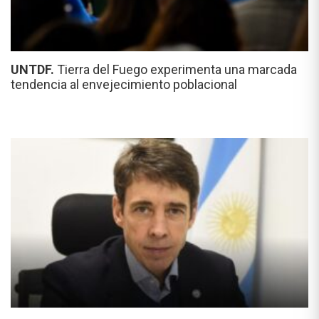
UNTDF.
Tierra del Fuego experimenta una marcada
tendencia al envejecimiento poblacional