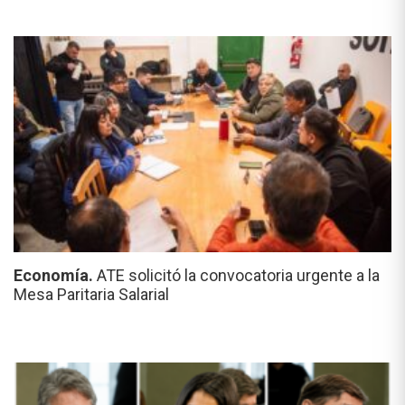
Economía.
ATE solicitó la convocatoria urgente a la
Mesa Paritaria Salarial