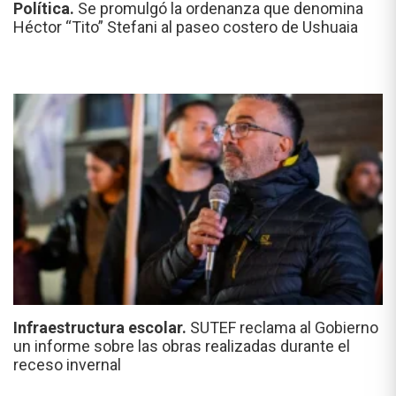
Política.
Se promulgó la ordenanza que denomina
Héctor “Tito” Stefani al paseo costero de Ushuaia
Infraestructura escolar.
SUTEF reclama al Gobierno
un informe sobre las obras realizadas durante el
receso invernal