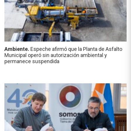
Ambiente.
Espeche afirmó que la Planta de Asfalto
Municipal operó sin autorización ambiental y
permanece suspendida