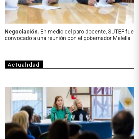
Negociación.
En medio del paro docente, SUTEF fue
convocado a una reunión con el gobernador Melella
Actualidad