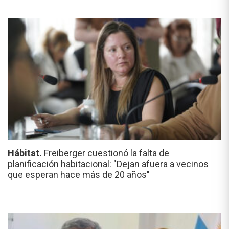
Hábitat.
Freiberger cuestionó la falta de
planificación habitacional: "Dejan afuera a vecinos
que esperan hace más de 20 años"