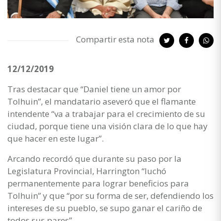
Compartir esta nota
12/12/2019
Tras destacar que “Daniel tiene un amor por
Tolhuin”, el mandatario aseveró que el flamante
intendente “va a trabajar para el crecimiento de su
ciudad, porque tiene una visión clara de lo que hay
que hacer en este lugar”.
Arcando recordó que durante su paso por la
Legislatura Provincial, Harrington “luchó
permanentemente para lograr beneficios para
Tolhuin” y que “por su forma de ser, defendiendo los
intereses de su pueblo, se supo ganar el cariño de
todos sus pares”.