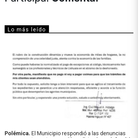
Lo más leído
Polémica.
El Municipio respondió a las denuncias