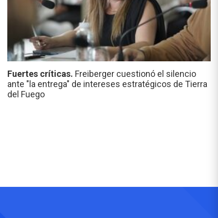
Fuertes críticas.
Freiberger cuestionó el silencio
ante "la entrega" de intereses estratégicos de Tierra
del Fuego