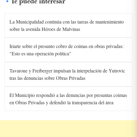
Te puede interesar
La Municipalidad continúa con las tareas de mantenimiento
sobre la avenida Héroes de Malvinas
Iriarte sobre el presunto cobro de coimas en obras privadas:
"Esto es una operación política"
Tavarone y Freiberger impulsan la interpelación de Yutrovic
tras las denuncias sobre Obras Privadas
El Municipio respondió a las denuncias por presuntas coimas
en Obras Privadas y defendió la transparencia del área