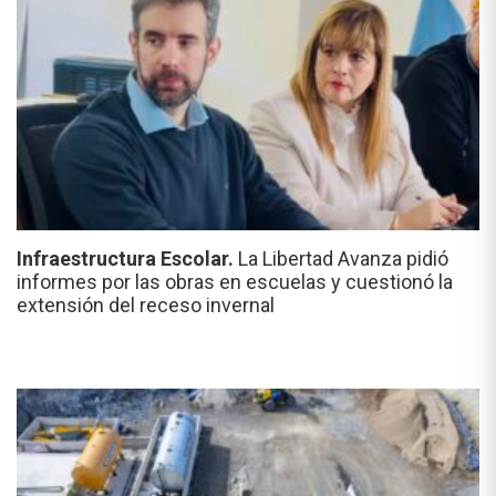
Infraestructura Escolar.
La Libertad Avanza pidió
informes por las obras en escuelas y cuestionó la
extensión del receso invernal