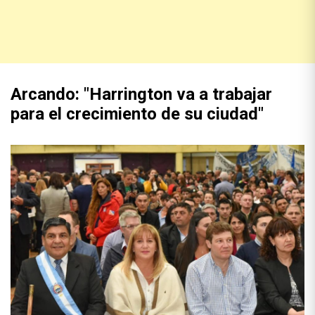
Arcando: "Harrington va a trabajar
para el crecimiento de su ciudad"