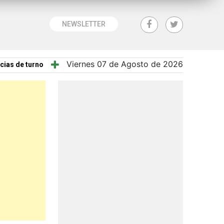
NEWSLETTER
Viernes 07 de Agosto de 2026
cias de turno