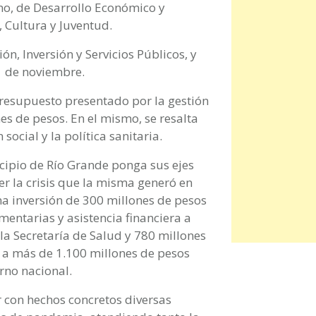
rno, de Desarrollo Económico y
 Cultura y Juventud.
ión, Inversión y Servicios Públicos, y
1 de noviembre.
resupuesto presentado por la gestión
es de pesos. En el mismo, se resalta
social y la política sanitaria.
cipio de Río Grande ponga sus ejes
er la crisis que la misma generó en
na inversión de 300 millones de pesos
imentarias y asistencia financiera a
la Secretaría de Salud y 780 millones
 a más de 1.100 millones de pesos
rno nacional.
r con hechos concretos diversas