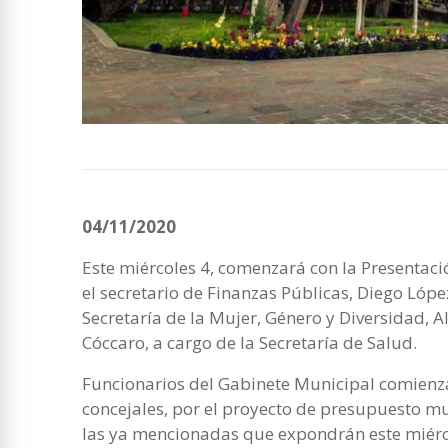
04/11/2020
Este miércoles 4, comenzará con la Presentac
el secretario de Finanzas Públicas, Diego López
Secretaría de la Mujer, Género y Diversidad, 
Cóccaro, a cargo de la Secretaría de Salud.
Funcionarios del Gabinete Municipal comienza
concejales, por el proyecto de presupuesto m
las ya mencionadas que expondrán este miércol