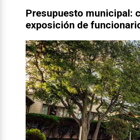
Presupuesto municipal: 
exposición de funcionari