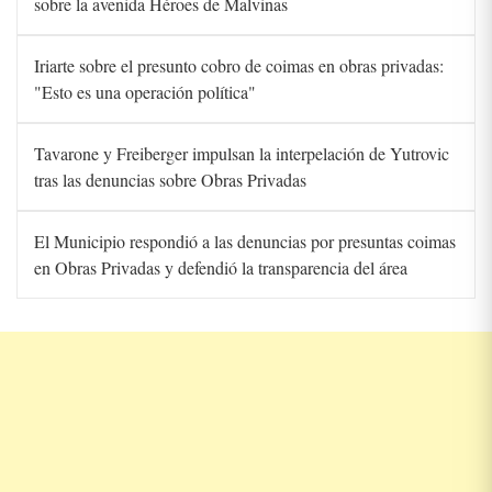
sobre la avenida Héroes de Malvinas
Iriarte sobre el presunto cobro de coimas en obras privadas:
"Esto es una operación política"
Tavarone y Freiberger impulsan la interpelación de Yutrovic
tras las denuncias sobre Obras Privadas
El Municipio respondió a las denuncias por presuntas coimas
en Obras Privadas y defendió la transparencia del área