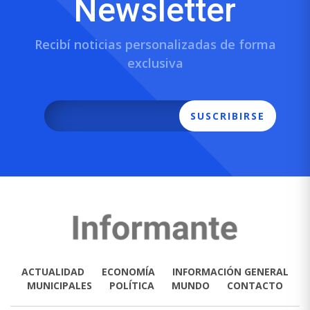
Newsletter
Recibí noticias personalizadas de forma
exclusiva
SUSCRIBIRSE
ACTUALIDAD
ECONOMÍA
INFORMACIÓN GENERAL
MUNICIPALES
POLÍTICA
MUNDO
CONTACTO