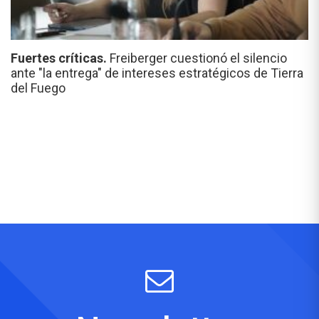
Fuertes críticas.
Freiberger cuestionó el silencio
ante "la entrega" de intereses estratégicos de Tierra
del Fuego