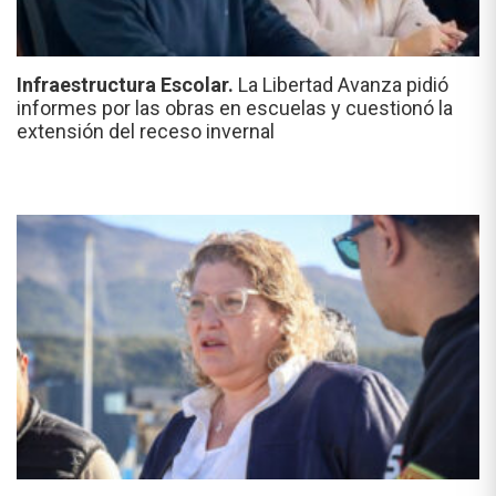
Infraestructura Escolar.
La Libertad Avanza pidió
informes por las obras en escuelas y cuestionó la
extensión del receso invernal