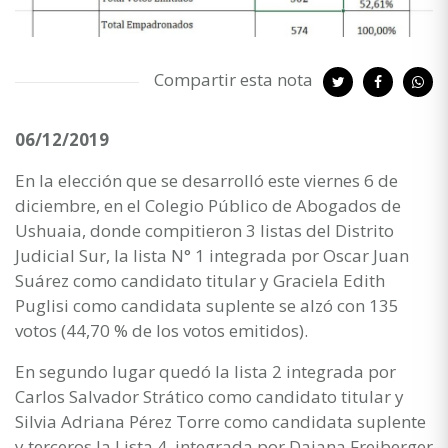
Compartir esta nota
06/12/2019
En la elección que se desarrolló este viernes 6 de
diciembre, en el Colegio Público de Abogados de
Ushuaia, donde compitieron 3 listas del Distrito
Judicial Sur, la lista N° 1 integrada por Oscar Juan
Suárez como candidato titular y Graciela Edith
Puglisi como candidata suplente se alzó con 135
votos (44,70 % de los votos emitidos).
En segundo lugar quedó la lista 2 integrada por
Carlos Salvador Strático como candidato titular y
Silvia Adriana Pérez Torre como candidata suplente
y terceros la Lista 4, integrada por Daiana Freiberger