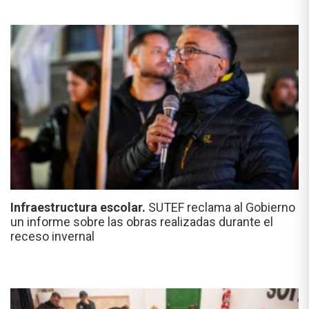
Infraestructura escolar.
SUTEF reclama al Gobierno
un informe sobre las obras realizadas durante el
receso invernal