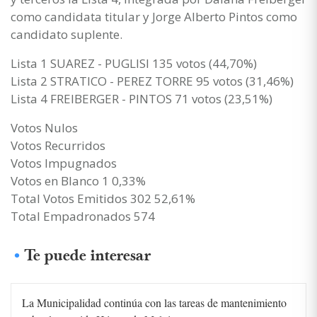
como candidata titular y Jorge Alberto Pintos como
candidato suplente.
Lista 1 SUAREZ - PUGLISI 135 votos (44,70%)
Lista 2 STRATICO - PEREZ TORRE 95 votos (31,46%)
Lista 4 FREIBERGER - PINTOS 71 votos (23,51%)
Votos Nulos
Votos Recurridos
Votos Impugnados
Votos en Blanco 1 0,33%
Total Votos Emitidos 302 52,61%
Total Empadronados 574
Te puede interesar
La Municipalidad continúa con las tareas de mantenimiento