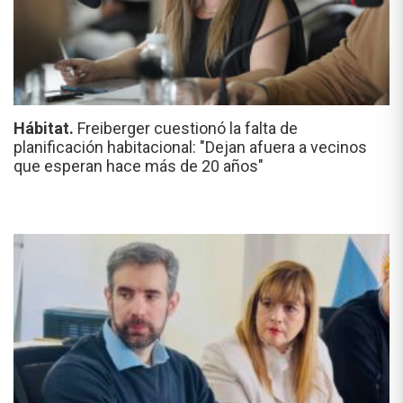
Hábitat.
Freiberger cuestionó la falta de
planificación habitacional: "Dejan afuera a vecinos
que esperan hace más de 20 años"