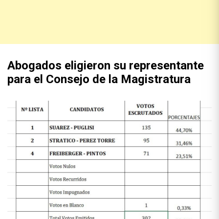
Abogados eligieron su representante
para el Consejo de la Magistratura