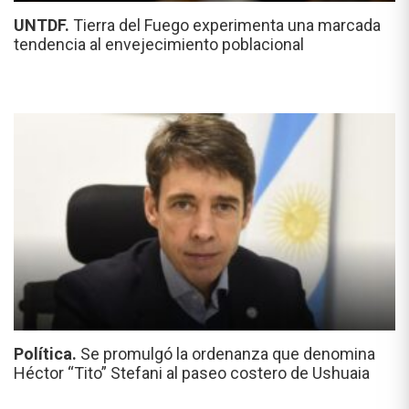
UNTDF.
Tierra del Fuego experimenta una marcada
tendencia al envejecimiento poblacional
Política.
Se promulgó la ordenanza que denomina
Héctor “Tito” Stefani al paseo costero de Ushuaia