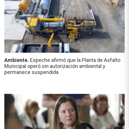
Ambiente.
Espeche afirmó que la Planta de Asfalto
Municipal operó sin autorización ambiental y
permanece suspendida