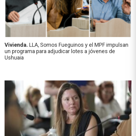
Vivienda.
LLA, Somos Fueguinos y el MPF impulsan
un programa para adjudicar lotes a jóvenes de
Ushuaia