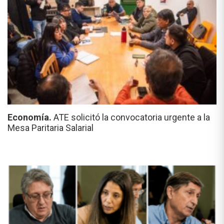
Economía.
ATE solicitó la convocatoria urgente a la
Mesa Paritaria Salarial