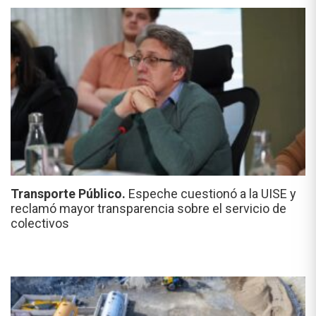
Transporte Público.
Espeche cuestionó a la UISE y
reclamó mayor transparencia sobre el servicio de
colectivos