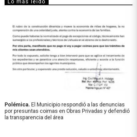
Lo más leído
Polémica.
El Municipio respondió a las denuncias
por presuntas coimas en Obras Privadas y defendió
la transparencia del área