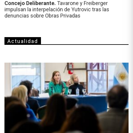
Concejo Deliberante.
Tavarone y Freiberger
impulsan la interpelación de Yutrovic tras las
denuncias sobre Obras Privadas
Actualidad