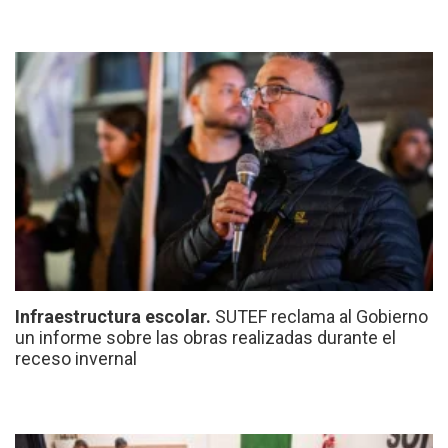
Infraestructura escolar.
SUTEF reclama al Gobierno
un informe sobre las obras realizadas durante el
receso invernal