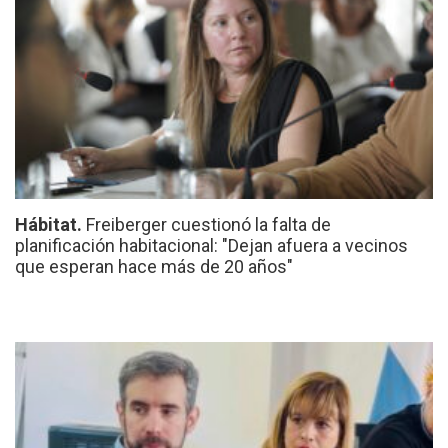
Hábitat.
Freiberger cuestionó la falta de
planificación habitacional: "Dejan afuera a vecinos
que esperan hace más de 20 años"