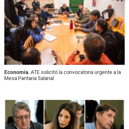
Economía.
ATE solicitó la convocatoria urgente a la
Mesa Paritaria Salarial