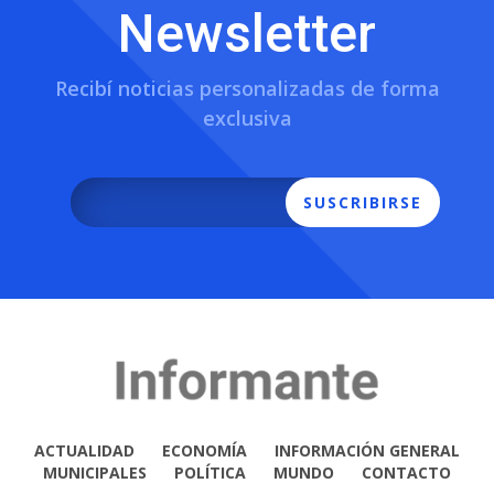
Newsletter
Recibí noticias personalizadas de forma
exclusiva
SUSCRIBIRSE
ACTUALIDAD
ECONOMÍA
INFORMACIÓN GENERAL
MUNICIPALES
POLÍTICA
MUNDO
CONTACTO