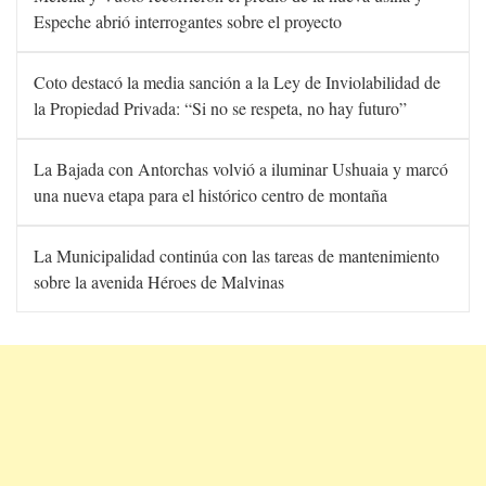
Espeche abrió interrogantes sobre el proyecto
Coto destacó la media sanción a la Ley de Inviolabilidad de
la Propiedad Privada: “Si no se respeta, no hay futuro”
La Bajada con Antorchas volvió a iluminar Ushuaia y marcó
una nueva etapa para el histórico centro de montaña
La Municipalidad continúa con las tareas de mantenimiento
sobre la avenida Héroes de Malvinas