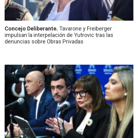
Concejo Deliberante.
Tavarone y Freiberger
impulsan la interpelación de Yutrovic tras las
denuncias sobre Obras Privadas