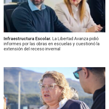
Infraestructura Escolar.
La Libertad Avanza pidió
informes por las obras en escuelas y cuestionó la
extensión del receso invernal