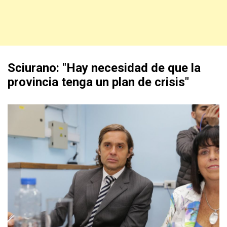
Sciurano: "Hay necesidad de que la
provincia tenga un plan de crisis"