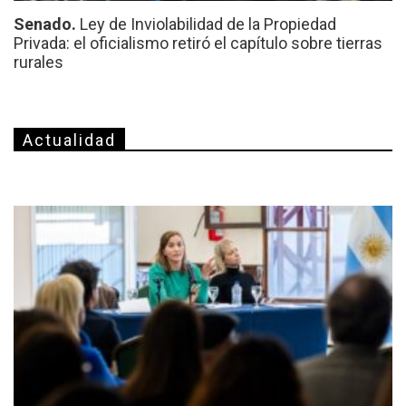
Senado.
Ley de Inviolabilidad de la Propiedad
Privada: el oficialismo retiró el capítulo sobre tierras
rurales
Actualidad