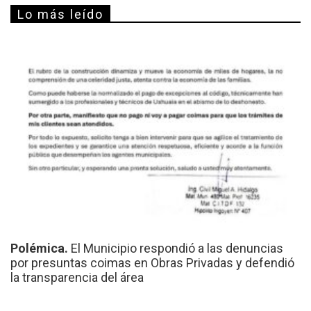
Lo más leído
Polémica.
El Municipio respondió a las denuncias
por presuntas coimas en Obras Privadas y defendió
la transparencia del área