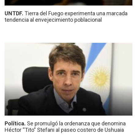
UNTDF.
Tierra del Fuego experimenta una marcada
tendencia al envejecimiento poblacional
Política.
Se promulgó la ordenanza que denomina
Héctor “Tito” Stefani al paseo costero de Ushuaia