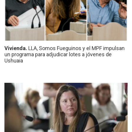
Vivienda.
LLA, Somos Fueguinos y el MPF impulsan
un programa para adjudicar lotes a jóvenes de
Ushuaia