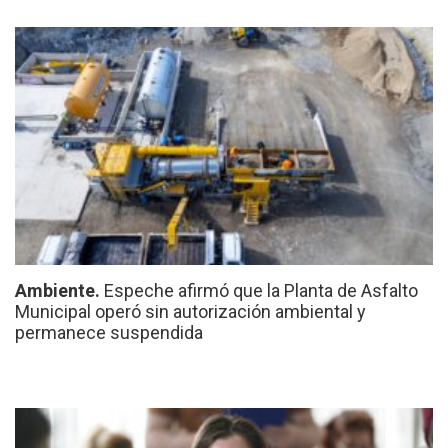
Ambiente.
Espeche afirmó que la Planta de Asfalto
Municipal operó sin autorización ambiental y
permanece suspendida