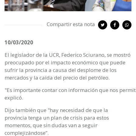
Compartir esta nota
10/03/2020
El legislador de la UCR, Federico Sciurano, se mostró
preocupado por el impacto económico que puede
sufrir la provincia a causa del desplome de los
mercados y la caída del precio del petróleo.
"Es importante contar con información que nos permita 
explicó.
Dijo también que "hay necesidad de que la
provincia tenga un plan de crisis para estos
momentos, que sin dudas van a seguir
complejizándose”.