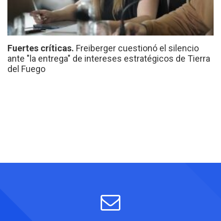
Fuertes críticas.
Freiberger cuestionó el silencio
ante "la entrega" de intereses estratégicos de Tierra
del Fuego