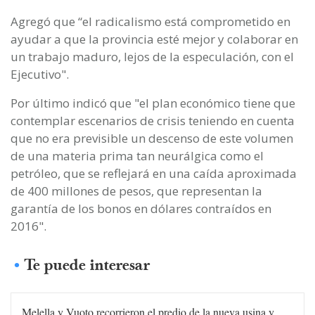
Agregó que “el radicalismo está comprometido en
ayudar a que la provincia esté mejor y colaborar en
un trabajo maduro, lejos de la especulación, con el
Ejecutivo".
Por último indicó que "el plan económico tiene que
contemplar escenarios de crisis teniendo en cuenta
que no era previsible un descenso de este volumen
de una materia prima tan neurálgica como el
petróleo, que se reflejará en una caída aproximada
de 400 millones de pesos, que representan la
garantía de los bonos en dólares contraídos en
2016".
Te puede interesar
Melella y Vuoto recorrieron el predio de la nueva usina y