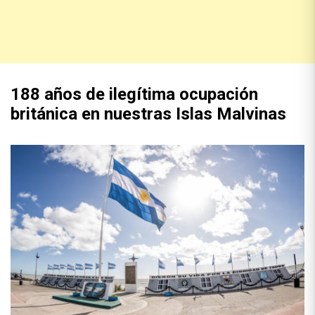
188 años de ilegítima ocupación
británica en nuestras Islas Malvinas