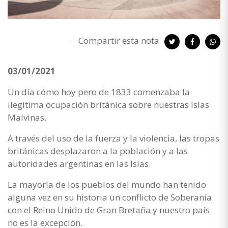
Compartir esta nota
03/01/2021
Un día cómo hoy pero de 1833 comenzaba la
ilegítima ocupación británica sobre nuestras Islas
Malvinas.
A través del uso de la fuerza y la violencia, las tropas
británicas desplazaron a la población y a las
autoridades argentinas en las Islas.
La mayoría de los pueblos del mundo han tenido
alguna vez en su historia un conflicto de Soberanía
con el Reino Unido de Gran Bretaña y nuestro país
no es la excepción.