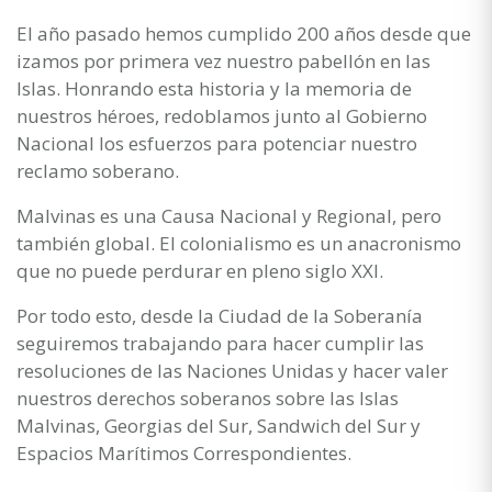
El año pasado hemos cumplido 200 años desde que
izamos por primera vez nuestro pabellón en las
Islas. Honrando esta historia y la memoria de
nuestros héroes, redoblamos junto al Gobierno
Nacional los esfuerzos para potenciar nuestro
reclamo soberano.
Malvinas es una Causa Nacional y Regional, pero
también global. El colonialismo es un anacronismo
que no puede perdurar en pleno siglo XXI.
Por todo esto, desde la Ciudad de la Soberanía
seguiremos trabajando para hacer cumplir las
resoluciones de las Naciones Unidas y hacer valer
nuestros derechos soberanos sobre las Islas
Malvinas, Georgias del Sur, Sandwich del Sur y
Espacios Marítimos Correspondientes.