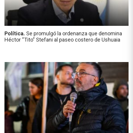
Política.
Se promulgó la ordenanza que denomina
Héctor “Tito” Stefani al paseo costero de Ushuaia