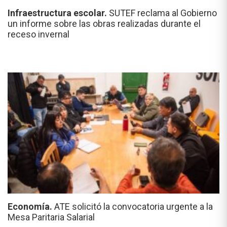
Infraestructura escolar.
SUTEF reclama al Gobierno
un informe sobre las obras realizadas durante el
receso invernal
Economía.
ATE solicitó la convocatoria urgente a la
Mesa Paritaria Salarial