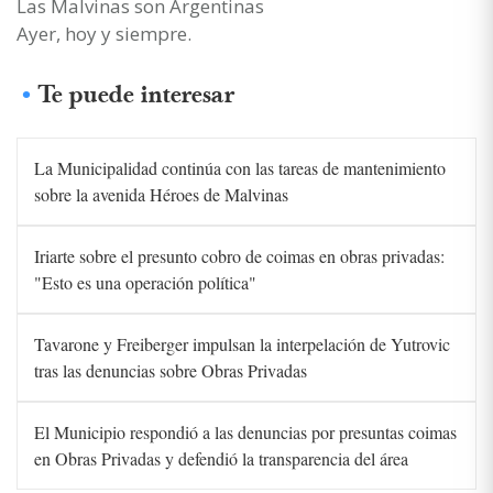
Las Malvinas son Argentinas
Ayer, hoy y siempre.
Te puede interesar
La Municipalidad continúa con las tareas de mantenimiento
sobre la avenida Héroes de Malvinas
Iriarte sobre el presunto cobro de coimas en obras privadas:
"Esto es una operación política"
Tavarone y Freiberger impulsan la interpelación de Yutrovic
tras las denuncias sobre Obras Privadas
El Municipio respondió a las denuncias por presuntas coimas
en Obras Privadas y defendió la transparencia del área