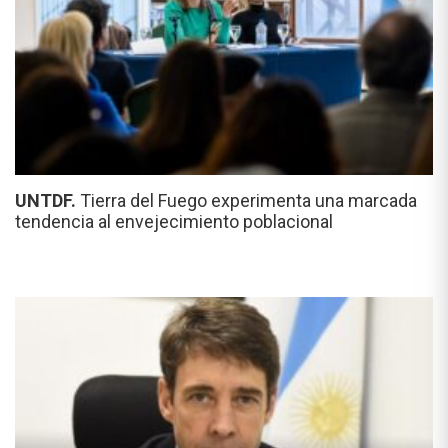
UNTDF.
Tierra del Fuego experimenta una marcada
tendencia al envejecimiento poblacional