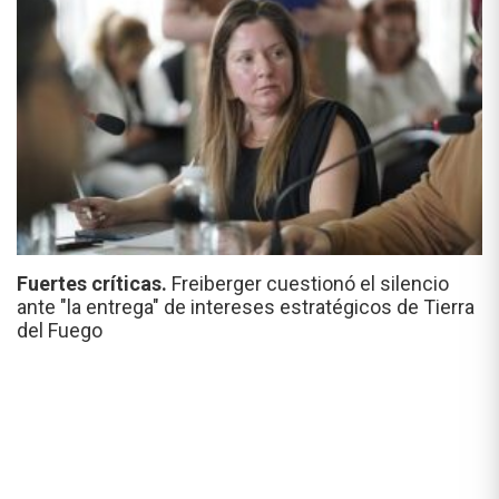
Fuertes críticas.
Freiberger cuestionó el silencio
ante "la entrega" de intereses estratégicos de Tierra
del Fuego