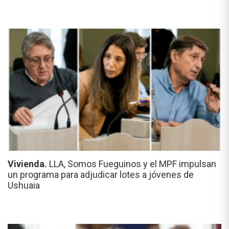
Vivienda.
LLA, Somos Fueguinos y el MPF impulsan
un programa para adjudicar lotes a jóvenes de
Ushuaia