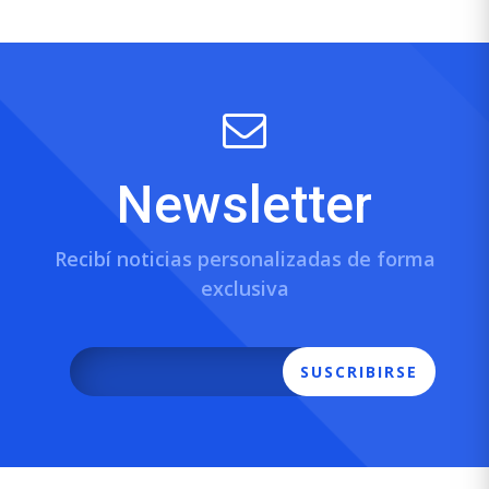
Newsletter
Recibí noticias personalizadas de forma
exclusiva
SUSCRIBIRSE