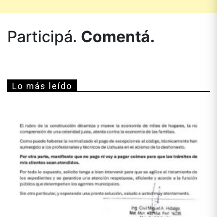
Participá.
Comentá.
Lo más leído