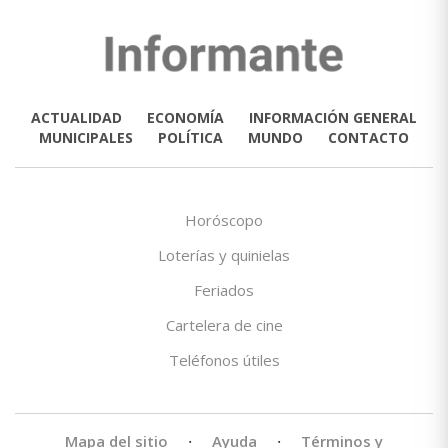
ACTUALIDAD
ECONOMÍA
INFORMACIÓN GENERAL
MUNICIPALES
POLÍTICA
MUNDO
CONTACTO
Horóscopo
Loterías y quinielas
Feriados
Cartelera de cine
Teléfonos útiles
Mapa del sitio
·
Ayuda
·
Términos y