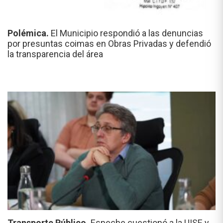
Polémica.
El Municipio respondió a las denuncias
por presuntas coimas en Obras Privadas y defendió
la transparencia del área
Transporte Público.
Espeche cuestionó a la UISE y