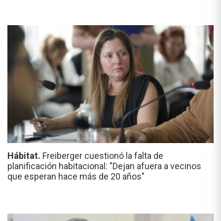
Hábitat.
Freiberger cuestionó la falta de
planificación habitacional: "Dejan afuera a vecinos
que esperan hace más de 20 años"