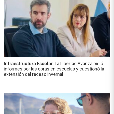
Infraestructura Escolar.
La Libertad Avanza pidió
informes por las obras en escuelas y cuestionó la
extensión del receso invernal