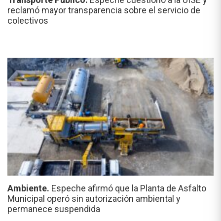
reclamó mayor transparencia sobre el servicio de
colectivos
Ambiente.
Espeche afirmó que la Planta de Asfalto
Municipal operó sin autorización ambiental y
permanece suspendida