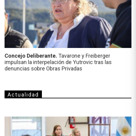
Concejo Deliberante.
Tavarone y Freiberger
impulsan la interpelación de Yutrovic tras las
denuncias sobre Obras Privadas
Actualidad