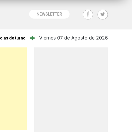
NEWSLETTER
Viernes 07 de Agosto de 2026
cias de turno