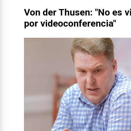
Von der Thusen: "No es v
por videoconferencia"