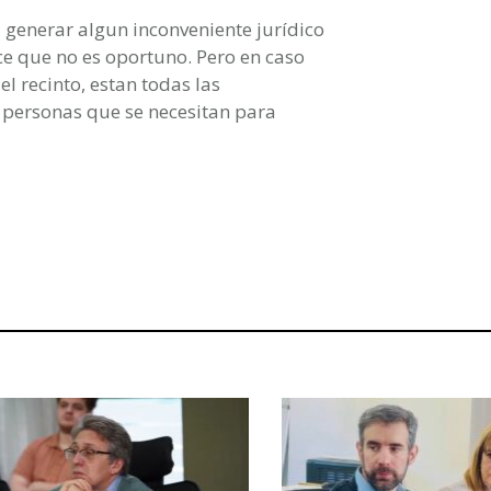
generar algun inconveniente jurídico
ce que no es oportuno. Pero en caso
l recinto, estan todas las
 personas que se necesitan para