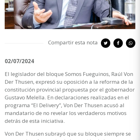
Compartir esta nota
02/07/2024
El legislador del bloque Somos Fueguinos, Raúl Von
Der Thusen, expresó su oposición a la reforma de la
constitución provincial propuesta por el gobernador
Gustavo Melella. En declaraciones realizadas en el
programa “El Delivery”, Von Der Thusen acusó al
mandatario de no revelar los verdaderos motivos
detrás de esta iniciativa.
Von Der Thusen subrayó que su bloque siempre se