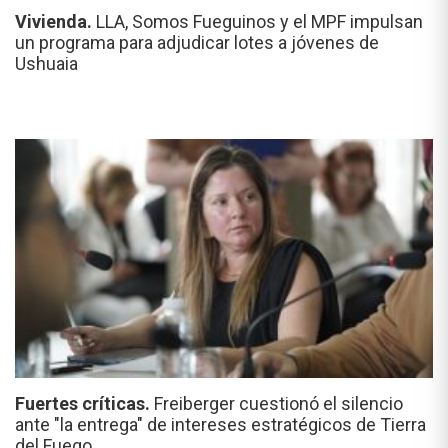
Vivienda.
LLA, Somos Fueguinos y el MPF impulsan
un programa para adjudicar lotes a jóvenes de
Ushuaia
Fuertes críticas.
Freiberger cuestionó el silencio
ante "la entrega" de intereses estratégicos de Tierra
del Fuego