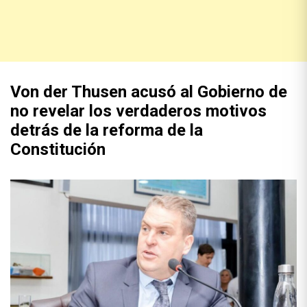
Von der Thusen acusó al Gobierno de
no revelar los verdaderos motivos
detrás de la reforma de la
Constitución