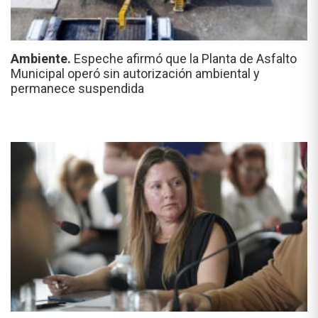
Ambiente.
Espeche afirmó que la Planta de Asfalto
Municipal operó sin autorización ambiental y
permanece suspendida