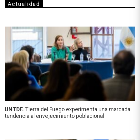
Actualidad
UNTDF.
Tierra del Fuego experimenta una marcada
tendencia al envejecimiento poblacional