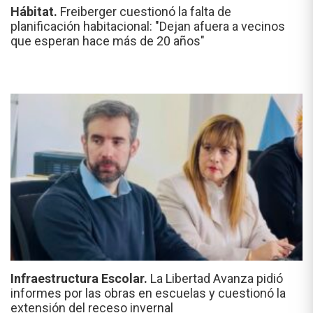
Hábitat.
Freiberger cuestionó la falta de
planificación habitacional: "Dejan afuera a vecinos
que esperan hace más de 20 años"
Infraestructura Escolar.
La Libertad Avanza pidió
informes por las obras en escuelas y cuestionó la
extensión del receso invernal