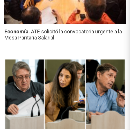
Economía.
ATE solicitó la convocatoria urgente a la
Mesa Paritaria Salarial