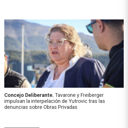
Concejo Deliberante.
Tavarone y Freiberger
impulsan la interpelación de Yutrovic tras las
denuncias sobre Obras Privadas