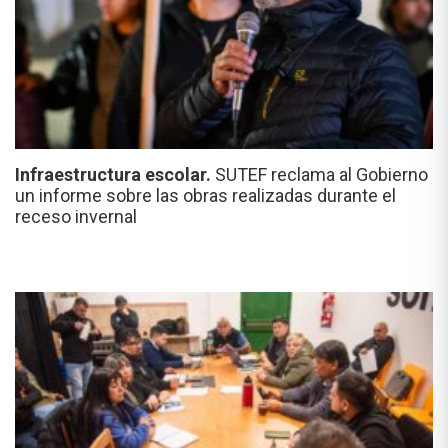
Infraestructura escolar.
SUTEF reclama al Gobierno
un informe sobre las obras realizadas durante el
receso invernal