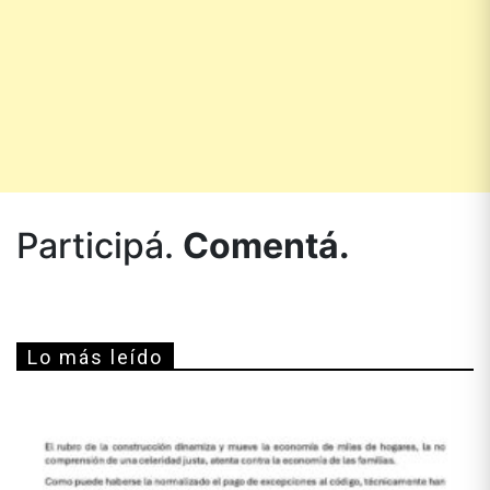
Participá.
Comentá.
Lo más leído