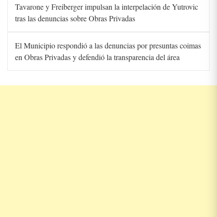
Tavarone y Freiberger impulsan la interpelación de Yutrovic
tras las denuncias sobre Obras Privadas
El Municipio respondió a las denuncias por presuntas coimas
en Obras Privadas y defendió la transparencia del área