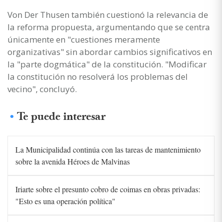
Von Der Thusen también cuestionó la relevancia de
la reforma propuesta, argumentando que se centra
únicamente en "cuestiones meramente
organizativas" sin abordar cambios significativos en
la "parte dogmática" de la constitución. "Modificar
la constitución no resolverá los problemas del
vecino", concluyó.
Te puede interesar
La Municipalidad continúa con las tareas de mantenimiento
sobre la avenida Héroes de Malvinas
Iriarte sobre el presunto cobro de coimas en obras privadas:
"Esto es una operación política"