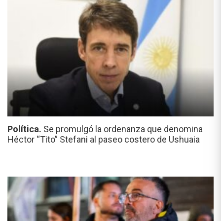
Política.
Se promulgó la ordenanza que denomina
Héctor “Tito” Stefani al paseo costero de Ushuaia