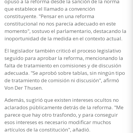
opuso a la reforma desde la sanción de la norma
que establece el llamado a convención
constituyente. "Pensar en una reforma
constitucional no nos parecía adecuado en este
momento", sostuvo el parlamentario, destacando la
inoportunidad de la medida en el contexto actual.
El legislador también criticó el proceso legislativo
seguido para aprobar la reforma, mencionando la
falta de tratamiento en comisiones y de discusión
adecuada. "Se aprobó sobre tablas, sin ningún tipo
de tratamiento de comisión ni discusión", afirmó
Von Der Thusen.
Además, sugirió que existen intereses ocultos no
aclarados públicamente detrás de la reforma. "Me
parece que hay otro trasfondo, y para conseguir
esos intereses es necesario modificar muchos
artículos de la constitución", añadió.