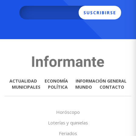
SUSCRIBIRSE
ACTUALIDAD
ECONOMÍA
INFORMACIÓN GENERAL
MUNICIPALES
POLÍTICA
MUNDO
CONTACTO
Horóscopo
Loterías y quinielas
Feriados