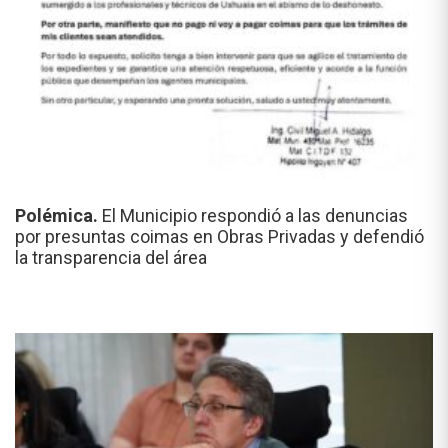
Polémica.
El Municipio respondió a las denuncias
por presuntas coimas en Obras Privadas y defendió
la transparencia del área