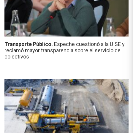
Transporte Público.
Espeche cuestionó a la UISE y
reclamó mayor transparencia sobre el servicio de
colectivos