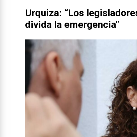
Urquiza: “Los legisladore
divida la emergencia"