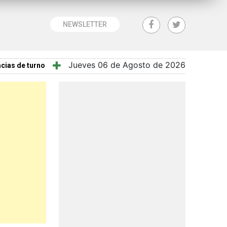
NEWSLETTER
Jueves 06 de Agosto de 2026
cias de turno