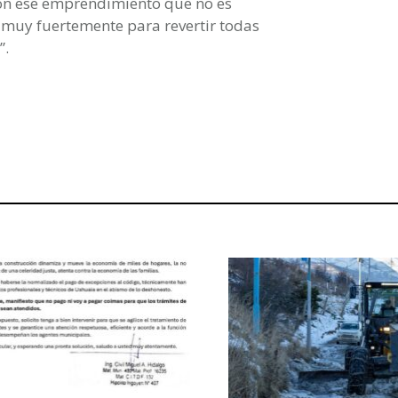
on ese emprendimiento que no es
 muy fuertemente para revertir todas
”.