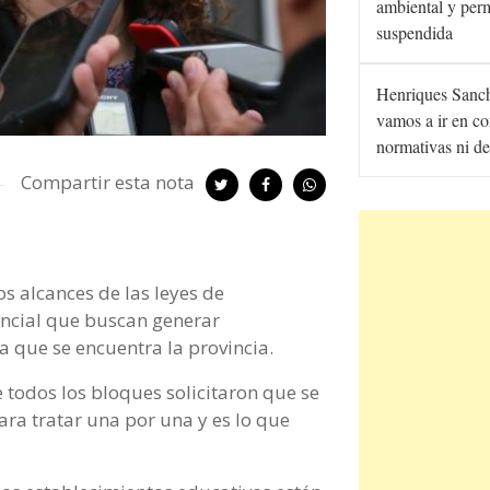
ambiental y per
suspendida
Henriques Sanc
vamos a ir en co
normativas ni de
Compartir esta nota
s alcances de las leyes de
incial que buscan generar
a que se encuentra la provincia.
e todos los bloques solicitaron que se
ara tratar una por una y es lo que